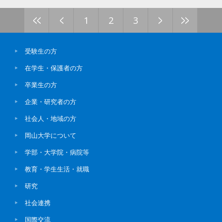
<<
<
>
>>
1
2
3
受験生の方
在学生・保護者の方
卒業生の方
企業・研究者の方
社会人・地域の方
岡山大学について
学部・大学院・病院等
教育・学生生活・就職
研究
社会連携
国際交流