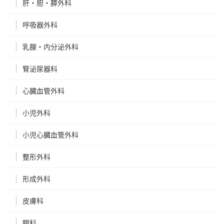
肝・胆・膵外科
呼吸器外科
乳腺・内分泌外科
腎泌尿器科
心臓血管外科
小児外科
小児心臓血管外科
整形外科
形成外科
皮膚科
眼科