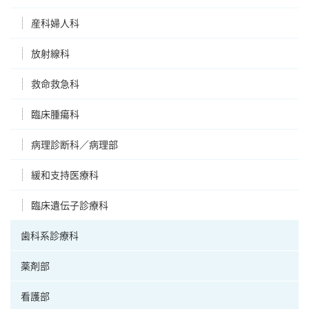
産科婦人科
放射線科
救命救急科
臨床腫瘍科
病理診断科／病理部
緩和支持医療科
臨床遺伝子診療科
歯科系診療科
薬剤部
看護部