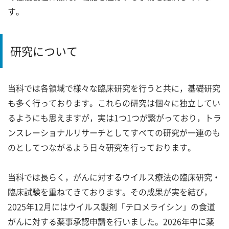
す。
研究について
当科では各領域で様々な臨床研究を行うと共に，基礎研究
も多く行っております。これらの研究は個々に独立してい
るようにも思えますが，実は1つ1つが繋がっており，トラ
ンスレーショナルリサーチとしてすべての研究が一連のも
のとしてつながるよう日々研究を行っております。
当科では長らく，がんに対するウイルス療法の臨床研究・
臨床試験を重ねてきております。その成果が実を結び，
2025年12月にはウイルス製剤「テロメライシン」の食道
がんに対する薬事承認申請を行いました。2026年中に薬