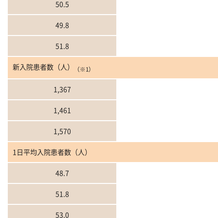
50.5
49.8
51.8
新入院患者数（人）
（※1）
1,367
1,461
1,570
1日平均入院患者数（人）
48.7
51.8
53.0