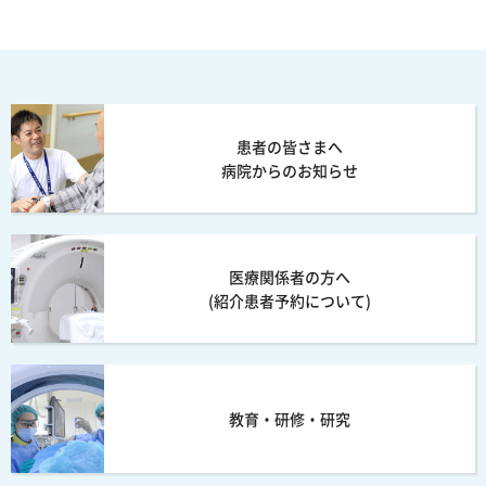
患者の皆さまへ
病院からのお知らせ
医療関係者の方へ
(紹介患者予約について)
教育・研修・研究