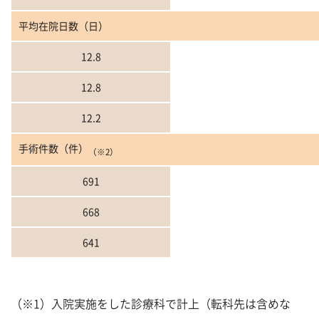
平均在院日数（日）
12.8
12.8
12.2
手術件数（件）
（※2）
691
668
641
（※1）入院実施をした診療科で計上（転科先は含めな