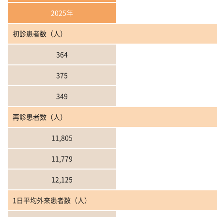
2025年
初診患者数（人）
364
375
349
再診患者数（人）
11,805
11,779
12,125
1日平均外来患者数（人）