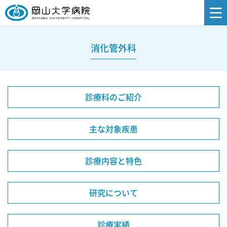
消化管外科
診療科のご紹介
主な対象疾患
診療内容と特色
研究について
診療実績