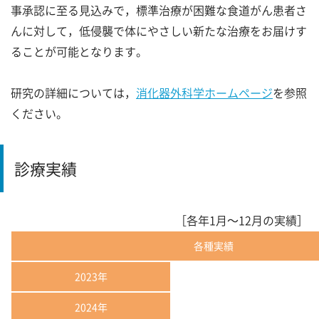
事承認に至る見込みで，標準治療が困難な食道がん患者さ
んに対して，低侵襲で体にやさしい新たな治療をお届けす
ることが可能となります。
研究の詳細については，
消化器外科学ホームページ
を参照
ください。
診療実績
［各年1月～12月の実績］
各種実績
2023年
2024年