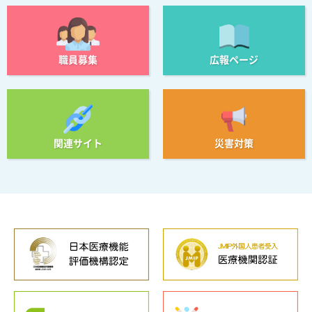
職員募集
広報ページ
関連サイト
災害対策