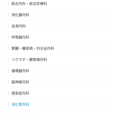
総合内科・総合診療科
消化器内科
血液内科
呼吸器内科
腎臓・糖尿病・内分泌内科
リウマチ・膠原病内科
循環器内科
脳神経内科
感染症内科
消化管外科