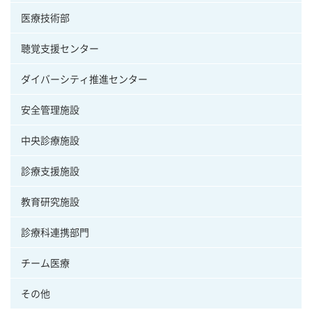
医療技術部
聴覚支援センター
ダイバーシティ推進センター
安全管理施設
中央診療施設
診療支援施設
教育研究施設
診療科連携部門
チーム医療
その他