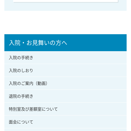
入院・お見舞いの方へ
入院の手続き
入院のしおり
入院のご案内（動画）
退院の手続き
特別室及び差額室について
面会について