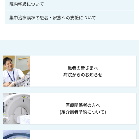
院内学級について
集中治療病棟の患者・家族への支援について
患者の皆さまへ
病院からのお知らせ
医療関係者の方へ
(紹介患者予約について)