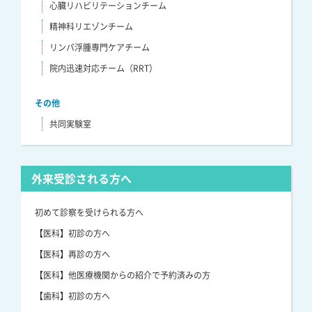
心臓リハビリテーションチーム
精神科リエゾンチーム
リンパ浮腫専門ケアチーム
院内迅速対応チーム（RRT）
その他
共同実験室
外来受診される方へ
初めて診察を受けられる方へ
【医科】初診の方へ
【医科】再診の方へ
【医科】他医療機関からの紹介で予約済みの方
【歯科】初診の方へ