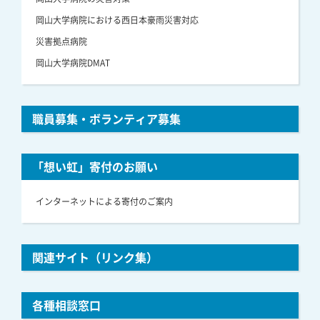
岡山大学病院における西日本豪雨災害対応
災害拠点病院
岡山大学病院DMAT
職員募集・ボランティア募集
「想い虹」寄付のお願い
インターネットによる寄付のご案内
関連サイト（リンク集）
各種相談窓口