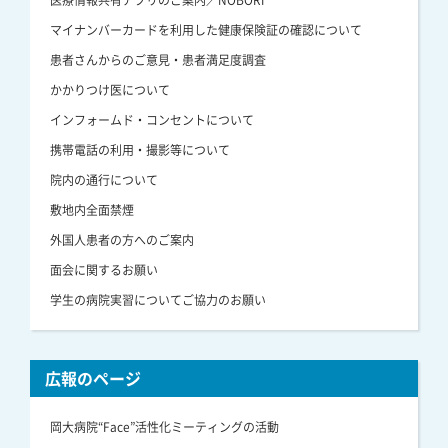
マイナンバーカードを利用した健康保険証の確認について
患者さんからのご意見・患者満足度調査
かかりつけ医について
インフォームド・コンセントについて
携帯電話の利用・撮影等について
院内の通行について
敷地内全面禁煙
外国人患者の方へのご案内
面会に関するお願い
学生の病院実習についてご協力のお願い
広報のページ
岡大病院“Face”活性化ミーティングの活動