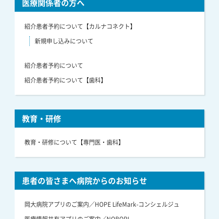
医療関係者の方へ
紹介患者予約について【カルナコネクト】
新規申し込みについて
紹介患者予約について
紹介患者予約について【歯科】
教育・研修
教育・研修について【専門医・歯科】
患者の皆さまへ病院からのお知らせ
岡大病院アプリのご案内／HOPE LifeMark-コンシェルジュ
医療情報共有アプリのご案内／NOBORI