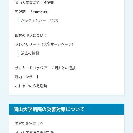
岡山大学病院紹介MOVIE
広報誌 「move on」
バックナンバー 2023
取材の申込について
プレスリリース（大学ホームページ）
過去の情報
サッカーJ1ファジアーノ岡山との連携
院内コンサート
これまでの広報活動
岡山大学病院の災害対策について
災害対策室長より
岡山大学病院の災害対策