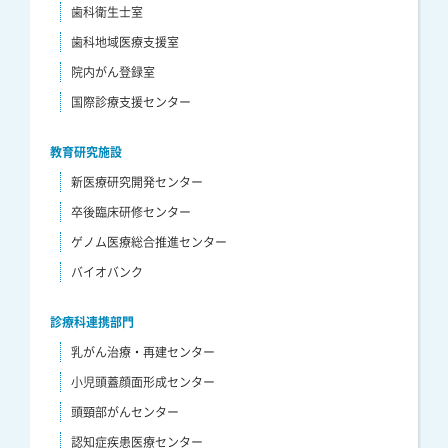
歯科衛生士室
歯科地域医療支援室
院内がん登録室
国際診療支援センター
教育研究施設
新医療研究開発センター
卒後臨床研修センター
ゲノム医療総合推進センター
バイオバンク
診療科連携部門
乳がん治療・再建センター
小児頭蓋顔面形成センター
頭頸部がんセンター
認知症疾患医療センター