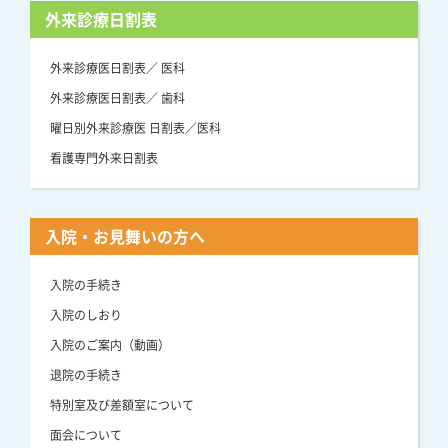
外来診療日割表
外来診療医日割表／ 医科
外来診療医日割表／ 歯科
曜日別外来診療医 日割表／医科
看護専門外来日割表
入院・お見舞いの方へ
入院の手続き
入院のしおり
入院のご案内（動画）
退院の手続き
特別室及び差額室について
面会について