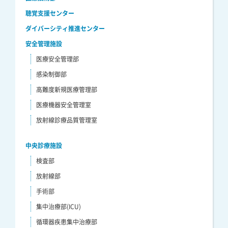
聴覚支援センター
ダイバーシティ推進センター
安全管理施設
医療安全管理部
感染制御部
高難度新規医療管理部
医療機器安全管理室
放射線診療品質管理室
中央診療施設
検査部
放射線部
手術部
集中治療部(ICU)
循環器疾患集中治療部