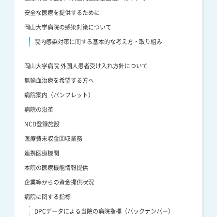
安全な医療を提供するために
岡山大学病院の感染対策について
院内感染対策に関する基本的な考え方・取り組み
岡山大学病院 外国人患者受け入れ方針について
無輸血治療を希望する方へ
病院案内（パンフレット）
病院の沿革
NCD登録施設
医療費未収金回収業務
連携医療機関
本院の医療機能情報提供
企業等からの資金提供状況
病院に関する指標
DPCデータによる当院の病院指標（バックナンバー）