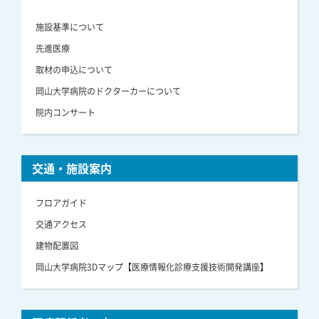
施設基準について
先進医療
取材の申込について
岡山大学病院のドクターカーについて
院内コンサート
交通・施設案内
フロアガイド
交通アクセス
建物配置図
岡山大学病院3Dマップ【医療情報化診療支援技術開発講座】