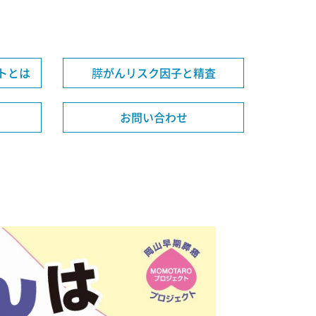
トとは
膵がんリスク因子と精査
お問い合わせ