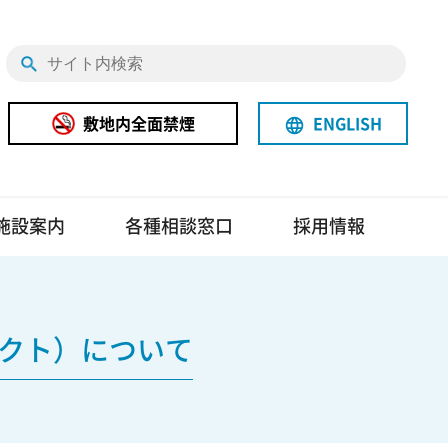
敷地内全面禁煙
ENGLISH
language
施設案内
各種相談窓口
採用情報
ェクト）について