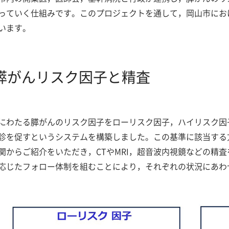
っていく仕組みです。このプロジェクトを通して，岡山市にお
います。
膵がんリスク因子と精査
にわたる膵がんのリスク因子をローリスク因子，ハイリスク因
診を促すというシステムを構築しました。この基準に該当する
関からご紹介をいただき，CTやMRI，超音波内視鏡などの精
応じたフォロー体制を組むことにより，それぞれの状況にあわ