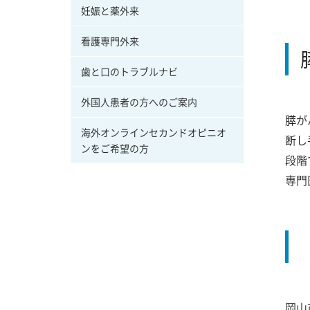
妊娠と薬外来
看護専門外来
歯と口のトラブルナビ
外国人患者の方へのご案内
膵が
海外オンラインセカンドオピニオ
断し
ンをご希望の方
段階
専門
岡山