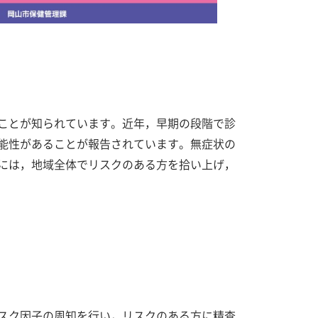
ことが知られています。近年，早期の段階で診
能性があることが報告されています。無症状の
には，地域全体でリスクのある方を拾い上げ，
スク因子の周知を行い，リスクのある方に精査