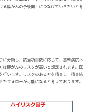
ける膵がんの予後向上につなげていきたいと考
子に分類し，該当項目数に応じて，基幹病院へ
方は膵がんのリスクが高いと想定されます。医
査を行います。リスクのある方を精査し，精査結
せたフォローが可能になると考えております。