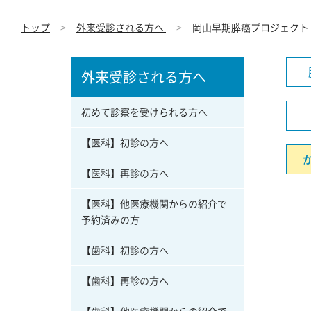
トップ
外来受診される方へ
岡山早期膵癌プロジェクト（
外来受診される方へ
初めて診察を受けられる方へ
【医科】初診の方へ
【医科】再診の方へ
【医科】他医療機関からの紹介で
予約済みの方
【歯科】初診の方へ
【歯科】再診の方へ