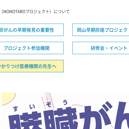
MOMOTAROプロジェクト）について
膵がんの早期発見の重要性
岡山早期膵癌プロジェク
プロジェクト参加機関
研修会・イベント
かかりつけ医療機関の先生へ