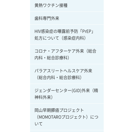
黄熱ワクチン接種
歯科専門外来
HIV感染症の曝露前予防「PrEP」
処方について（感染症内科）
コロナ・アフターケア外来（総合
内科・総合診療科）
パラアスリートヘルスケア外来
（総合内科・総合診療科）
ジェンダーセンター(GID)外来（精
神科外来）
岡山早期膵癌プロジェクト
（MOMOTAROプロジェクト）につ
いて