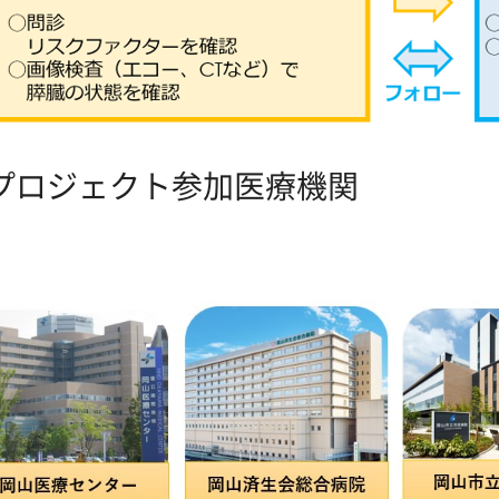
プロジェクト参加医療機関