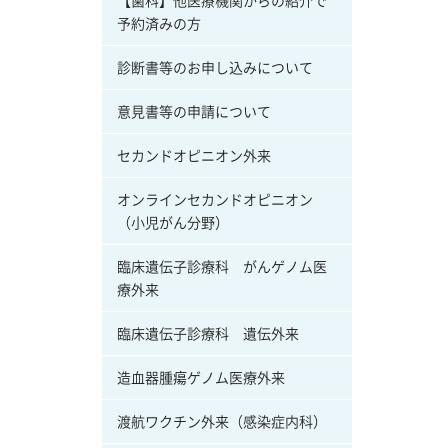
【歯科】他医療機関からの紹介で
予約済みの方
診断書等のお申し込みについて
意見書等の申請について
セカンドオピニオン外来
オンラインセカンドオピニオン
（小児がん分野）
臨床遺伝子診療科 がんゲノム医
療外来
臨床遺伝子診療科 遺伝外来
造血器腫瘍ゲノム医療外来
渡航ワクチン外来（感染症内科）