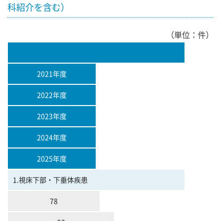
科紹介を含む）
（単位：件）
2021年度
2022年度
2023年度
2024年度
2025年度
1.視床下部・下垂体疾患
78