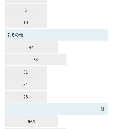
6
10
7.その他
44
64
31
34
28
計
564