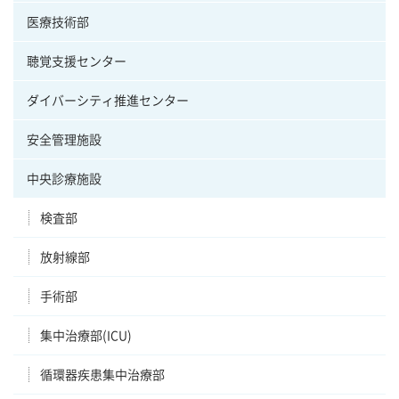
医療技術部
聴覚支援センター
ダイバーシティ推進センター
安全管理施設
中央診療施設
検査部
放射線部
手術部
集中治療部(ICU)
循環器疾患集中治療部