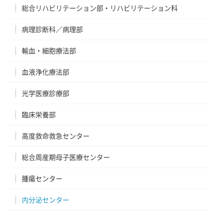
総合リハビリテーション部・リハビリテーション科
病理診断科／病理部
輸血・細胞療法部
血液浄化療法部
光学医療診療部
臨床栄養部
高度救命救急センター
総合周産期母子医療センター
腫瘍センター
内分泌センター