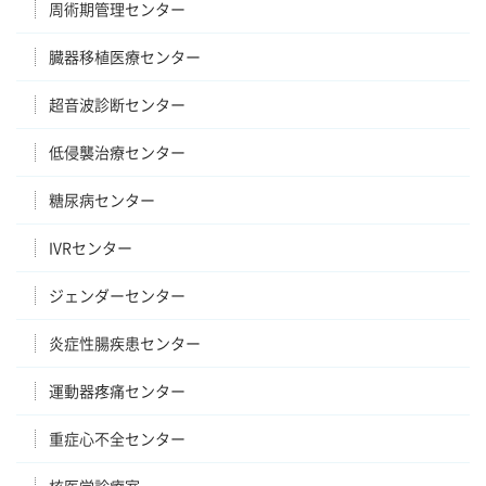
周術期管理センター
臓器移植医療センター
超音波診断センター
低侵襲治療センター
糖尿病センター
IVRセンター
ジェンダーセンター
炎症性腸疾患センター
運動器疼痛センター
重症心不全センター
核医学診療室