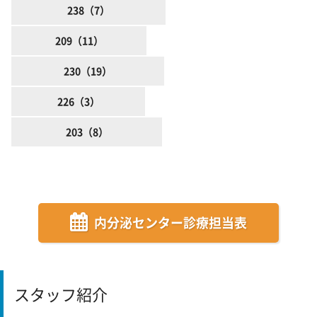
238（7）
209（11）
230（19）
226（3）
203（8）
内分泌センター診療担当表
スタッフ紹介