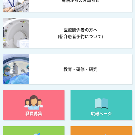
医療関係者の方へ
(紹介患者予約について)
教育・研修・研究
職員募集
広報ページ