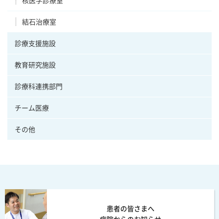
結石治療室
診療支援施設
教育研究施設
診療科連携部門
チーム医療
その他
患者の皆さまへ
病院からのお知らせ