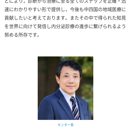
とにより，診断から治療に至る全てのステップを正確・迅
速にわかりやすい形で提供し，今後も中四国の地域医療に
貢献したいと考えております。またその中で得られた知見
を世界に向けて発信し内分泌診療の進歩に繋げられるよう
努める所存です。
センター長