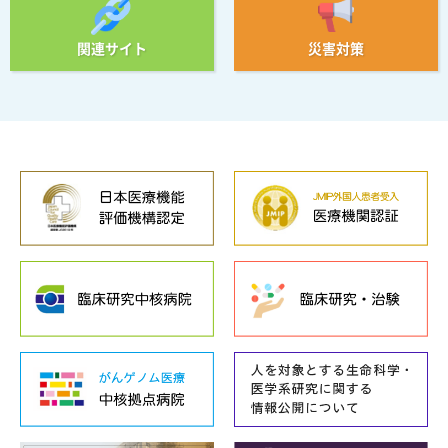
関連サイト
災害対策