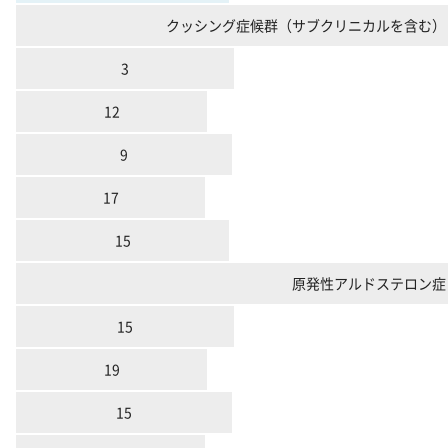
クッシング症候群（サブクリニカルを含む）
3
12
9
17
15
原発性アルドステロン症
15
19
15