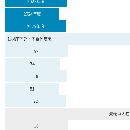
2023年度
2024年度
2025年度
1.視床下部・下垂体疾患
59
74
79
81
72
先端巨大症
10