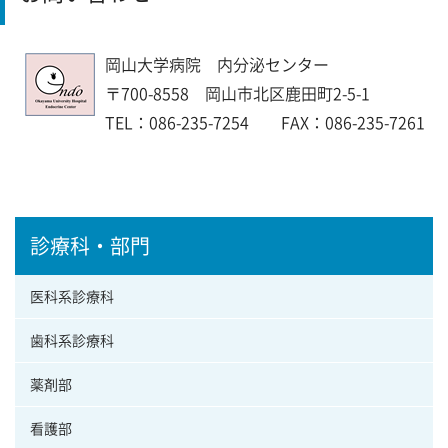
岡山大学病院 内分泌センター
〒700-8558 岡山市北区鹿田町2-5-1
TEL：086-235-7254 FAX：086-235-7261
診療科・部門
医科系診療科
歯科系診療科
薬剤部
看護部