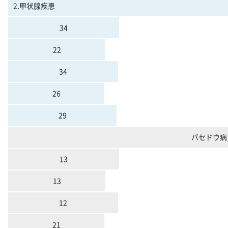
2.甲状腺疾患
34
22
34
26
29
バセドウ病
13
13
12
21