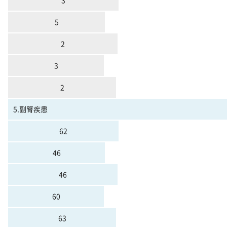
3
5
2
3
2
5.副腎疾患
62
46
46
60
63