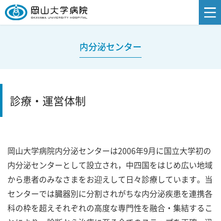
内分泌センター
診療・運営体制
岡山大学病院内分泌センターは2006年9月に国立大学初の
内分泌センターとして設立され，中四国をはじめ広い地域
から患者のみなさまをお迎えして日々診療しています。当
センターでは臓器別に分割されがちな内分泌疾患を連携各
科の枠を超えそれぞれの高度な専門性を融合・集結するこ