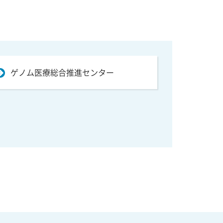
ゲノム医療総合推進センター