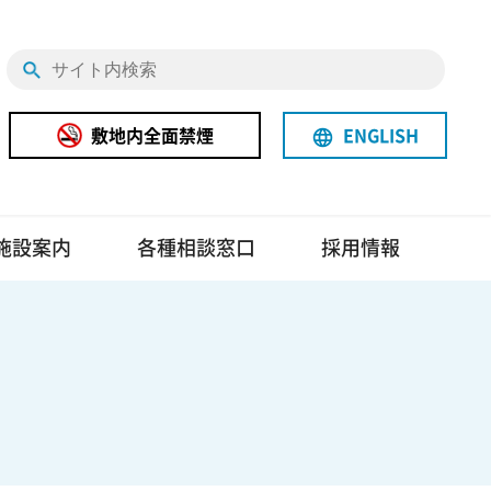
敷地内全面禁煙
ENGLISH
language
施設案内
各種相談窓口
採用情報