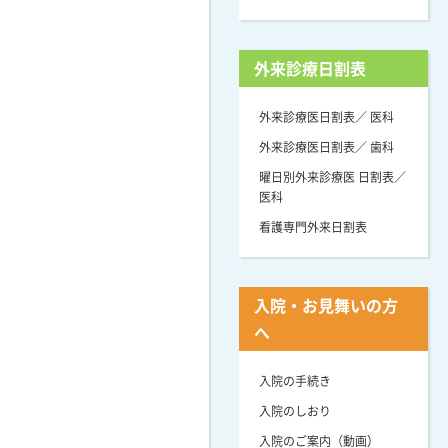
外来診療日割表
外来診療医日割表／ 医科
外来診療医日割表／ 歯科
曜日別外来診療医 日割表／
医科
看護専門外来日割表
入院・お見舞いの方
へ
入院の手続き
入院のしおり
入院のご案内（動画）