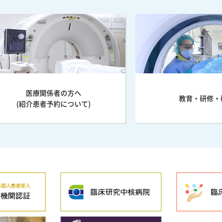
医療関係者の方へ
教育・研修・
(紹介患者予約について)