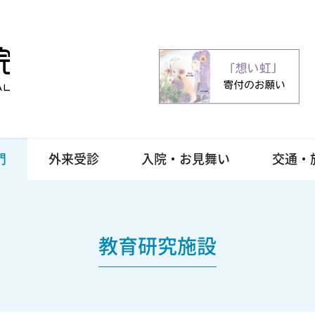
門
外来受診
入院・お見舞い
交通・
教育研究施設