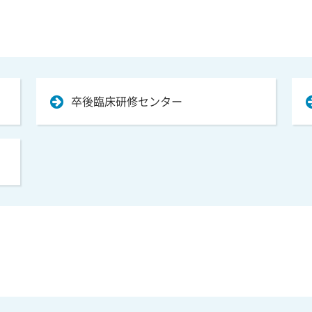
卒後臨床研修センター