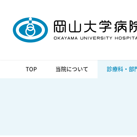
TOP
当院について
診療科・部