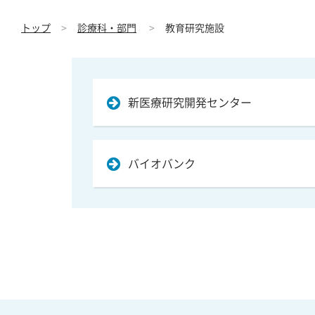
トップ
診療科・部門
教育研究施設
新医療研究開発センター
バイオバンク