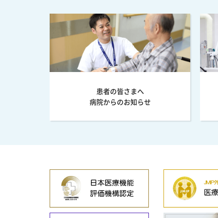
患者の皆さまへ
病院からのお知らせ