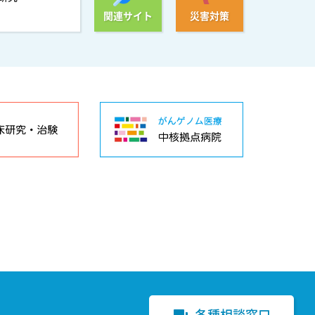
関連サイト
災害対策
各種相談窓口