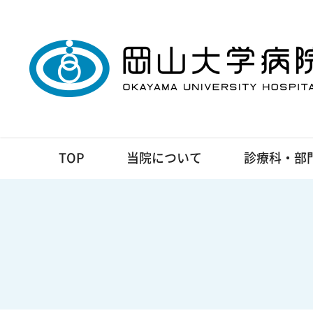
TOP
当院について
診療科・部