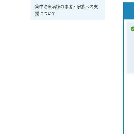
集中治療病棟の患者・家族への支
援について