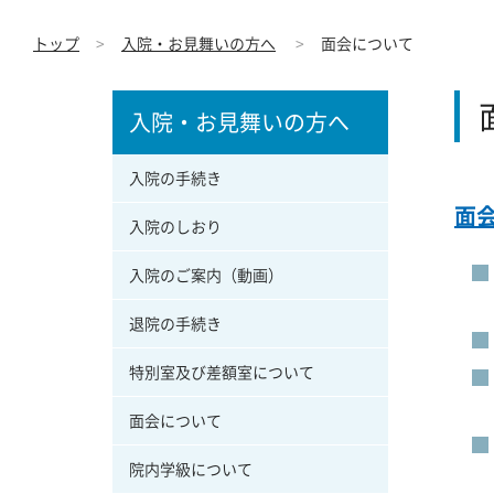
トップ
入院・お見舞いの方へ
面会について
入院・お見舞いの方へ
入院の手続き
面会
入院のしおり
入院のご案内（動画）
退院の手続き
特別室及び差額室について
面会について
院内学級について