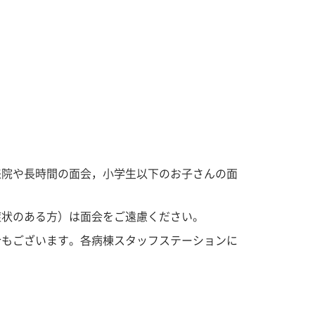
来院や長時間の面会，小学生以下のお子さんの面
症状のある方）は面会をご遠慮ください。
合もございます。各病棟スタッフステーションに