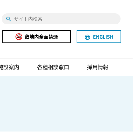
敷地内全面禁煙
ENGLISH
language
施設案内
各種相談窓口
採用情報