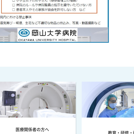
医療関係者の方へ
教育・研修・