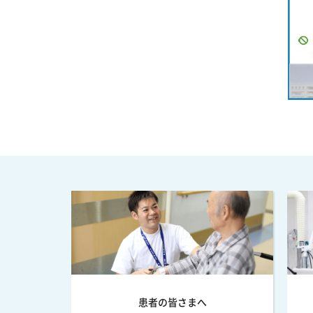
患者の皆さまへ