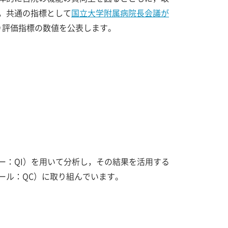
，共通の指標として
国立大学附属病院長会議が
り評価指標の数値を公表します。
ー：QI）を用いて分析し，その結果を活用する
ール：QC）に取り組んでいます。