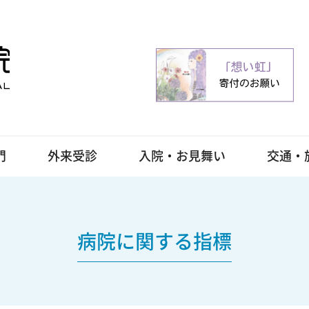
門
外来受診
入院・お見舞い
交通・
病院に関する指標