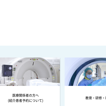
医療関係者の方へ
教育・研修・
(紹介患者予約について)