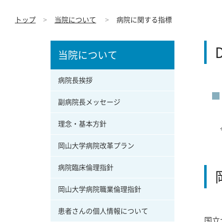
トップ
当院について
病院に関する指標
当院について
病院長挨拶
副病院長メッセージ
理念・基本方針
令和
岡山大学病院改革プラン
病院臨床倫理指針
岡山大学病院職業倫理指針
患者さんの個人情報について
国立