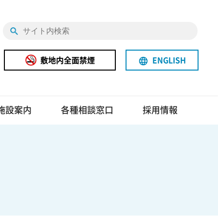
敷地内全面禁煙
ENGLISH
language
施設案内
各種相談窓口
採用情報