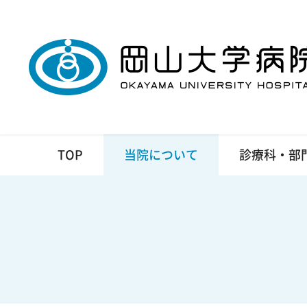
TOP
当院について
診療科・部