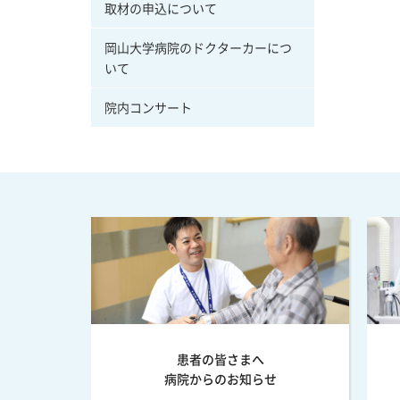
取材の申込について
岡山大学病院のドクターカーにつ
いて
院内コンサート
患者の皆さまへ
病院からのお知らせ