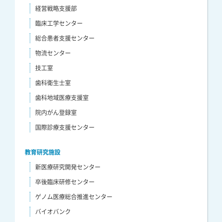
経営戦略支援部
臨床工学センター
総合患者支援センター
物流センター
技工室
歯科衛生士室
歯科地域医療支援室
院内がん登録室
国際診療支援センター
教育研究施設
新医療研究開発センター
卒後臨床研修センター
ゲノム医療総合推進センター
バイオバンク