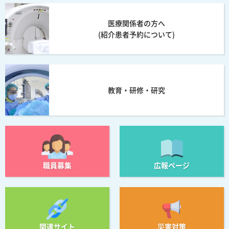
医療関係者の方へ
(紹介患者予約について)
教育・研修・研究
職員募集
広報ページ
関連サイト
災害対策