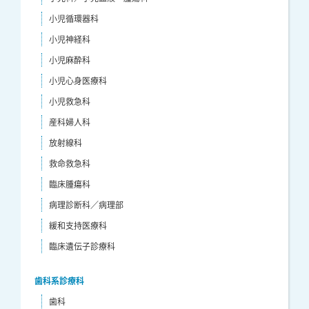
小児循環器科
小児神経科
小児麻酔科
小児心身医療科
小児救急科
産科婦人科
放射線科
救命救急科
臨床腫瘍科
病理診断科／病理部
緩和支持医療科
臨床遺伝子診療科
歯科系診療科
歯科