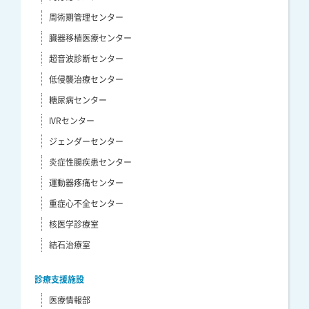
周術期管理センター
臓器移植医療センター
超音波診断センター
低侵襲治療センター
糖尿病センター
IVRセンター
ジェンダーセンター
炎症性腸疾患センター
運動器疼痛センター
重症心不全センター
核医学診療室
結石治療室
診療支援施設
医療情報部