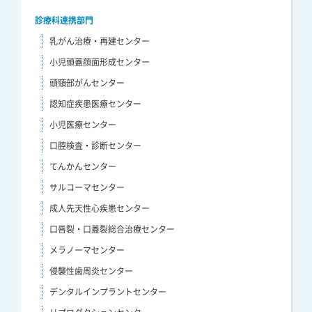
診療科連携部門
乳がん治療・再建センター
小児頭蓋顔面形成センター
頭頸部がんセンター
認知症疾患医療センター
小児医療センター
口腔検査・診断センター
てんかんセンター
サルコーマセンター
成人先天性心疾患センター
口唇裂・口蓋裂総合治療センター
メラノーマセンター
侵襲性歯周炎センター
デンタルインプラントセンター