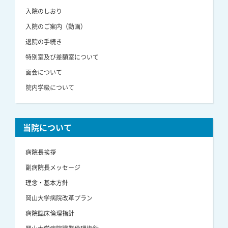
入院のしおり
入院のご案内（動画）
退院の手続き
特別室及び差額室について
面会について
院内学級について
当院について
病院長挨拶
副病院長メッセージ
理念・基本方針
岡山大学病院改革プラン
病院臨床倫理指針