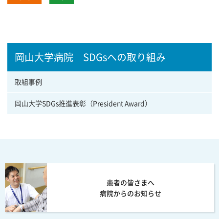
岡山大学病院 SDGsへの取り組み
取組事例
岡山大学SDGs推進表彰（President Award）
患者の皆さまへ
病院からのお知らせ