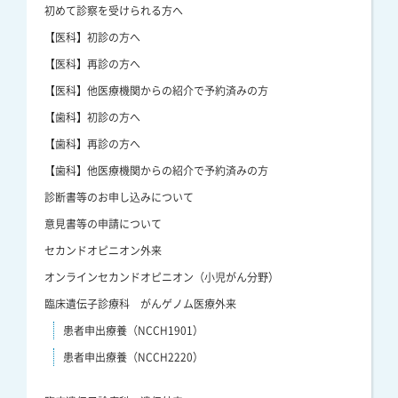
初めて診察を受けられる方へ
【医科】初診の方へ
【医科】再診の方へ
【医科】他医療機関からの紹介で予約済みの方
【歯科】初診の方へ
【歯科】再診の方へ
【歯科】他医療機関からの紹介で予約済みの方
診断書等のお申し込みについて
意見書等の申請について
セカンドオピニオン外来
オンラインセカンドオピニオン（小児がん分野）
臨床遺伝子診療科 がんゲノム医療外来
患者申出療養（NCCH1901）
患者申出療養（NCCH2220）