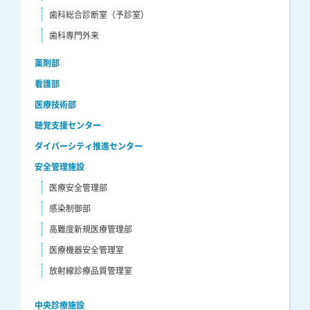
歯科総合診断室（予診室）
歯科専門外来
薬剤部
看護部
医療技術部
聴覚支援センター
ダイバーシティ推進センター
安全管理施設
医療安全管理部
感染制御部
高難度新規医療管理部
医療機器安全管理室
放射線診療品質管理室
中央診療施設