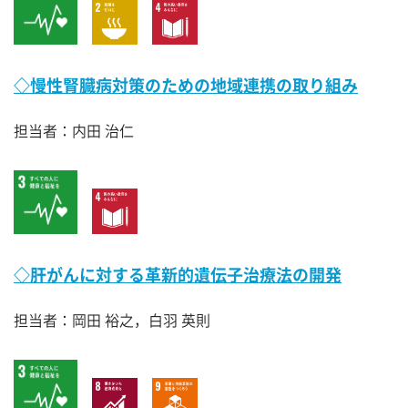
◇慢性腎臓病対策のための地域連携の取り組み
担当者：内田 治仁
◇肝がんに対する革新的遺伝子治療法の開発
担当者：岡田 裕之，白羽 英則