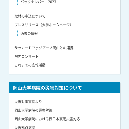
バックナンバー 2023
取材の申込について
プレスリリース（大学ホームページ）
過去の情報
サッカーJ1ファジアーノ岡山との連携
院内コンサート
これまでの広報活動
岡山大学病院の災害対策について
災害対策室長より
岡山大学病院の災害対策
岡山大学病院における西日本豪雨災害対応
災害拠点病院