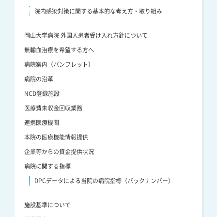
院内感染対策に関する基本的な考え方・取り組み
岡山大学病院 外国人患者受け入れ方針について
無輸血治療を希望する方へ
病院案内（パンフレット）
病院の沿革
NCD登録施設
医療費未収金回収業務
連携医療機関
本院の医療機能情報提供
企業等からの資金提供状況
病院に関する指標
DPCデータによる当院の病院指標（バックナンバー）
施設基準について