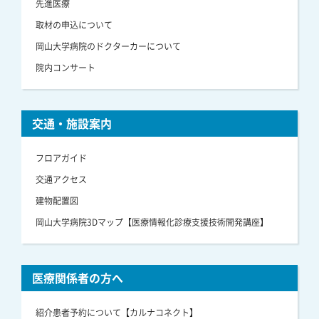
先進医療
取材の申込について
岡山大学病院のドクターカーについて
院内コンサート
交通・施設案内
フロアガイド
交通アクセス
建物配置図
岡山大学病院3Dマップ【医療情報化診療支援技術開発講座】
医療関係者の方へ
紹介患者予約について【カルナコネクト】