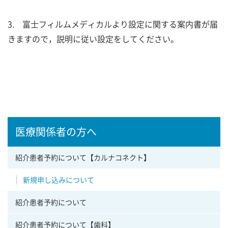
3. 富士フィルムメディカルより設定に関する案内書が届
きますので，説明に従い設定をしてください。
医療関係者の方へ
紹介患者予約について【カルナコネクト】
新規申し込みについて
紹介患者予約について
紹介患者予約について【歯科】