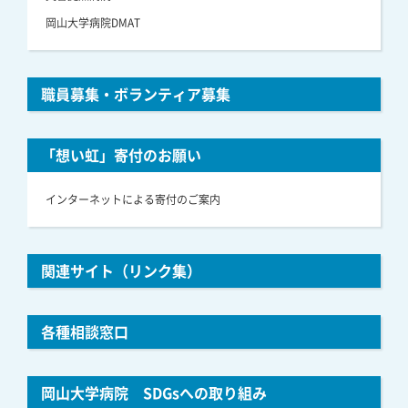
岡山大学病院DMAT
職員募集・ボランティア募集
「想い虹」寄付のお願い
インターネットによる寄付のご案内
関連サイト（リンク集）
各種相談窓口
岡山大学病院 SDGsへの取り組み