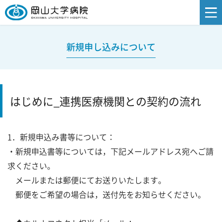
新規申し込みについて
はじめに_連携医療機関との契約の流れ
1．新規申込み書等について：
・新規申込書等については，下記メールアドレス宛へご請
求ください。
メールまたは郵便にてお送りいたします。
郵便をご希望の場合は，送付先をお知らせください。