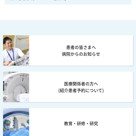
患者の皆さまへ
病院からのお知らせ
医療関係者の方へ
(紹介患者予約について)
教育・研修・研究