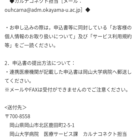
◆カルナコネクト担当［メール：
ouhcarna@adm.okayama-u.ac.jp］◆
・お申し込みの際は，申込書等に同封している「お客様の
個人情報のお取り扱いについて」及び「サービス利用規約
等」をご一読ください。
2．申込書の提出方法について：
・連携医療機関が記載した申込書は岡山大学病院へ郵送し
てください。
※メールやFAXは受付ができませんのでご注意ください。
<送付先＞
〒700-8558
岡山県岡山市北区鹿田町2-5-1
岡山大学病院 医療サービス課 カルナコネクト担当