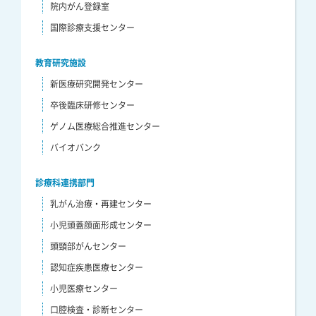
院内がん登録室
国際診療支援センター
教育研究施設
新医療研究開発センター
卒後臨床研修センター
ゲノム医療総合推進センター
バイオバンク
診療科連携部門
乳がん治療・再建センター
小児頭蓋顔面形成センター
頭頸部がんセンター
認知症疾患医療センター
小児医療センター
口腔検査・診断センター