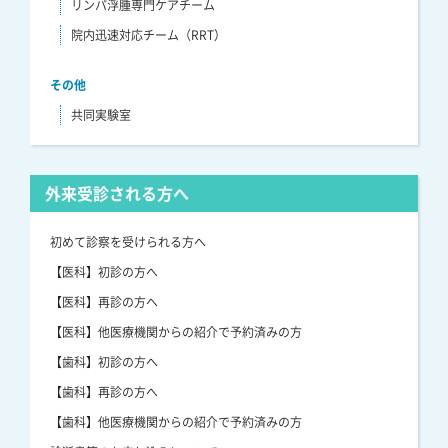
リンパ浮腫専門ケアチーム
院内迅速対応チーム（RRT）
その他
共同実験室
外来受診される方へ
初めて診察を受けられる方へ
【医科】初診の方へ
【医科】再診の方へ
【医科】他医療機関からの紹介で予約済みの方
【歯科】初診の方へ
【歯科】再診の方へ
【歯科】他医療機関からの紹介で予約済みの方