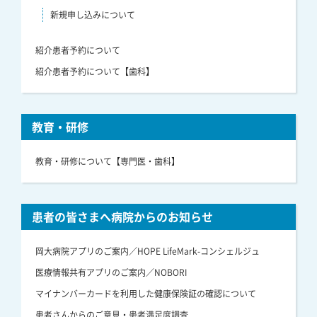
新規申し込みについて
紹介患者予約について
紹介患者予約について【歯科】
教育・研修
教育・研修について【専門医・歯科】
患者の皆さまへ病院からのお知らせ
岡大病院アプリのご案内／HOPE LifeMark-コンシェルジュ
医療情報共有アプリのご案内／NOBORI
マイナンバーカードを利用した健康保険証の確認について
患者さんからのご意見・患者満足度調査