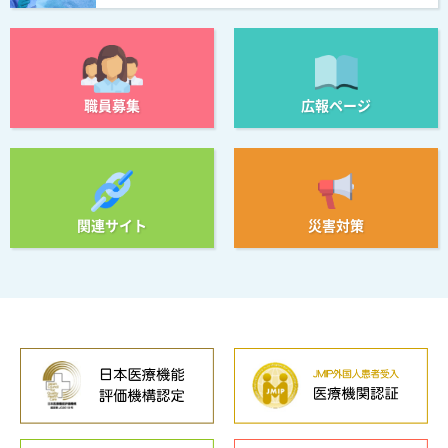
職員募集
広報ページ
関連サイト
災害対策