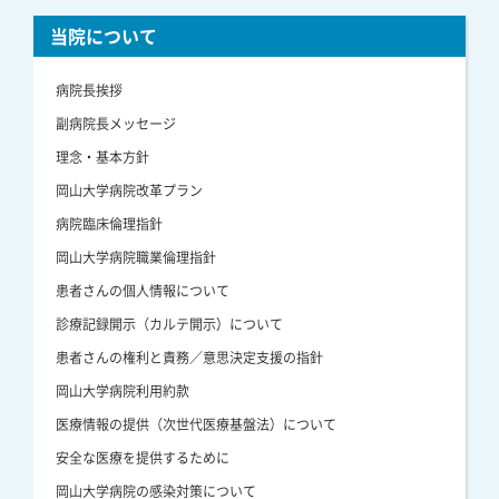
当院について
病院長挨拶
副病院長メッセージ
理念・基本方針
岡山大学病院改革プラン
病院臨床倫理指針
岡山大学病院職業倫理指針
患者さんの個人情報について
診療記録開示（カルテ開示）について
患者さんの権利と責務／意思決定支援の指針
岡山大学病院利用約款
医療情報の提供（次世代医療基盤法）について
安全な医療を提供するために
岡山大学病院の感染対策について