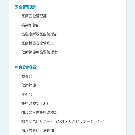
安全管理施設
医療安全管理部
感染制御部
高難度新規医療管理部
医療機器安全管理室
放射線診療品質管理室
中央診療施設
検査部
放射線部
手術部
集中治療部(ICU)
循環器疾患集中治療部
総合リハビリテーション部・リハビリテーション科
病理診断科／病理部