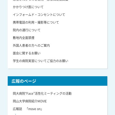
かかりつけ医について
インフォームド・コンセントについて
携帯電話の利用・撮影等について
院内の通行について
敷地内全面禁煙
外国人患者の方へのご案内
面会に関するお願い
学生の病院実習についてご協力のお願い
広報のページ
岡大病院“Face”活性化ミーティングの活動
岡山大学病院紹介MOVIE
広報誌 「move on」