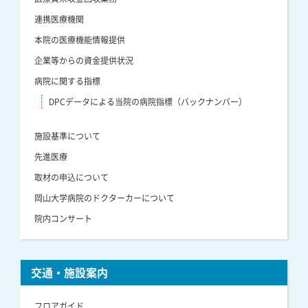
連携医療機関
本院の医療機能情報提供
企業等からの資金提供状況
病院に関する指標
DPCデータによる当院の病院指標（バックナンバー）
施設基準について
先進医療
取材の申込について
岡山大学病院のドクターカーについて
院内コンサート
交通・施設案内
フロアガイド