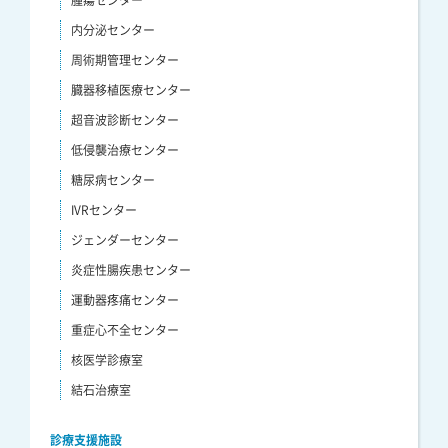
内分泌センター
周術期管理センター
臓器移植医療センター
超音波診断センター
低侵襲治療センター
糖尿病センター
IVRセンター
ジェンダーセンター
炎症性腸疾患センター
運動器疼痛センター
重症心不全センター
核医学診療室
結石治療室
診療支援施設