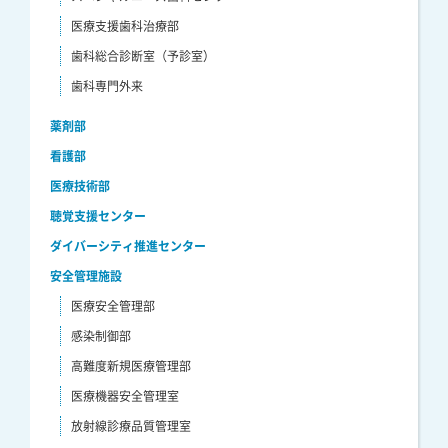
医療支援歯科治療部
歯科総合診断室（予診室）
歯科専門外来
薬剤部
看護部
医療技術部
聴覚支援センター
ダイバーシティ推進センター
安全管理施設
医療安全管理部
感染制御部
高難度新規医療管理部
医療機器安全管理室
放射線診療品質管理室