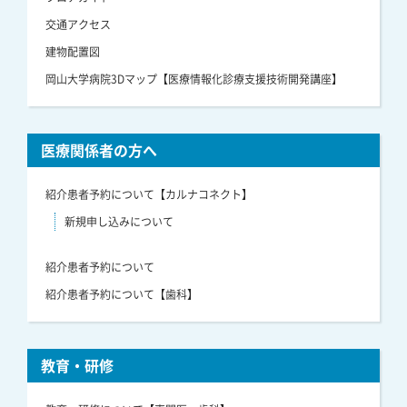
交通アクセス
建物配置図
岡山大学病院3Dマップ【医療情報化診療支援技術開発講座】
医療関係者の方へ
紹介患者予約について【カルナコネクト】
新規申し込みについて
紹介患者予約について
紹介患者予約について【歯科】
教育・研修