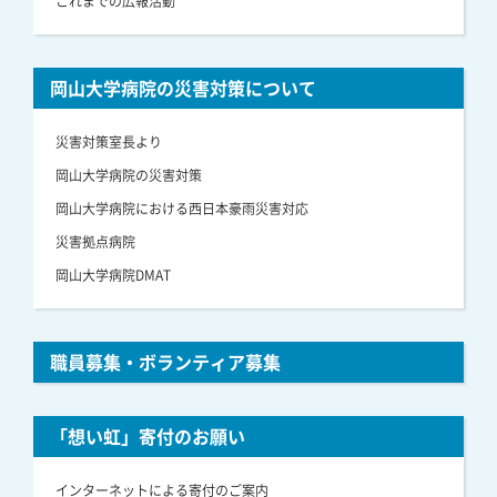
これまでの広報活動
岡山大学病院の災害対策について
災害対策室長より
岡山大学病院の災害対策
岡山大学病院における西日本豪雨災害対応
災害拠点病院
岡山大学病院DMAT
職員募集・ボランティア募集
「想い虹」寄付のお願い
インターネットによる寄付のご案内