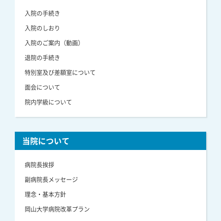
入院の手続き
入院のしおり
入院のご案内（動画）
退院の手続き
特別室及び差額室について
面会について
院内学級について
当院について
病院長挨拶
副病院長メッセージ
理念・基本方針
岡山大学病院改革プラン