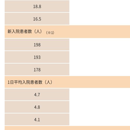
18.8
16.5
新入院患者数（人）
（※1）
198
193
178
1日平均入院患者数（人）
4.7
4.8
4.1