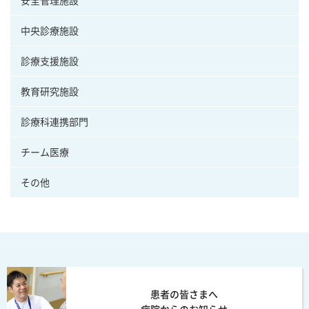
中央診療施設
診療支援施設
教育研究施設
診療科連携部門
チーム医療
その他
患者の皆さまへ
病院からのお知らせ