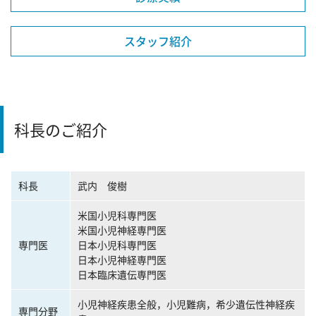
スタッフ紹介
科長のご紹介
科長
武内 俊樹
米国小児科専門医
米国小児神経専門医
専門医
日本小児科専門医
日本小児神経専門医
日本臨床遺伝専門医
小児神経疾患全般，小児難病，希少遺伝性神経疾
専門分野