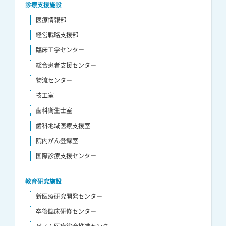
診療支援施設
医療情報部
経営戦略支援部
臨床工学センター
総合患者支援センター
物流センター
技工室
歯科衛生士室
歯科地域医療支援室
院内がん登録室
国際診療支援センター
教育研究施設
新医療研究開発センター
卒後臨床研修センター