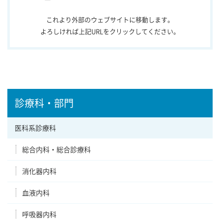
これより外部のウェブサイトに移動します。
よろしければ上記URLをクリックしてください。
診療科・部門
医科系診療科
総合内科・総合診療科
消化器内科
血液内科
呼吸器内科