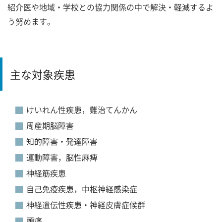
紹介医や地域・学校との協力関係の中で解決・軽減するよ
う努めます。
主な対象疾患
けいれん性疾患，難治てんかん
周産期脳障害
知的障害・発達障害
運動障害，脳性麻痺
神経筋疾患
自己免疫疾患，中枢神経感染症
神経遺伝性疾患・神経皮膚症候群
頭痛