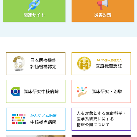
関連サイト
災害対策