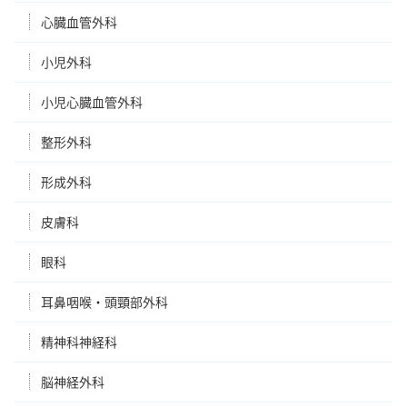
心臓血管外科
小児外科
小児心臓血管外科
整形外科
形成外科
皮膚科
眼科
耳鼻咽喉・頭頸部外科
精神科神経科
脳神経外科