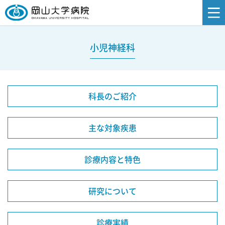
小児神経科
科長のご紹介
主な対象疾患
診療内容と特色
研究について
診療実績