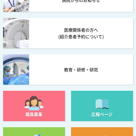
医療関係者の方へ
(紹介患者予約について)
教育・研修・研究
職員募集
広報ページ