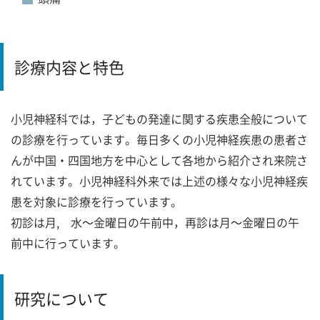
診療内容と特色
小児神経科では，子どもの発達に関する疾患全般について
の診療を行っています。毎日多くの小児神経疾患の患者さ
んが中国・四国地方を中心として各地から紹介され来院さ
れています。小児神経科外来では上述の様々な小児神経疾
患を対象に診療を行っています。
初診は月, 水～金曜日の午前中，再診は月～金曜日の午
前中に行っています。
研究について