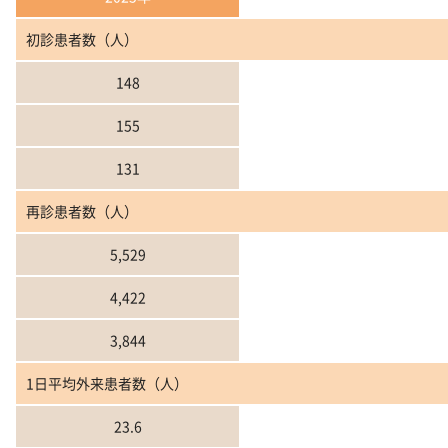
初診患者数（人）
148
155
131
再診患者数（人）
5,529
4,422
3,844
1日平均外来患者数（人）
23.6