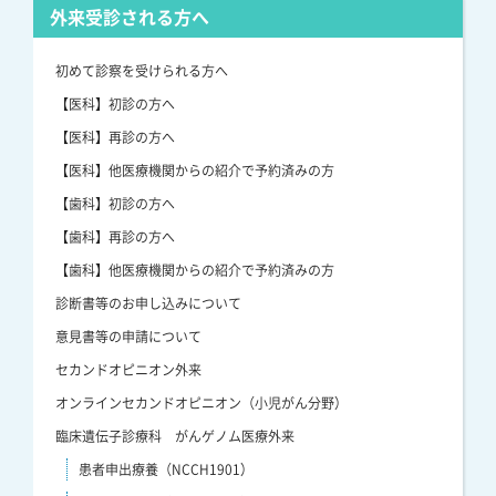
外来受診される方へ
初めて診察を受けられる方へ
【医科】初診の方へ
【医科】再診の方へ
【医科】他医療機関からの紹介で予約済みの方
【歯科】初診の方へ
【歯科】再診の方へ
【歯科】他医療機関からの紹介で予約済みの方
診断書等のお申し込みについて
意見書等の申請について
セカンドオピニオン外来
オンラインセカンドオピニオン（小児がん分野）
臨床遺伝子診療科 がんゲノム医療外来
患者申出療養（NCCH1901）