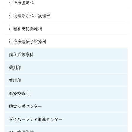
臨床腫瘍科
病理診断科／病理部
緩和支持医療科
臨床遺伝子診療科
歯科系診療科
薬剤部
看護部
医療技術部
聴覚支援センター
ダイバーシティ推進センター
安全管理施設