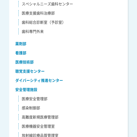
スペシャルニーズ歯科センター
医療支援歯科治療部
歯科総合診断室（予診室）
歯科専門外来
薬剤部
看護部
医療技術部
聴覚支援センター
ダイバーシティ推進センター
安全管理施設
医療安全管理部
感染制御部
高難度新規医療管理部
医療機器安全管理室
放射線診療品質管理室