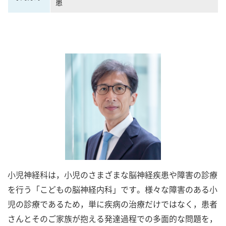
患
小児神経科は，小児のさまざまな脳神経疾患や障害の診療
を行う「こどもの脳神経内科」です。様々な障害のある小
児の診療であるため，単に疾病の治療だけではなく，患者
さんとそのご家族が抱える発達過程での多面的な問題を，