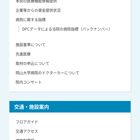
本院の医療機能情報提供
企業等からの資金提供状況
病院に関する指標
DPCデータによる当院の病院指標（バックナンバー）
施設基準について
先進医療
取材の申込について
岡山大学病院のドクターカーについて
院内コンサート
交通・施設案内
フロアガイド
交通アクセス