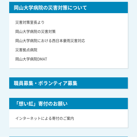
岡山大学病院の災害対策について
災害対策室長より
岡山大学病院の災害対策
岡山大学病院における西日本豪雨災害対応
災害拠点病院
岡山大学病院DMAT
職員募集・ボランティア募集
「想い虹」寄付のお願い
インターネットによる寄付のご案内