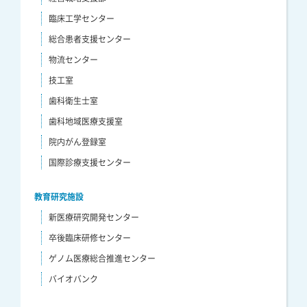
臨床工学センター
総合患者支援センター
物流センター
技工室
歯科衛生士室
歯科地域医療支援室
院内がん登録室
国際診療支援センター
教育研究施設
新医療研究開発センター
卒後臨床研修センター
ゲノム医療総合推進センター
バイオバンク