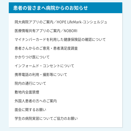
患者の皆さまへ病院からのお知らせ
岡大病院アプリのご案内／HOPE LifeMark-コンシェルジュ
医療情報共有アプリのご案内／NOBORI
マイナンバーカードを利用した健康保険証の確認について
患者さんからのご意見・患者満足度調査
かかりつけ医について
インフォームド・コンセントについて
携帯電話の利用・撮影等について
院内の通行について
敷地内全面禁煙
外国人患者の方へのご案内
面会に関するお願い
学生の病院実習についてご協力のお願い