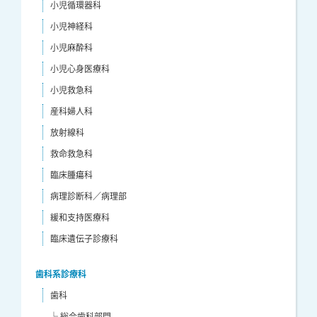
小児循環器科
小児神経科
小児麻酔科
小児心身医療科
小児救急科
産科婦人科
放射線科
救命救急科
臨床腫瘍科
病理診断科／病理部
緩和支持医療科
臨床遺伝子診療科
歯科系診療科
歯科
└ 総合歯科部門