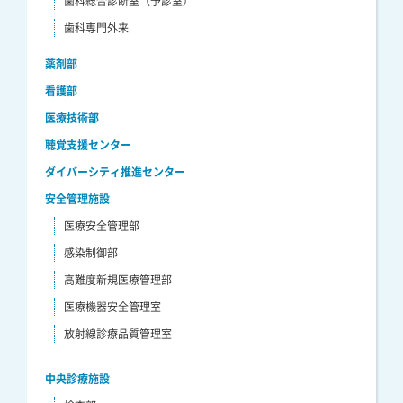
歯科総合診断室（予診室）
歯科専門外来
薬剤部
看護部
医療技術部
聴覚支援センター
ダイバーシティ推進センター
安全管理施設
医療安全管理部
感染制御部
高難度新規医療管理部
医療機器安全管理室
放射線診療品質管理室
中央診療施設