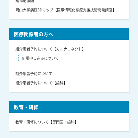
建物配置図
岡山大学病院3Dマップ【医療情報化診療支援技術開発講座】
医療関係者の方へ
紹介患者予約について【カルナコネクト】
新規申し込みについて
紹介患者予約について
紹介患者予約について【歯科】
教育・研修
教育・研修について【専門医・歯科】