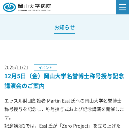
お知らせ
2025/11/21
イベント
12月5日（金）岡山大学名誉博士称号授与記念
講演会のご案内
エッスル財団創設者 Martin Essl 氏への岡山大学名誉博士
称号授与を記念し，称号授与式および記念講演を開催しま
す。
記念講演1では，Essl 氏が「Zero Project」を立ち上げた