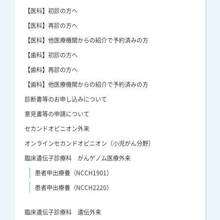
【医科】初診の方へ
【医科】再診の方へ
【医科】他医療機関からの紹介で予約済みの方
【歯科】初診の方へ
【歯科】再診の方へ
【歯科】他医療機関からの紹介で予約済みの方
診断書等のお申し込みについて
意見書等の申請について
セカンドオピニオン外来
オンラインセカンドオピニオン（小児がん分野）
臨床遺伝子診療科 がんゲノム医療外来
患者申出療養（NCCH1901）
患者申出療養（NCCH2220）
臨床遺伝子診療科 遺伝外来