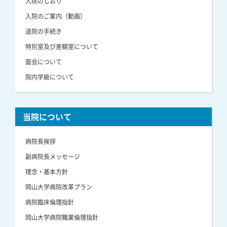
入院のしおり
入院のご案内（動画）
退院の手続き
特別室及び差額室について
面会について
院内学級について
当院について
病院長挨拶
副病院長メッセージ
理念・基本方針
岡山大学病院改革プラン
病院臨床倫理指針
岡山大学病院職業倫理指針