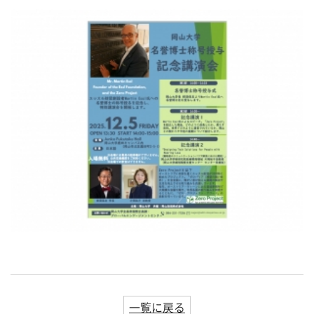
一覧に戻る