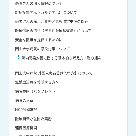
患者さんの個人情報について
診療記録開示（カルテ開示）について
患者さんの権利と責務／意思決定支援の指針
医療情報の提供（次世代医療基盤法）について
安全な医療を提供するために
岡山大学病院の感染対策について
院内感染対策に関する基本的な考え方・取り組み
岡山大学病院 外国人患者受け入れ方針について
無輸血治療を希望する方へ
病院案内（パンフレット）
病院の沿革
NCD登録施設
医療費未収金回収業務
連携医療機関