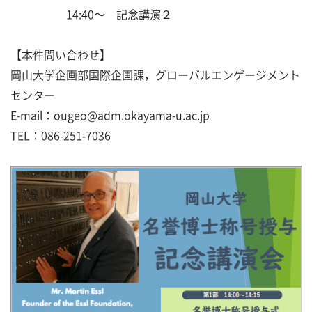
14:40〜 記念講演２
【本件問い合わせ】
岡山大学企画部国際企画課，グローバルエンゲージメント
センター
E-mail：ougeo@adm.okayama-u.ac.jp
TEL：086-251-7036