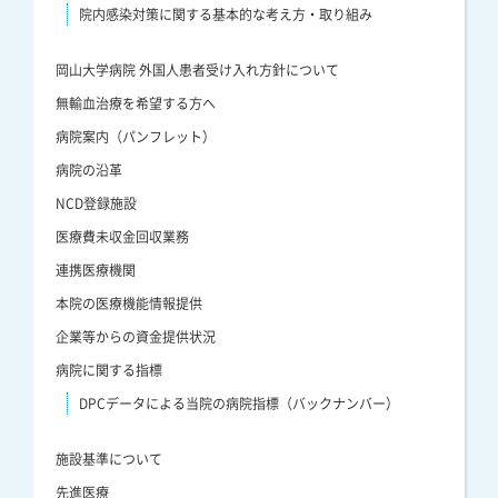
院内感染対策に関する基本的な考え方・取り組み
岡山大学病院 外国人患者受け入れ方針について
無輸血治療を希望する方へ
病院案内（パンフレット）
病院の沿革
NCD登録施設
医療費未収金回収業務
連携医療機関
本院の医療機能情報提供
企業等からの資金提供状況
病院に関する指標
DPCデータによる当院の病院指標（バックナンバー）
施設基準について
先進医療