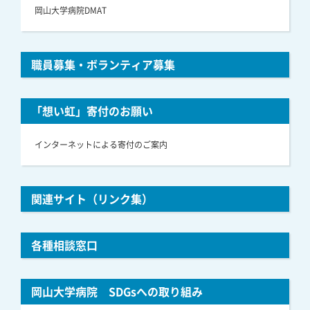
岡山大学病院DMAT
職員募集・ボランティア募集
「想い虹」寄付のお願い
インターネットによる寄付のご案内
関連サイト（リンク集）
各種相談窓口
岡山大学病院 SDGsへの取り組み