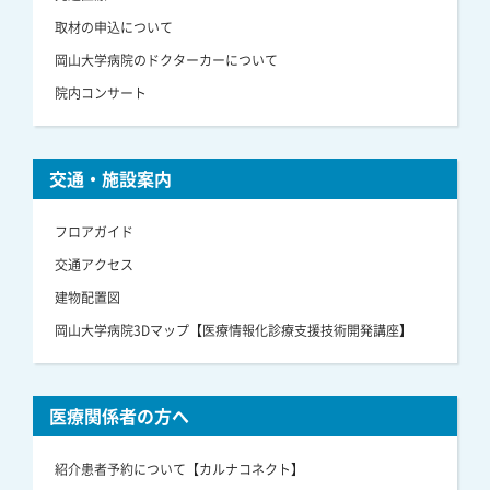
取材の申込について
岡山大学病院のドクターカーについて
院内コンサート
交通・施設案内
フロアガイド
交通アクセス
建物配置図
岡山大学病院3Dマップ【医療情報化診療支援技術開発講座】
医療関係者の方へ
紹介患者予約について【カルナコネクト】