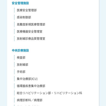
安全管理施設
医療安全管理部
感染制御部
高難度新規医療管理部
医療機器安全管理室
放射線診療品質管理室
中央診療施設
検査部
放射線部
手術部
集中治療部(ICU)
循環器疾患集中治療部
総合リハビリテーション部・リハビリテーション科
病理診断科／病理部