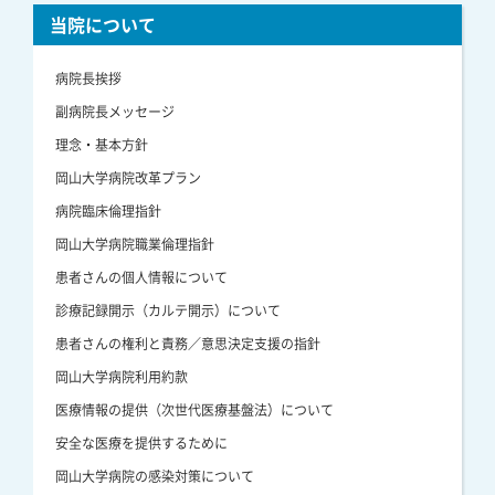
当院について
病院長挨拶
副病院長メッセージ
理念・基本方針
岡山大学病院改革プラン
病院臨床倫理指針
岡山大学病院職業倫理指針
患者さんの個人情報について
診療記録開示（カルテ開示）について
患者さんの権利と責務／意思決定支援の指針
岡山大学病院利用約款
医療情報の提供（次世代医療基盤法）について
安全な医療を提供するために
岡山大学病院の感染対策について