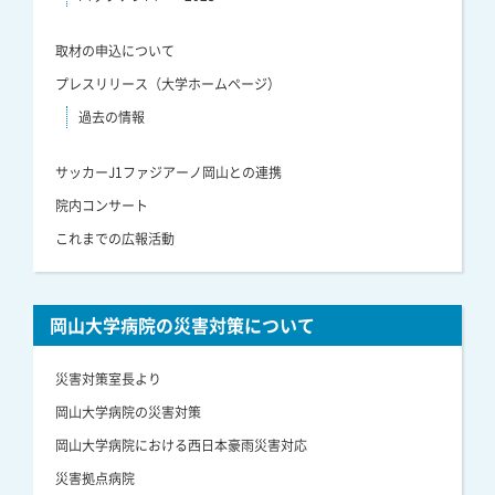
取材の申込について
プレスリリース（大学ホームページ）
過去の情報
サッカーJ1ファジアーノ岡山との連携
院内コンサート
これまでの広報活動
岡山大学病院の災害対策について
災害対策室長より
岡山大学病院の災害対策
岡山大学病院における西日本豪雨災害対応
災害拠点病院