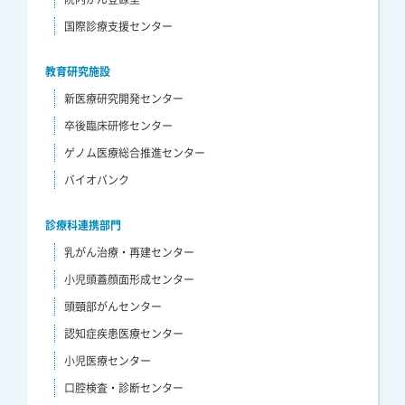
国際診療支援センター
教育研究施設
新医療研究開発センター
卒後臨床研修センター
ゲノム医療総合推進センター
バイオバンク
診療科連携部門
乳がん治療・再建センター
小児頭蓋顔面形成センター
頭頸部がんセンター
認知症疾患医療センター
小児医療センター
口腔検査・診断センター