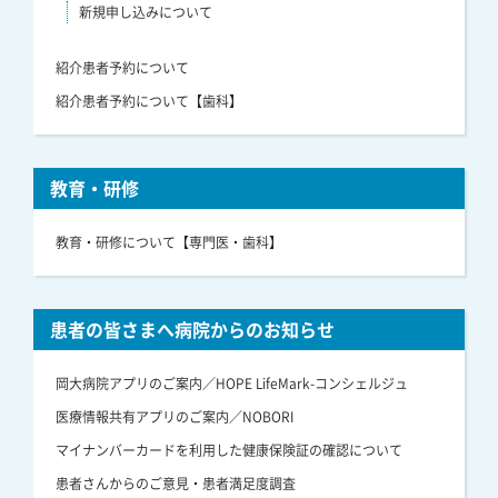
新規申し込みについて
紹介患者予約について
紹介患者予約について【歯科】
教育・研修
教育・研修について【専門医・歯科】
患者の皆さまへ病院からのお知らせ
岡大病院アプリのご案内／HOPE LifeMark-コンシェルジュ
医療情報共有アプリのご案内／NOBORI
マイナンバーカードを利用した健康保険証の確認について
患者さんからのご意見・患者満足度調査