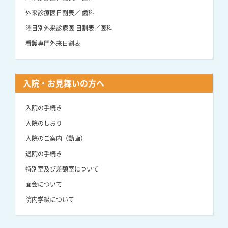
外来診療医日割表／ 歯科
曜日別外来診療医 日割表／医科
看護専門外来日割表
入院・お見舞いの方へ
入院の手続き
入院のしおり
入院のご案内（動画）
退院の手続き
特別室及び差額室について
面会について
院内学級について