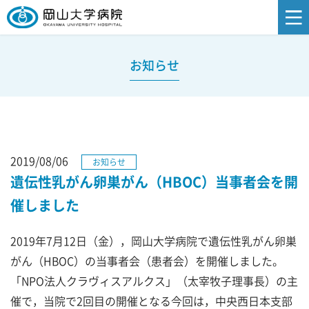
お知らせ
2019/08/06
お知らせ
遺伝性乳がん卵巣がん（HBOC）当事者会を開
催しました
2019年7月12日（金），岡山大学病院で遺伝性乳がん卵巣
がん（HBOC）の当事者会（患者会）を開催しました。
「NPO法人クラヴィスアルクス」（太宰牧子理事長）の主
催で，当院で2回目の開催となる今回は，中央西日本支部