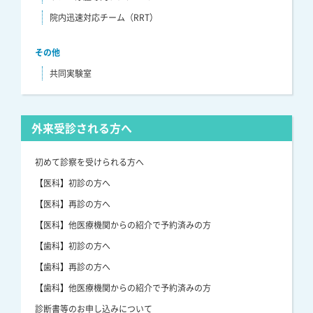
院内迅速対応チーム（RRT）
その他
共同実験室
外来受診される方へ
初めて診察を受けられる方へ
【医科】初診の方へ
【医科】再診の方へ
【医科】他医療機関からの紹介で予約済みの方
【歯科】初診の方へ
【歯科】再診の方へ
【歯科】他医療機関からの紹介で予約済みの方
診断書等のお申し込みについて