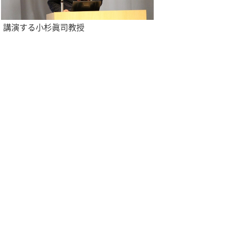
演する小杉眞司教授