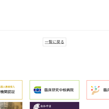
一覧に戻る