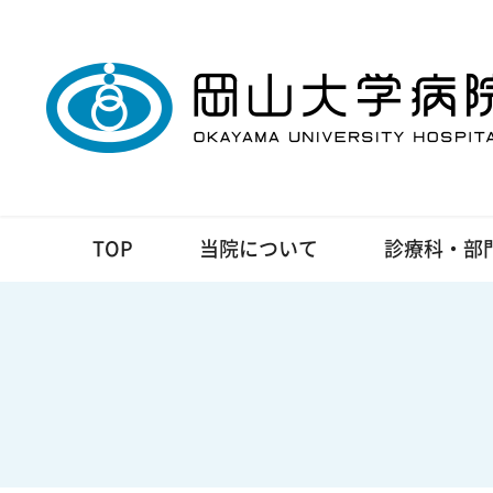
TOP
当院について
診療科・部