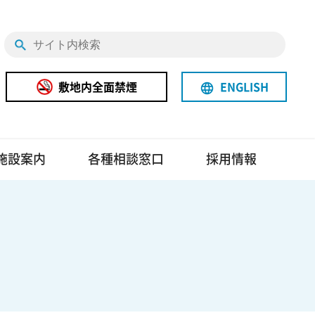
敷地内全面禁煙
ENGLISH
language
施設案内
各種相談窓口
採用情報