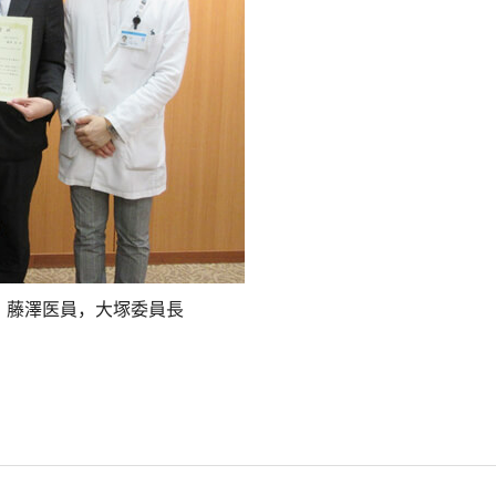
，藤澤医員，大塚委員長