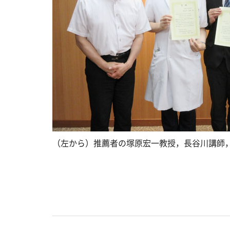
（左から）推薦者の塚原宏一教授，長谷川講師