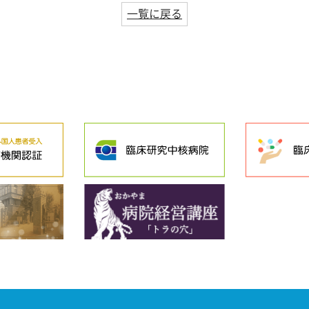
一覧に戻る