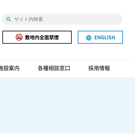
敷地内全面禁煙
ENGLISH
language
施設案内
各種相談窓口
採用情報