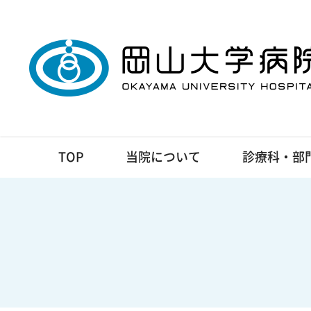
TOP
当院について
診療科・部