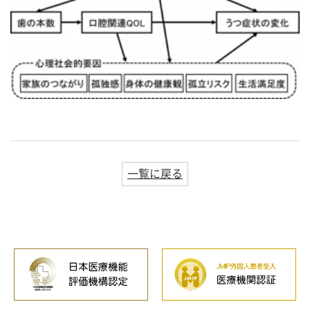
一覧に戻る