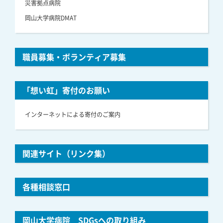
災害拠点病院
岡山大学病院DMAT
職員募集・ボランティア募集
「想い虹」寄付のお願い
インターネットによる寄付のご案内
関連サイト（リンク集）
各種相談窓口
岡山大学病院 SDGsへの取り組み