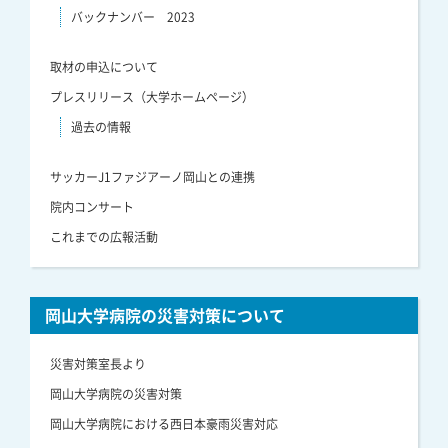
バックナンバー 2023
取材の申込について
プレスリリース（大学ホームページ）
過去の情報
サッカーJ1ファジアーノ岡山との連携
院内コンサート
これまでの広報活動
岡山大学病院の災害対策について
災害対策室長より
岡山大学病院の災害対策
岡山大学病院における西日本豪雨災害対応