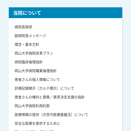
当院について
病院長挨拶
副病院長メッセージ
理念・基本方針
岡山大学病院改革プラン
病院臨床倫理指針
岡山大学病院職業倫理指針
患者さんの個人情報について
診療記録開示（カルテ開示）について
患者さんの権利と責務／意思決定支援の指針
岡山大学病院利用約款
医療情報の提供（次世代医療基盤法）について
安全な医療を提供するために