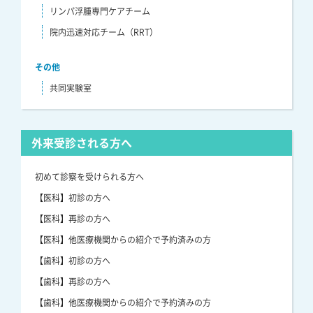
リンパ浮腫専門ケアチーム
院内迅速対応チーム（RRT）
その他
共同実験室
外来受診される方へ
初めて診察を受けられる方へ
【医科】初診の方へ
【医科】再診の方へ
【医科】他医療機関からの紹介で予約済みの方
【歯科】初診の方へ
【歯科】再診の方へ
【歯科】他医療機関からの紹介で予約済みの方