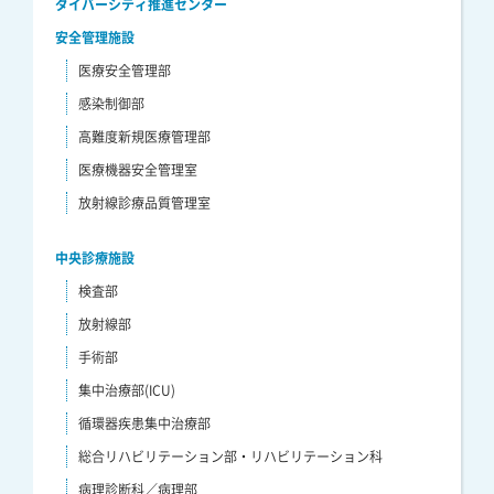
ダイバーシティ推進センター
安全管理施設
医療安全管理部
感染制御部
高難度新規医療管理部
医療機器安全管理室
放射線診療品質管理室
中央診療施設
検査部
放射線部
手術部
集中治療部(ICU)
循環器疾患集中治療部
総合リハビリテーション部・リハビリテーション科
病理診断科／病理部