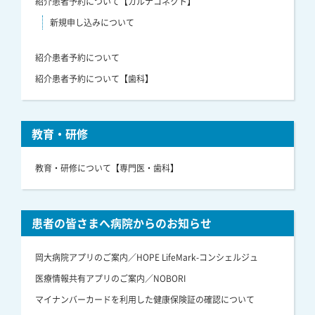
紹介患者予約について【カルナコネクト】
新規申し込みについて
紹介患者予約について
紹介患者予約について【歯科】
教育・研修
教育・研修について【専門医・歯科】
患者の皆さまへ病院からのお知らせ
岡大病院アプリのご案内／HOPE LifeMark-コンシェルジュ
医療情報共有アプリのご案内／NOBORI
マイナンバーカードを利用した健康保険証の確認について