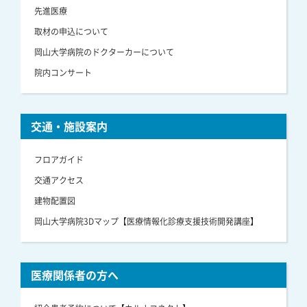
先進医療
取材の申込について
岡山大学病院のドクターカーについて
院内コンサート
交通・施設案内
フロアガイド
交通アクセス
建物配置図
岡山大学病院3Dマップ【医療情報化診療支援技術開発講座】
医療関係者の方へ