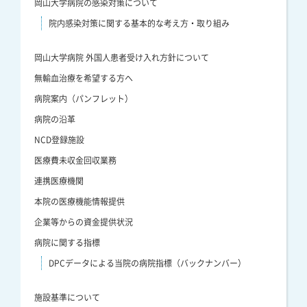
岡山大学病院の感染対策について
院内感染対策に関する基本的な考え方・取り組み
岡山大学病院 外国人患者受け入れ方針について
無輸血治療を希望する方へ
病院案内（パンフレット）
病院の沿革
NCD登録施設
医療費未収金回収業務
連携医療機関
本院の医療機能情報提供
企業等からの資金提供状況
病院に関する指標
DPCデータによる当院の病院指標（バックナンバー）
施設基準について