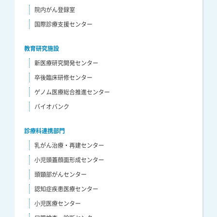
院内がん登録室
国際診療支援センター
教育研究施設
新医療研究開発センター
卒後臨床研修センター
ゲノム医療総合推進センター
バイオバンク
診療科連携部門
乳がん治療・再建センター
小児頭蓋顔面形成センター
頭頸部がんセンター
認知症疾患医療センター
小児医療センター