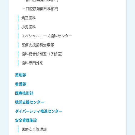
└ 口腔顎顔面外科部門
矯正歯科
小児歯科
スペシャルニーズ歯科センター
医療支援歯科治療部
歯科総合診断室（予診室）
歯科専門外来
薬剤部
看護部
医療技術部
聴覚支援センター
ダイバーシティ推進センター
安全管理施設
医療安全管理部