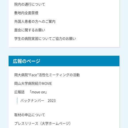
院内の通行について
敷地内全面禁煙
外国人患者の方へのご案内
面会に関するお願い
学生の病院実習についてご協力のお願い
広報のページ
岡大病院“Face”活性化ミーティングの活動
岡山大学病院紹介MOVIE
広報誌 「move on」
バックナンバー 2023
取材の申込について
プレスリリース（大学ホームページ）