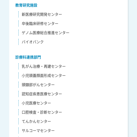
教育研究施設
新医療研究開発センター
卒後臨床研修センター
ゲノム医療総合推進センター
バイオバンク
診療科連携部門
乳がん治療・再建センター
小児頭蓋顔面形成センター
頭頸部がんセンター
認知症疾患医療センター
小児医療センター
口腔検査・診断センター
てんかんセンター
サルコーマセンター