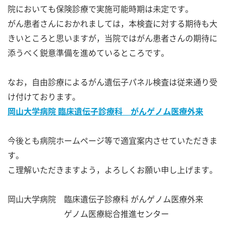
院においても保険診療で実施可能時期は未定です。
がん患者さんにおかれましては，本検査に対する期待も大
きいところと思いますが，当院ではがん患者さんの期待に
添うべく鋭意準備を進めているところです。
なお，自由診療によるがん遺伝子パネル検査は従来通り受
け付けております。
岡山大学病院 臨床遺伝子診療科 がんゲノム医療外来
今後とも病院ホームページ等で適宜案内させていただきま
す。
こ理解いただきますよう，よろしくお願い申し上げます。
岡山大学病院 臨床遺伝子診療科 がんゲノム医療外来
ゲノム医療総合推進センター