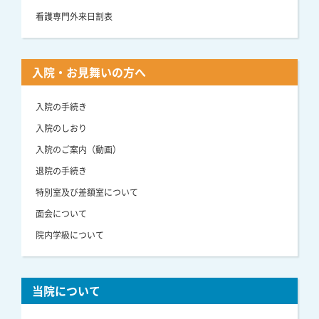
看護専門外来日割表
入院・お見舞いの方へ
入院の手続き
入院のしおり
入院のご案内（動画）
退院の手続き
特別室及び差額室について
面会について
院内学級について
当院について