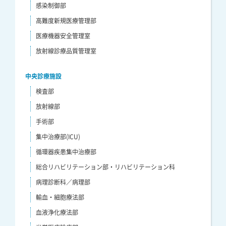
感染制御部
高難度新規医療管理部
医療機器安全管理室
放射線診療品質管理室
中央診療施設
検査部
放射線部
手術部
集中治療部(ICU)
循環器疾患集中治療部
総合リハビリテーション部・リハビリテーション科
病理診断科／病理部
輸血・細胞療法部
血液浄化療法部