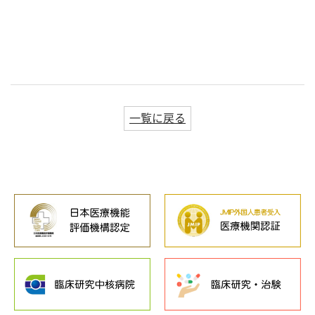
一覧に戻る