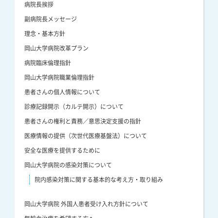
病院長挨拶
副病院長メッセージ
理念・基本方針
岡山大学病院改革プラン
病院臨床倫理指針
岡山大学病院職業倫理指針
患者さんの個人情報について
診療記録開示（カルテ開示）について
患者さんの権利と責務／意思決定支援の指針
医療情報の提供（次世代医療基盤法）について
安全な医療を提供するために
岡山大学病院の感染対策について
院内感染対策に関する基本的な考え方・取り組み
岡山大学病院 外国人患者受け入れ方針について