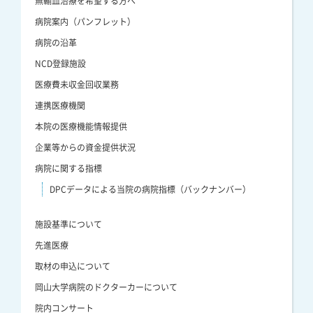
無輸血治療を希望する方へ
病院案内（パンフレット）
病院の沿革
NCD登録施設
医療費未収金回収業務
連携医療機関
本院の医療機能情報提供
企業等からの資金提供状況
病院に関する指標
DPCデータによる当院の病院指標（バックナンバー）
施設基準について
先進医療
取材の申込について
岡山大学病院のドクターカーについて
院内コンサート