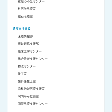
重症心不全センター
核医学診療室
結石治療室
診療支援施設
医療情報部
経営戦略支援部
臨床工学センター
総合患者支援センター
物流センター
技工室
歯科衛生士室
歯科地域医療支援室
院内がん登録室
国際診療支援センター