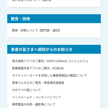
教育・研修
教育・研修について【専門医・歯科】
患者の皆さまへ病院からのお知らせ
岡大病院アプリのご案内／HOPE LifeMark-コンシェルジュ
医療情報共有アプリのご案内／NOBORI
マイナンバーカードを利用した健康保険証の確認について
患者さんからのご意見・患者満足度調査
かかりつけ医について
インフォームド・コンセントについて
携帯電話の利用・撮影等について