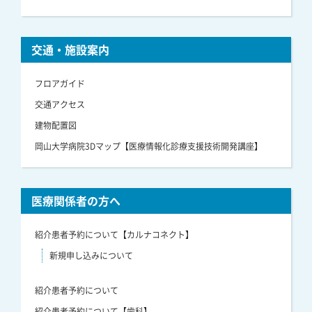
交通・施設案内
フロアガイド
交通アクセス
建物配置図
岡山大学病院3Dマップ【医療情報化診療支援技術開発講座】
医療関係者の方へ
紹介患者予約について【カルナコネクト】
新規申し込みについて
紹介患者予約について
紹介患者予約について【歯科】