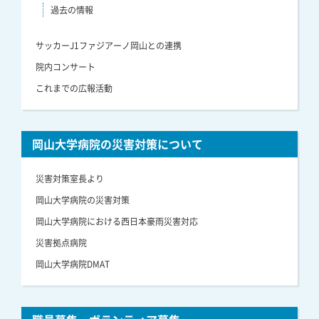
過去の情報
サッカーJ1ファジアーノ岡山との連携
院内コンサート
これまでの広報活動
岡山大学病院の災害対策について
災害対策室長より
岡山大学病院の災害対策
岡山大学病院における西日本豪雨災害対応
災害拠点病院
岡山大学病院DMAT