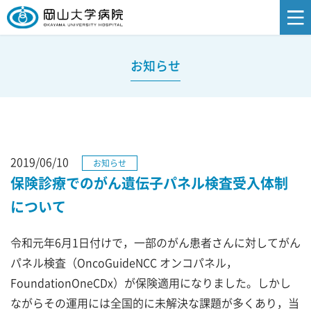
お知らせ
2019/06/10
お知らせ
保険診療でのがん遺伝子パネル検査受入体制
について
令和元年6月1日付けで，一部のがん患者さんに対してがん
パネル検査（OncoGuideNCC オンコパネル，
FoundationOneCDx）が保険適用になりました。しかし
ながらその運用には全国的に未解決な課題が多くあり，当