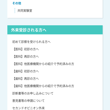
その他
共同実験室
外来受診される方へ
初めて診察を受けられる方へ
【医科】初診の方へ
【医科】再診の方へ
【医科】他医療機関からの紹介で予約済みの方
【歯科】初診の方へ
【歯科】再診の方へ
【歯科】他医療機関からの紹介で予約済みの方
診断書等のお申し込みについて
意見書等の申請について
セカンドオピニオン外来