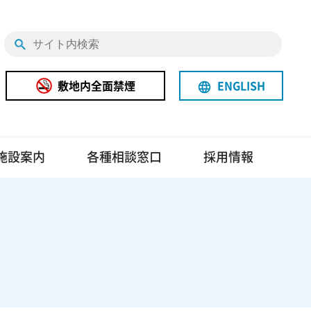
敷地内全面禁煙
ENGLISH
language
施設案内
各種相談窓口
採用情報