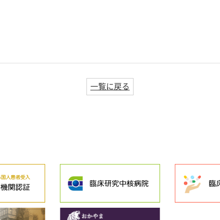
一覧に戻る