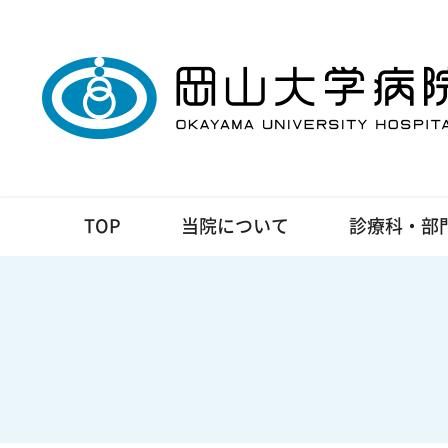
TOP
当院について
診療科・部