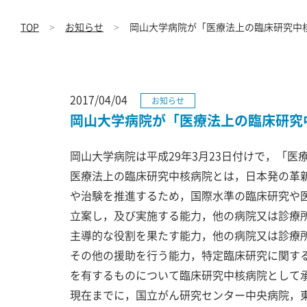
TOP
お知らせ
岡山大学病院が「医療法上の臨床研究中
2017/04/04
お知らせ
岡山大学病院が「医療法上の臨床研究
岡山大学病院は平成29年3月23日付けで，「
医療法上の臨床研究中核病院とは，日本発の革
や治験を推進するため，国際水準の臨床研究や
立案し，及び実施する能力，他の病院又は診療
主導的な役割を果たす能力，他の病院又は診療
その他の援助を行う能力，特定臨床研究に関す
を有するものについて臨床研究中核病院として
現在までに，国立がん研究センター中央病院，