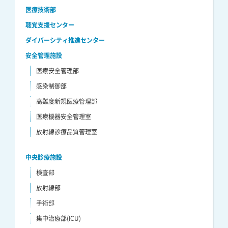
医療技術部
聴覚支援センター
ダイバーシティ推進センター
安全管理施設
医療安全管理部
感染制御部
高難度新規医療管理部
医療機器安全管理室
放射線診療品質管理室
中央診療施設
検査部
放射線部
手術部
集中治療部(ICU)