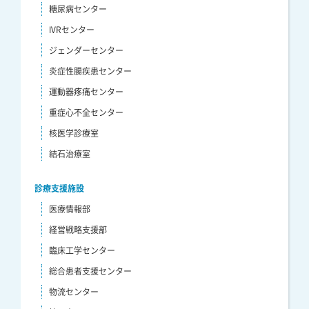
糖尿病センター
IVRセンター
ジェンダーセンター
炎症性腸疾患センター
運動器疼痛センター
重症心不全センター
核医学診療室
結石治療室
診療支援施設
医療情報部
経営戦略支援部
臨床工学センター
総合患者支援センター
物流センター