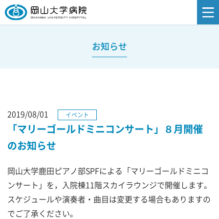
お知らせ
2019/08/01
イベント
「マリーゴールドミニコンサート」８月開催
のお知らせ
岡山大学鹿田ピアノ部SPFによる「マリーゴールドミニコ
ンサート」を，入院棟11階スカイラウンジで開催します。
スケジュールや演奏者・曲目は変更する場合もありますの
でご了承ください。