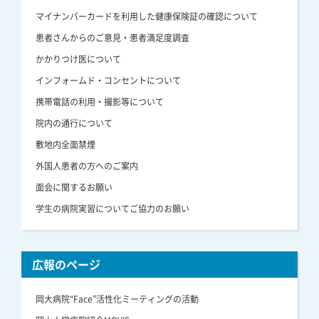
マイナンバーカードを利用した健康保険証の確認について
患者さんからのご意見・患者満足度調査
かかりつけ医について
インフォームド・コンセントについて
携帯電話の利用・撮影等について
院内の通行について
敷地内全面禁煙
外国人患者の方へのご案内
面会に関するお願い
学生の病院実習についてご協力のお願い
広報のページ
岡大病院“Face”活性化ミーティングの活動