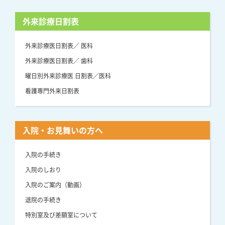
外来診療日割表
外来診療医日割表／ 医科
外来診療医日割表／ 歯科
曜日別外来診療医 日割表／医科
看護専門外来日割表
入院・お見舞いの方へ
入院の手続き
入院のしおり
入院のご案内（動画）
退院の手続き
特別室及び差額室について