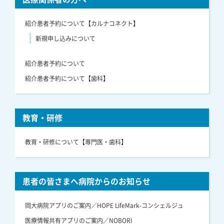
紹介患者予約について【カルナコネクト】
新規申し込みについて
紹介患者予約について
紹介患者予約について【歯科】
教育・研修
教育・研修について【専門医・歯科】
患者の皆さまへ病院からのお知らせ
岡大病院アプリのご案内／HOPE LifeMark-コンシェルジュ
医療情報共有アプリのご案内／NOBORI