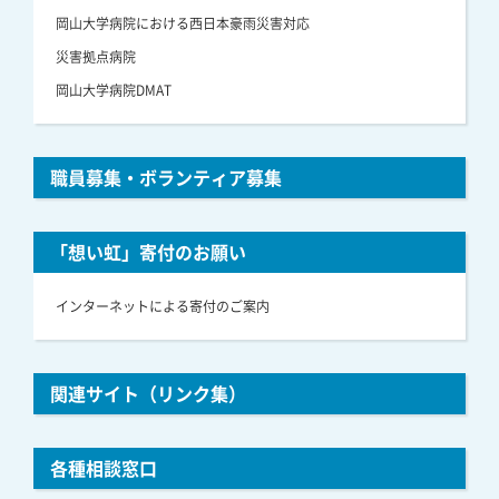
岡山大学病院における西日本豪雨災害対応
災害拠点病院
岡山大学病院DMAT
職員募集・ボランティア募集
「想い虹」寄付のお願い
インターネットによる寄付のご案内
関連サイト（リンク集）
各種相談窓口