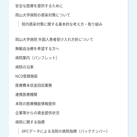
安全な医療を提供するために
岡山大学病院の感染対策について
院内感染対策に関する基本的な考え方・取り組み
岡山大学病院 外国人患者受け入れ方針について
無輸血治療を希望する方へ
病院案内（パンフレット）
病院の沿革
NCD登録施設
医療費未収金回収業務
連携医療機関
本院の医療機能情報提供
企業等からの資金提供状況
病院に関する指標
DPCデータによる当院の病院指標（バックナンバー）