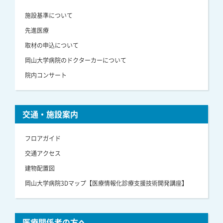
施設基準について
先進医療
取材の申込について
岡山大学病院のドクターカーについて
院内コンサート
交通・施設案内
フロアガイド
交通アクセス
建物配置図
岡山大学病院3Dマップ【医療情報化診療支援技術開発講座】
医療関係者の方へ