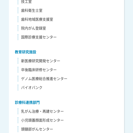
技工室
歯科衛生士室
歯科地域医療支援室
院内がん登録室
国際診療支援センター
教育研究施設
新医療研究開発センター
卒後臨床研修センター
ゲノム医療総合推進センター
バイオバンク
診療科連携部門
乳がん治療・再建センター
小児頭蓋顔面形成センター
頭頸部がんセンター