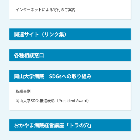
インターネットによる寄付のご案内
関連サイト（リンク集）
各種相談窓口
岡山大学病院 SDGsへの取り組み
取組事例
岡山大学SDGs推進表彰（President Award）
おかやま病院経営講座「トラの穴」