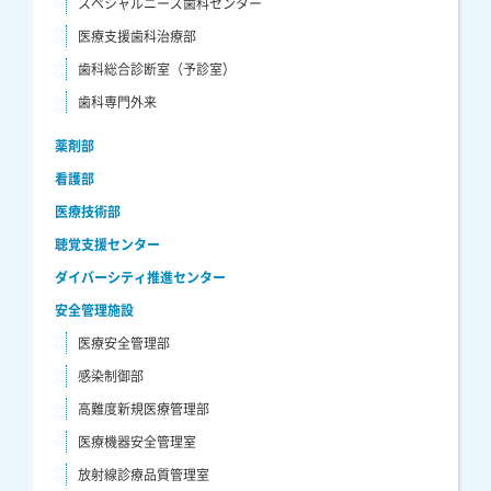
スペシャルニーズ歯科センター
医療支援歯科治療部
歯科総合診断室（予診室）
歯科専門外来
薬剤部
看護部
医療技術部
聴覚支援センター
ダイバーシティ推進センター
安全管理施設
医療安全管理部
感染制御部
高難度新規医療管理部
医療機器安全管理室
放射線診療品質管理室