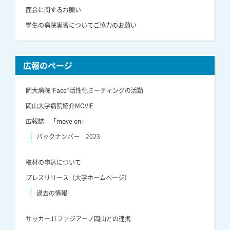
面会に関するお願い
学生の病院実習についてご協力のお願い
広報のページ
岡大病院“Face”活性化ミーティングの活動
岡山大学病院紹介MOVIE
広報誌 「move on」
バックナンバー 2023
取材の申込について
プレスリリース（大学ホームページ）
過去の情報
サッカーJ1ファジアーノ岡山との連携