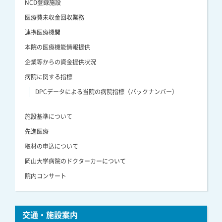
NCD登録施設
医療費未収金回収業務
連携医療機関
本院の医療機能情報提供
企業等からの資金提供状況
病院に関する指標
DPCデータによる当院の病院指標（バックナンバー）
施設基準について
先進医療
取材の申込について
岡山大学病院のドクターカーについて
院内コンサート
交通・施設案内