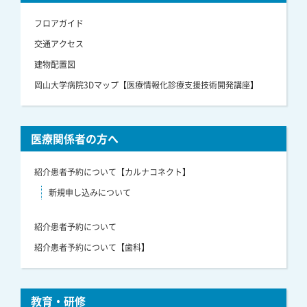
フロアガイド
交通アクセス
建物配置図
岡山大学病院3Dマップ【医療情報化診療支援技術開発講座】
医療関係者の方へ
紹介患者予約について【カルナコネクト】
新規申し込みについて
紹介患者予約について
紹介患者予約について【歯科】
教育・研修