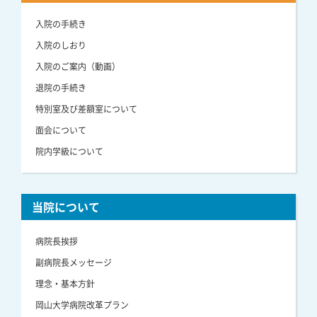
入院の手続き
入院のしおり
入院のご案内（動画）
退院の手続き
特別室及び差額室について
面会について
院内学級について
当院について
病院長挨拶
副病院長メッセージ
理念・基本方針
岡山大学病院改革プラン