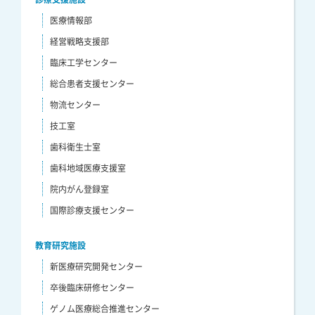
医療情報部
経営戦略支援部
臨床工学センター
総合患者支援センター
物流センター
技工室
歯科衛生士室
歯科地域医療支援室
院内がん登録室
国際診療支援センター
教育研究施設
新医療研究開発センター
卒後臨床研修センター
ゲノム医療総合推進センター