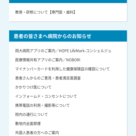
教育・研修について【専門医・歯科】
患者の皆さまへ病院からのお知らせ
岡大病院アプリのご案内／HOPE LifeMark-コンシェルジュ
医療情報共有アプリのご案内／NOBORI
マイナンバーカードを利用した健康保険証の確認について
患者さんからのご意見・患者満足度調査
かかりつけ医について
インフォームド・コンセントについて
携帯電話の利用・撮影等について
院内の通行について
敷地内全面禁煙
外国人患者の方へのご案内