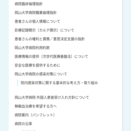
病院臨床倫理指針
岡山大学病院職業倫理指針
患者さんの個人情報について
診療記録開示（カルテ開示）について
患者さんの権利と責務／意思決定支援の指針
岡山大学病院利用約款
医療情報の提供（次世代医療基盤法）について
安全な医療を提供するために
岡山大学病院の感染対策について
院内感染対策に関する基本的な考え方・取り組み
岡山大学病院 外国人患者受け入れ方針について
無輸血治療を希望する方へ
病院案内（パンフレット）
病院の沿革