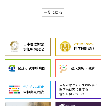
一覧に戻る