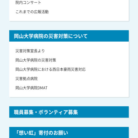
院内コンサート
これまでの広報活動
岡山大学病院の災害対策について
災害対策室長より
岡山大学病院の災害対策
岡山大学病院における西日本豪雨災害対応
災害拠点病院
岡山大学病院DMAT
職員募集・ボランティア募集
「想い虹」寄付のお願い