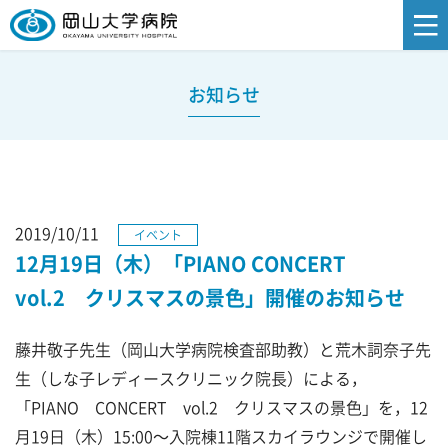
お知らせ
2019/10/11
イベント
12月19日（木）「PIANO CONCERT
vol.2 クリスマスの景色」開催のお知らせ
藤井敬子先生（岡山大学病院検査部助教）と荒木詞奈子先
生（しな子レディースクリニック院長）による，
「PIANO CONCERT vol.2 クリスマスの景色」を，12
月19日（木）15:00～入院棟11階スカイラウンジで開催し