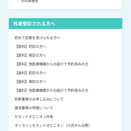
共同実験室
外来受診される方へ
初めて診察を受けられる方へ
【医科】初診の方へ
【医科】再診の方へ
【医科】他医療機関からの紹介で予約済みの方
【歯科】初診の方へ
【歯科】再診の方へ
【歯科】他医療機関からの紹介で予約済みの方
診断書等のお申し込みについて
意見書等の申請について
セカンドオピニオン外来
オンラインセカンドオピニオン（小児がん分野）