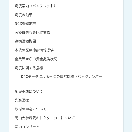
病院案内（パンフレット）
病院の沿革
NCD登録施設
医療費未収金回収業務
連携医療機関
本院の医療機能情報提供
企業等からの資金提供状況
病院に関する指標
DPCデータによる当院の病院指標（バックナンバー）
施設基準について
先進医療
取材の申込について
岡山大学病院のドクターカーについて
院内コンサート