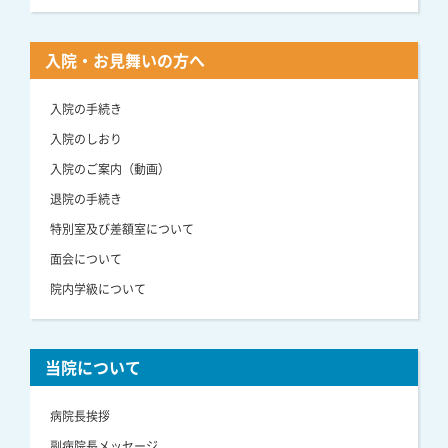
入院・お見舞いの方へ
入院の手続き
入院のしおり
入院のご案内（動画）
退院の手続き
特別室及び差額室について
面会について
院内学級について
当院について
病院長挨拶
副病院長メッセージ