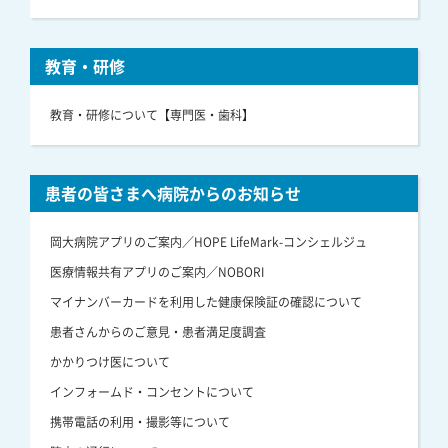
教育・研修
教育・研修について【専門医・歯科】
患者の皆さまへ病院からのお知らせ
岡大病院アプリのご案内／HOPE LifeMark-コンシェルジュ
医療情報共有アプリのご案内／NOBORI
マイナンバーカードを利用した健康保険証の確認について
患者さんからのご意見・患者満足度調査
かかりつけ医について
インフォームド・コンセントについて
携帯電話の利用・撮影等について