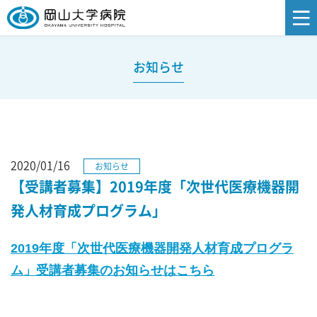
お知らせ
2020/01/16
お知らせ
【受講者募集】2019年度「次世代医療機器開
発人材育成プログラム」
2019年度「次世代医療機器開発人材育成プログラ
ム」
受講者募集のお知らせはこちら