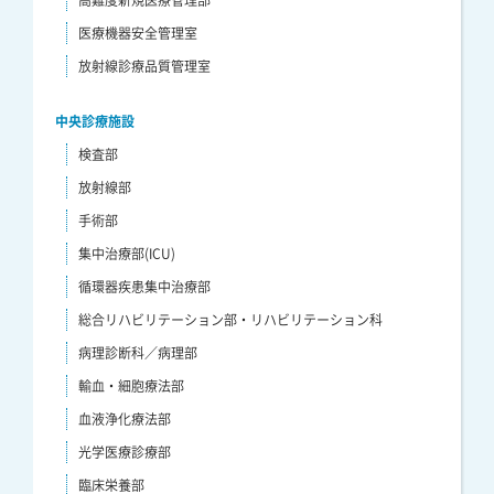
医療機器安全管理室
放射線診療品質管理室
中央診療施設
検査部
放射線部
手術部
集中治療部(ICU)
循環器疾患集中治療部
総合リハビリテーション部・リハビリテーション科
病理診断科／病理部
輸血・細胞療法部
血液浄化療法部
光学医療診療部
臨床栄養部