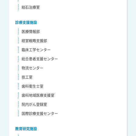
結石治療室
診療支援施設
医療情報部
経営戦略支援部
臨床工学センター
総合患者支援センター
物流センター
技工室
歯科衛生士室
歯科地域医療支援室
院内がん登録室
国際診療支援センター
教育研究施設