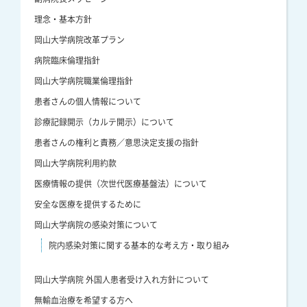
理念・基本方針
岡山大学病院改革プラン
病院臨床倫理指針
岡山大学病院職業倫理指針
患者さんの個人情報について
診療記録開示（カルテ開示）について
患者さんの権利と責務／意思決定支援の指針
岡山大学病院利用約款
医療情報の提供（次世代医療基盤法）について
安全な医療を提供するために
岡山大学病院の感染対策について
院内感染対策に関する基本的な考え方・取り組み
岡山大学病院 外国人患者受け入れ方針について
無輸血治療を希望する方へ