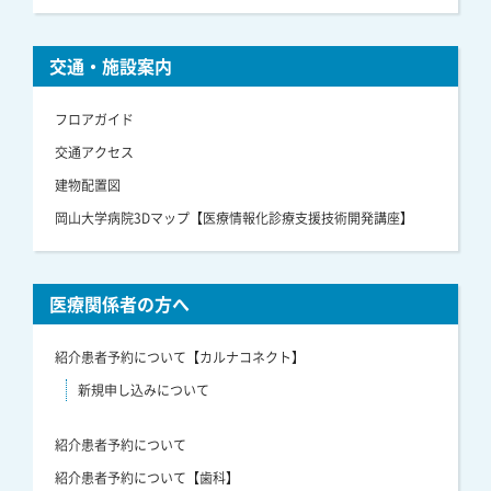
交通・施設案内
フロアガイド
交通アクセス
建物配置図
岡山大学病院3Dマップ【医療情報化診療支援技術開発講座】
医療関係者の方へ
紹介患者予約について【カルナコネクト】
新規申し込みについて
紹介患者予約について
紹介患者予約について【歯科】