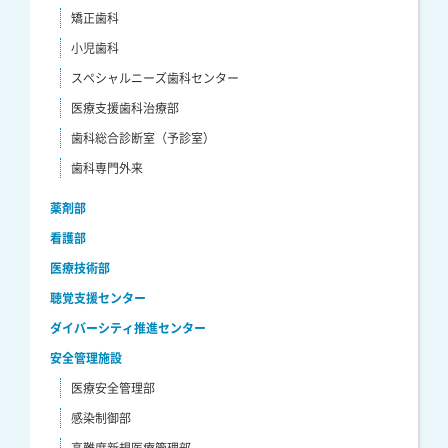
矯正歯科
小児歯科
スペシャルニーズ歯科センター
医療支援歯科治療部
歯科総合診断室（予診室）
歯科専門外来
薬剤部
看護部
医療技術部
聴覚支援センター
ダイバーシティ推進センター
安全管理施設
医療安全管理部
感染制御部
高難度新規医療管理部