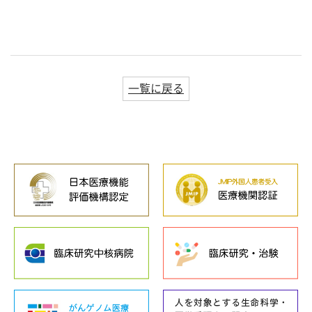
一覧に戻る