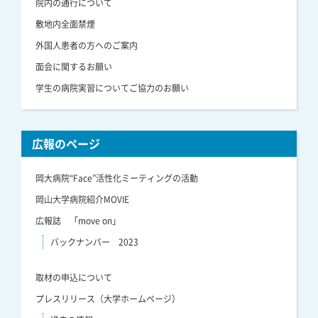
院内の通行について
敷地内全面禁煙
外国人患者の方へのご案内
面会に関するお願い
学生の病院実習についてご協力のお願い
広報のページ
岡大病院“Face”活性化ミーティングの活動
岡山大学病院紹介MOVIE
広報誌 「move on」
バックナンバー 2023
取材の申込について
プレスリリース（大学ホームページ）