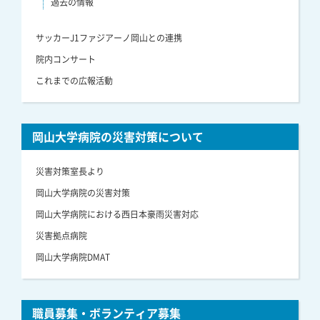
過去の情報
サッカーJ1ファジアーノ岡山との連携
院内コンサート
これまでの広報活動
岡山大学病院の災害対策について
災害対策室長より
岡山大学病院の災害対策
岡山大学病院における西日本豪雨災害対応
災害拠点病院
岡山大学病院DMAT
職員募集・ボランティア募集