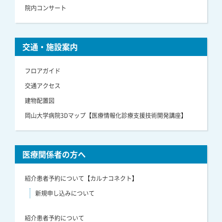
院内コンサート
交通・施設案内
フロアガイド
交通アクセス
建物配置図
岡山大学病院3Dマップ【医療情報化診療支援技術開発講座】
医療関係者の方へ
紹介患者予約について【カルナコネクト】
新規申し込みについて
紹介患者予約について