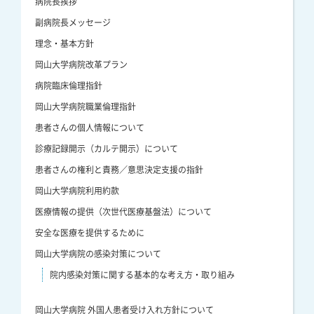
病院長挨拶
副病院長メッセージ
理念・基本方針
岡山大学病院改革プラン
病院臨床倫理指針
岡山大学病院職業倫理指針
患者さんの個人情報について
診療記録開示（カルテ開示）について
患者さんの権利と責務／意思決定支援の指針
岡山大学病院利用約款
医療情報の提供（次世代医療基盤法）について
安全な医療を提供するために
岡山大学病院の感染対策について
院内感染対策に関する基本的な考え方・取り組み
岡山大学病院 外国人患者受け入れ方針について