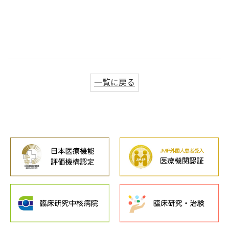
一覧に戻る