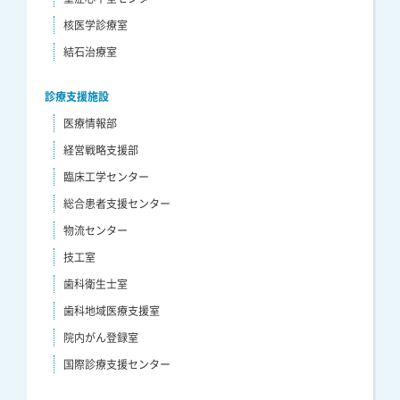
核医学診療室
結石治療室
診療支援施設
医療情報部
経営戦略支援部
臨床工学センター
総合患者支援センター
物流センター
技工室
歯科衛生士室
歯科地域医療支援室
院内がん登録室
国際診療支援センター