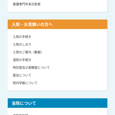
看護専門外来日割表
入院・お見舞いの方へ
入院の手続き
入院のしおり
入院のご案内（動画）
退院の手続き
特別室及び差額室について
面会について
院内学級について
当院について