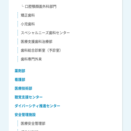
└ 口腔顎顔面外科部門
矯正歯科
小児歯科
スペシャルニーズ歯科センター
医療支援歯科治療部
歯科総合診断室（予診室）
歯科専門外来
薬剤部
看護部
医療技術部
聴覚支援センター
ダイバーシティ推進センター
安全管理施設
医療安全管理部