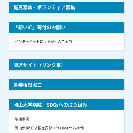
職員募集・ボランティア募集
「想い虹」寄付のお願い
インターネットによる寄付のご案内
関連サイト（リンク集）
各種相談窓口
岡山大学病院 SDGsへの取り組み
取組事例
岡山大学SDGs推進表彰（President Award）