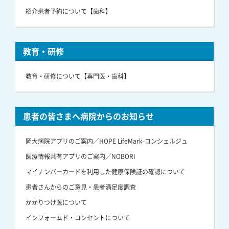
紹介患者予約について【歯科】
教育・研修
教育・研修について【専門医・歯科】
患者の皆さまへ病院からのお知らせ
岡大病院アプリのご案内／HOPE LifeMark-コンシェルジュ
医療情報共有アプリのご案内／NOBORI
マイナンバーカードを利用した健康保険証の確認について
患者さんからのご意見・患者満足度調査
かかりつけ医について
インフォームド・コンセントについて