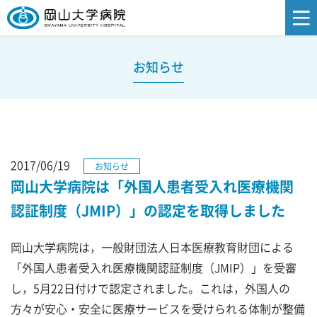
お知らせ
2017/06/19
お知らせ
岡山大学病院は「外国人患者受入れ医療機関
認証制度（JMIP）」の認定を取得しました
岡山大学病院は，一般財団法人日本医療教育財団による
「外国人患者受入れ医療機関認証制度（JMIP）」を受審
し，5月22日付けで認定されました。これは，外国人の
方々が安心・安全に医療サービスを受けられる体制が整備