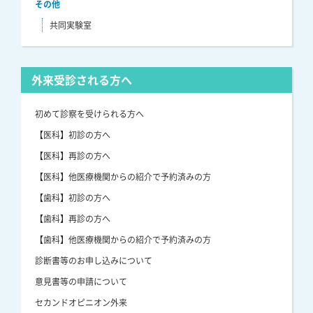
その他
共同実験室
外来受診される方へ
初めて診察を受けられる方へ
【医科】初診の方へ
【医科】再診の方へ
【医科】他医療機関からの紹介で予約済みの方
【歯科】初診の方へ
【歯科】再診の方へ
【歯科】他医療機関からの紹介で予約済みの方
診断書等のお申し込みについて
意見書等の申請について
セカンドオピニオン外来