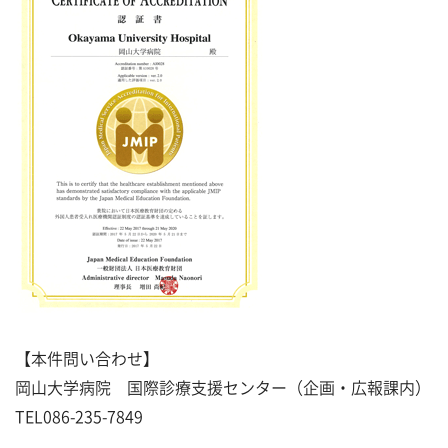
【本件問い合わせ】
岡山大学病院 国際診療支援センター（企画・広報課内）
TEL086-235-7849