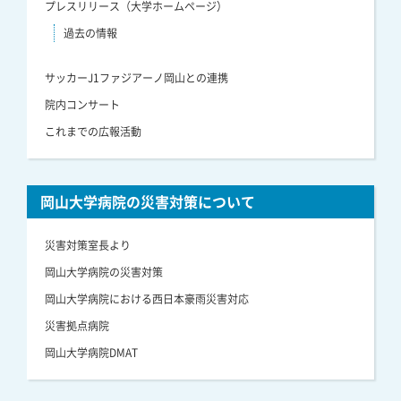
プレスリリース（大学ホームページ）
過去の情報
サッカーJ1ファジアーノ岡山との連携
院内コンサート
これまでの広報活動
岡山大学病院の災害対策について
災害対策室長より
岡山大学病院の災害対策
岡山大学病院における西日本豪雨災害対応
災害拠点病院
岡山大学病院DMAT