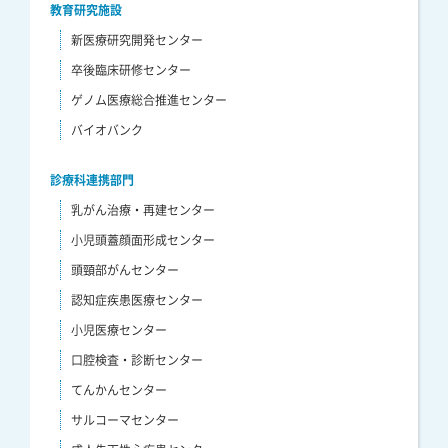
教育研究施設
新医療研究開発センター
卒後臨床研修センター
ゲノム医療総合推進センター
バイオバンク
診療科連携部門
乳がん治療・再建センター
小児頭蓋顔面形成センター
頭頸部がんセンター
認知症疾患医療センター
小児医療センター
口腔検査・診断センター
てんかんセンター
サルコーマセンター