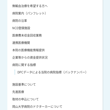
無輸血治療を希望する方へ
病院案内（パンフレット）
病院の沿革
NCD登録施設
医療費未収金回収業務
連携医療機関
本院の医療機能情報提供
企業等からの資金提供状況
病院に関する指標
DPCデータによる当院の病院指標（バックナンバー）
施設基準について
先進医療
取材の申込について
岡山大学病院のドクターカーについて