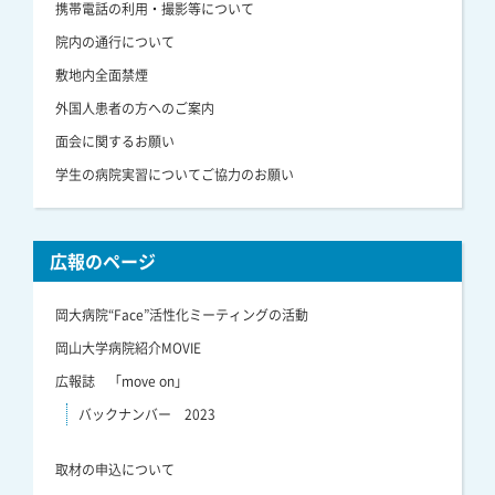
携帯電話の利用・撮影等について
院内の通行について
敷地内全面禁煙
外国人患者の方へのご案内
面会に関するお願い
学生の病院実習についてご協力のお願い
広報のページ
岡大病院“Face”活性化ミーティングの活動
岡山大学病院紹介MOVIE
広報誌 「move on」
バックナンバー 2023
取材の申込について