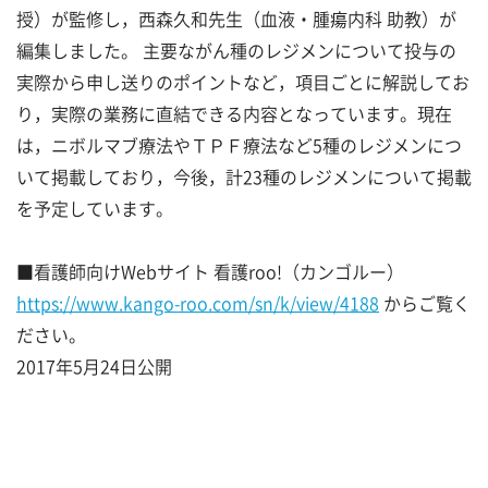
授）が監修し，西森久和先生（血液・腫瘍内科 助教）が
編集しました。 主要ながん種のレジメンについて投与の
実際から申し送りのポイントなど，項目ごとに解説してお
り，実際の業務に直結できる内容となっています。現在
は，ニボルマブ療法やＴＰＦ療法など5種のレジメンにつ
いて掲載しており，今後，計23種のレジメンについて掲載
を予定しています。
■看護師向けWebサイト 看護roo!（カンゴルー）
https://www.kango-roo.com/sn/k/view/4188
からご覧く
ださい。
2017年5月24日公開