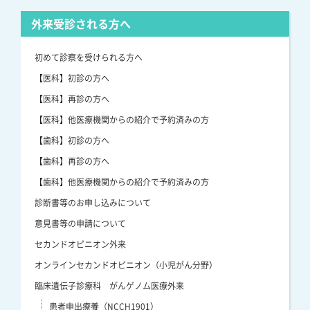
外来受診される方へ
初めて診察を受けられる方へ
【医科】初診の方へ
【医科】再診の方へ
【医科】他医療機関からの紹介で予約済みの方
【歯科】初診の方へ
【歯科】再診の方へ
【歯科】他医療機関からの紹介で予約済みの方
診断書等のお申し込みについて
意見書等の申請について
セカンドオピニオン外来
オンラインセカンドオピニオン（小児がん分野）
臨床遺伝子診療科 がんゲノム医療外来
患者申出療養（NCCH1901）