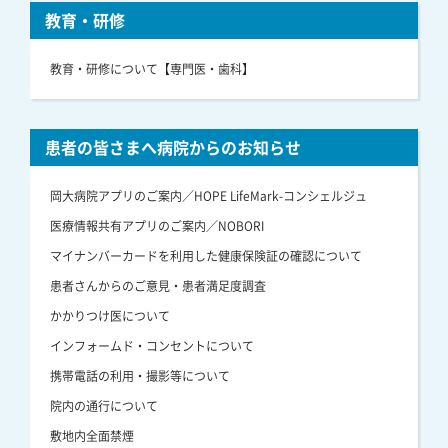
教育・研修
教育・研修について【専門医・歯科】
患者の皆さまへ病院からのお知らせ
岡大病院アプリのご案内／HOPE LifeMark-コンシェルジュ
医療情報共有アプリのご案内／NOBORI
マイナンバーカードを利用した健康保険証の確認について
患者さんからのご意見・患者満足度調査
かかりつけ医について
インフォームド・コンセントについて
携帯電話の利用・撮影等について
院内の通行について
敷地内全面禁煙