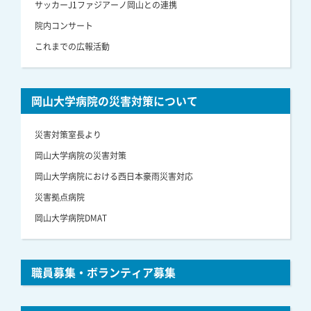
サッカーJ1ファジアーノ岡山との連携
院内コンサート
これまでの広報活動
岡山大学病院の災害対策について
災害対策室長より
岡山大学病院の災害対策
岡山大学病院における西日本豪雨災害対応
災害拠点病院
岡山大学病院DMAT
職員募集・ボランティア募集