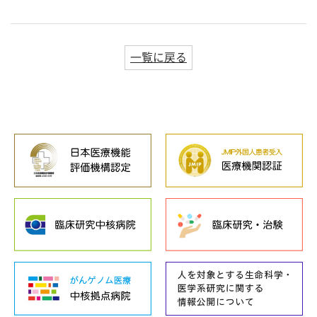
一覧に戻る