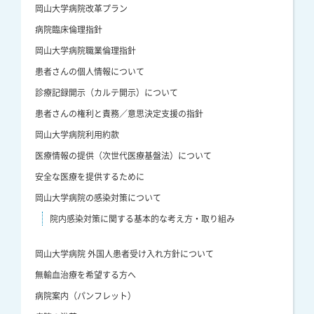
岡山大学病院改革プラン
病院臨床倫理指針
岡山大学病院職業倫理指針
患者さんの個人情報について
診療記録開示（カルテ開示）について
患者さんの権利と責務／意思決定支援の指針
岡山大学病院利用約款
医療情報の提供（次世代医療基盤法）について
安全な医療を提供するために
岡山大学病院の感染対策について
院内感染対策に関する基本的な考え方・取り組み
岡山大学病院 外国人患者受け入れ方針について
無輸血治療を希望する方へ
病院案内（パンフレット）