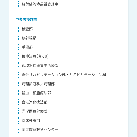
放射線診療品質管理室
中央診療施設
検査部
放射線部
手術部
集中治療部(ICU)
循環器疾患集中治療部
総合リハビリテーション部・リハビリテーション科
病理診断科／病理部
輸血・細胞療法部
血液浄化療法部
光学医療診療部
臨床栄養部
高度救命救急センター