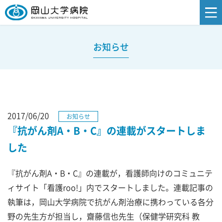
お知らせ
2017/06/20
お知らせ
『抗がん剤A・B・C』の連載がスタートしま
した
『抗がん剤A・B・C』の連載が，看護師向けのコミュニテ
ィサイト「看護roo!」内でスタートしました。連載記事の
執筆は，岡山大学病院で抗がん剤治療に携わっている各分
野の先生方が担当し，齋藤信也先生（保健学研究科 教