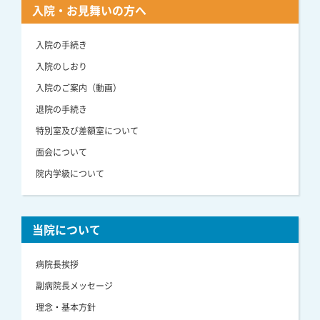
入院・お見舞いの方へ
入院の手続き
入院のしおり
入院のご案内（動画）
退院の手続き
特別室及び差額室について
面会について
院内学級について
当院について
病院長挨拶
副病院長メッセージ
理念・基本方針