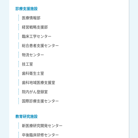
診療支援施設
医療情報部
経営戦略支援部
臨床工学センター
総合患者支援センター
物流センター
技工室
歯科衛生士室
歯科地域医療支援室
院内がん登録室
国際診療支援センター
教育研究施設
新医療研究開発センター
卒後臨床研修センター