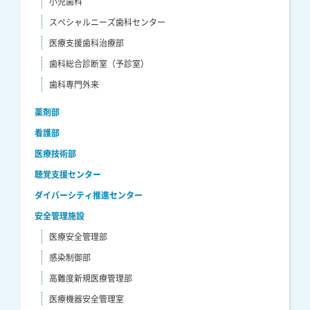
小児歯科
スペシャルニーズ歯科センター
医療支援歯科治療部
歯科総合診断室（予診室）
歯科専門外来
薬剤部
看護部
医療技術部
聴覚支援センター
ダイバーシティ推進センター
安全管理施設
医療安全管理部
感染制御部
高難度新規医療管理部
医療機器安全管理室