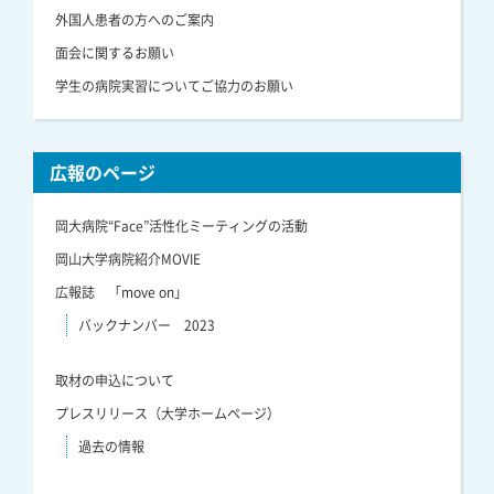
外国人患者の方へのご案内
面会に関するお願い
学生の病院実習についてご協力のお願い
広報のページ
岡大病院“Face”活性化ミーティングの活動
岡山大学病院紹介MOVIE
広報誌 「move on」
バックナンバー 2023
取材の申込について
プレスリリース（大学ホームページ）
過去の情報