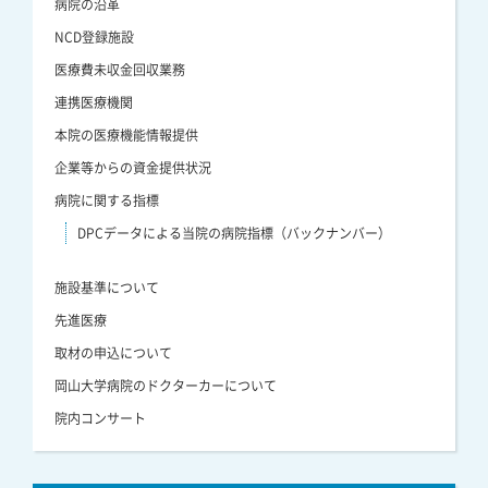
病院の沿革
NCD登録施設
医療費未収金回収業務
連携医療機関
本院の医療機能情報提供
企業等からの資金提供状況
病院に関する指標
DPCデータによる当院の病院指標（バックナンバー）
施設基準について
先進医療
取材の申込について
岡山大学病院のドクターカーについて
院内コンサート