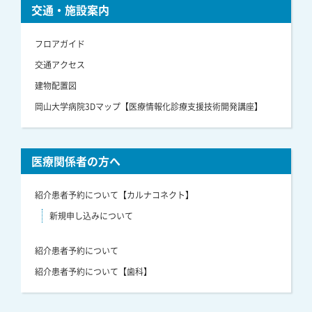
交通・施設案内
フロアガイド
交通アクセス
建物配置図
岡山大学病院3Dマップ【医療情報化診療支援技術開発講座】
医療関係者の方へ
紹介患者予約について【カルナコネクト】
新規申し込みについて
紹介患者予約について
紹介患者予約について【歯科】