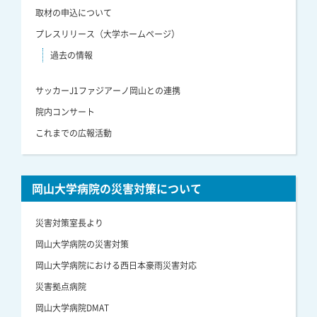
取材の申込について
プレスリリース（大学ホームページ）
過去の情報
サッカーJ1ファジアーノ岡山との連携
院内コンサート
これまでの広報活動
岡山大学病院の災害対策について
災害対策室長より
岡山大学病院の災害対策
岡山大学病院における西日本豪雨災害対応
災害拠点病院
岡山大学病院DMAT