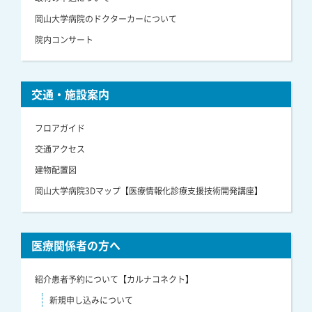
岡山大学病院のドクターカーについて
院内コンサート
交通・施設案内
フロアガイド
交通アクセス
建物配置図
岡山大学病院3Dマップ【医療情報化診療支援技術開発講座】
医療関係者の方へ
紹介患者予約について【カルナコネクト】
新規申し込みについて