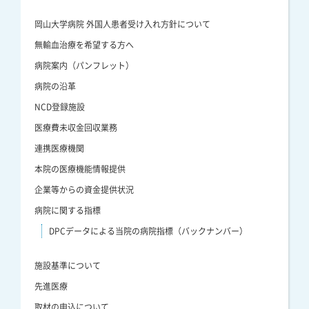
岡山大学病院 外国人患者受け入れ方針について
無輸血治療を希望する方へ
病院案内（パンフレット）
病院の沿革
NCD登録施設
医療費未収金回収業務
連携医療機関
本院の医療機能情報提供
企業等からの資金提供状況
病院に関する指標
DPCデータによる当院の病院指標（バックナンバー）
施設基準について
先進医療
取材の申込について