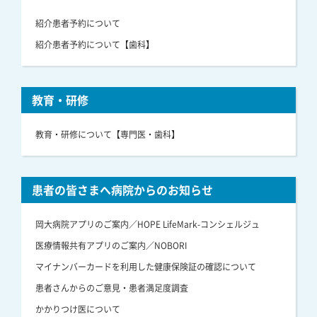
紹介患者予約について
紹介患者予約について【歯科】
教育・研修
教育・研修について【専門医・歯科】
患者の皆さまへ病院からのお知らせ
岡大病院アプリのご案内／HOPE LifeMark-コンシェルジュ
医療情報共有アプリのご案内／NOBORI
マイナンバーカードを利用した健康保険証の確認について
患者さんからのご意見・患者満足度調査
かかりつけ医について