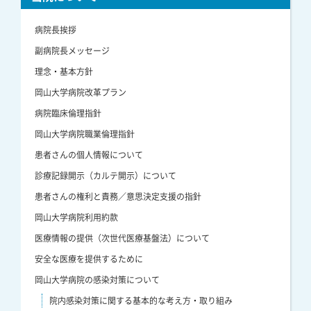
病院長挨拶
副病院長メッセージ
理念・基本方針
岡山大学病院改革プラン
病院臨床倫理指針
岡山大学病院職業倫理指針
患者さんの個人情報について
診療記録開示（カルテ開示）について
患者さんの権利と責務／意思決定支援の指針
岡山大学病院利用約款
医療情報の提供（次世代医療基盤法）について
安全な医療を提供するために
岡山大学病院の感染対策について
院内感染対策に関する基本的な考え方・取り組み