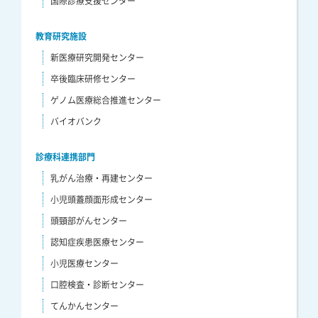
国際診療支援センター
教育研究施設
新医療研究開発センター
卒後臨床研修センター
ゲノム医療総合推進センター
バイオバンク
診療科連携部門
乳がん治療・再建センター
小児頭蓋顔面形成センター
頭頸部がんセンター
認知症疾患医療センター
小児医療センター
口腔検査・診断センター
てんかんセンター