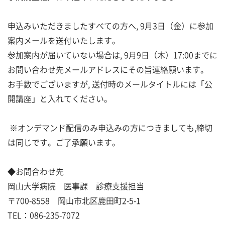
申込みいただきましたすべての方へ, 9月3日（金）に参加
案内メールを送付いたします。
参加案内が届いていない場合は, 9月9日（木）17:00までに
お問い合わせ先メールアドレスにその旨連絡願います。
お手数でございますが, 送付時のメールタイトルには「公
開講座」と入れてください。
※オンデマンド配信のみ申込みの方につきましても,締切
は同じです。ご了承願います。
◆お問合わせ先
岡山大学病院 医事課 診療支援担当
〒700-8558 岡山市北区鹿田町2-5-1
TEL：086-235-7072