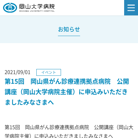
お知らせ
2021/09/01
イベント
第15回 岡山県がん診療連携拠点病院 公開
講座（岡山大学病院主催）に申込みいただき
ましたみなさまへ
第15回 岡山県がん診療連携拠点病院 公開講座（岡山大
学病院主催）に申込みいただきましたみなさまへ