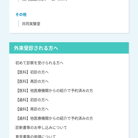
その他
共同実験室
外来受診される方へ
初めて診察を受けられる方へ
【医科】初診の方へ
【医科】再診の方へ
【医科】他医療機関からの紹介で予約済みの方
【歯科】初診の方へ
【歯科】再診の方へ
【歯科】他医療機関からの紹介で予約済みの方
診断書等のお申し込みについて
意見書等の申請について