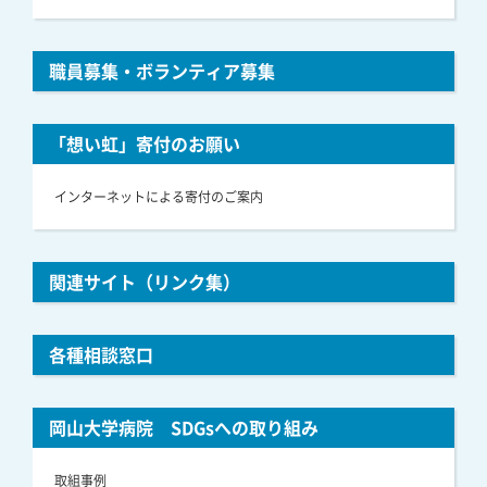
職員募集・ボランティア募集
「想い虹」寄付のお願い
インターネットによる寄付のご案内
関連サイト（リンク集）
各種相談窓口
岡山大学病院 SDGsへの取り組み
取組事例