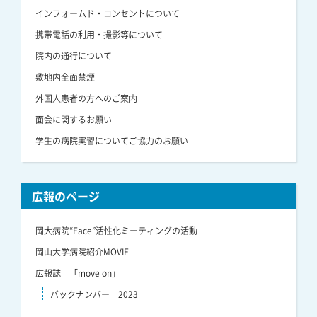
インフォームド・コンセントについて
携帯電話の利用・撮影等について
院内の通行について
敷地内全面禁煙
外国人患者の方へのご案内
面会に関するお願い
学生の病院実習についてご協力のお願い
広報のページ
岡大病院“Face”活性化ミーティングの活動
岡山大学病院紹介MOVIE
広報誌 「move on」
バックナンバー 2023