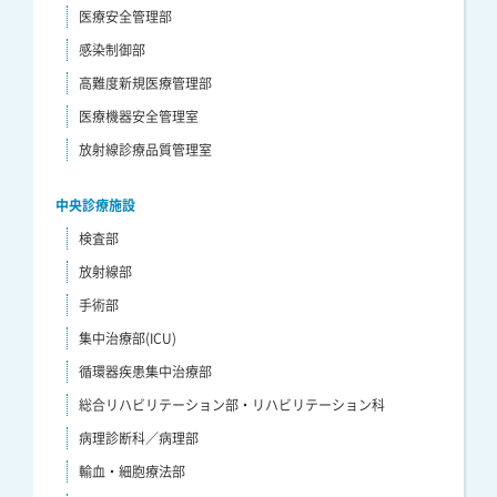
医療安全管理部
感染制御部
高難度新規医療管理部
医療機器安全管理室
放射線診療品質管理室
中央診療施設
検査部
放射線部
手術部
集中治療部(ICU)
循環器疾患集中治療部
総合リハビリテーション部・リハビリテーション科
病理診断科／病理部
輸血・細胞療法部