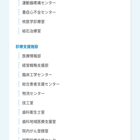
運動器疼痛センター
重症心不全センター
核医学診療室
結石治療室
診療支援施設
医療情報部
経営戦略支援部
臨床工学センター
総合患者支援センター
物流センター
技工室
歯科衛生士室
歯科地域医療支援室
院内がん登録室