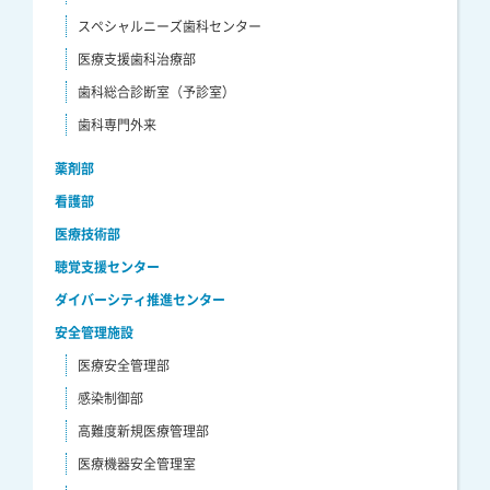
スペシャルニーズ歯科センター
医療支援歯科治療部
歯科総合診断室（予診室）
歯科専門外来
薬剤部
看護部
医療技術部
聴覚支援センター
ダイバーシティ推進センター
安全管理施設
医療安全管理部
感染制御部
高難度新規医療管理部
医療機器安全管理室