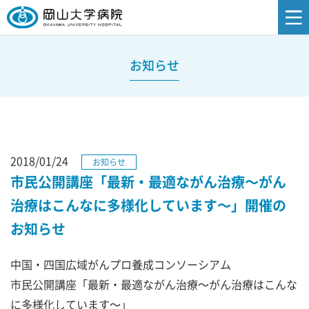
お知らせ
2018/01/24
お知らせ
市民公開講座「最新・最適ながん治療～がん
治療はこんなに多様化しています～」開催の
お知らせ
中国・四国広域がんプロ養成コンソーシアム
市民公開講座「最新・最適ながん治療～がん治療はこんな
に多様化しています～」