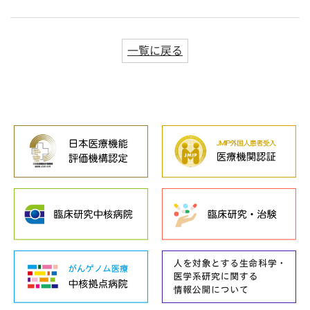
一覧に戻る