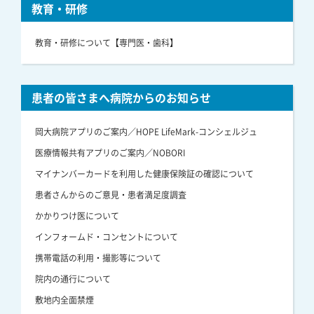
教育・研修
教育・研修について【専門医・歯科】
患者の皆さまへ病院からのお知らせ
岡大病院アプリのご案内／HOPE LifeMark-コンシェルジュ
医療情報共有アプリのご案内／NOBORI
マイナンバーカードを利用した健康保険証の確認について
患者さんからのご意見・患者満足度調査
かかりつけ医について
インフォームド・コンセントについて
携帯電話の利用・撮影等について
院内の通行について
敷地内全面禁煙