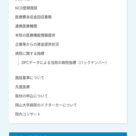
NCD登録施設
医療費未収金回収業務
連携医療機関
本院の医療機能情報提供
企業等からの資金提供状況
病院に関する指標
DPCデータによる当院の病院指標（バックナンバー）
施設基準について
先進医療
取材の申込について
岡山大学病院のドクターカーについて
院内コンサート