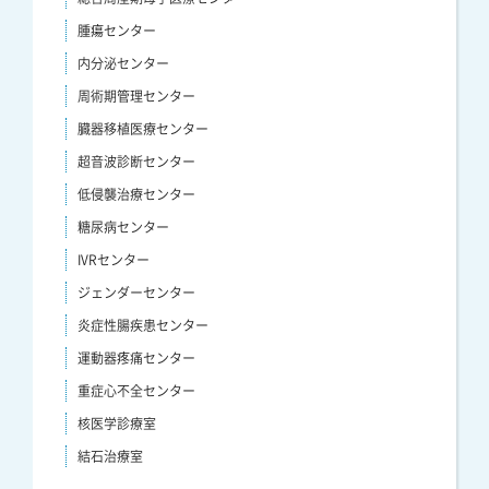
腫瘍センター
内分泌センター
周術期管理センター
臓器移植医療センター
超音波診断センター
低侵襲治療センター
糖尿病センター
IVRセンター
ジェンダーセンター
炎症性腸疾患センター
運動器疼痛センター
重症心不全センター
核医学診療室
結石治療室