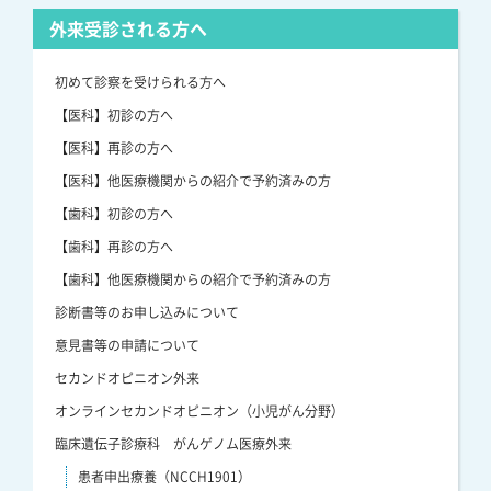
外来受診される方へ
初めて診察を受けられる方へ
【医科】初診の方へ
【医科】再診の方へ
【医科】他医療機関からの紹介で予約済みの方
【歯科】初診の方へ
【歯科】再診の方へ
【歯科】他医療機関からの紹介で予約済みの方
診断書等のお申し込みについて
意見書等の申請について
セカンドオピニオン外来
オンラインセカンドオピニオン（小児がん分野）
臨床遺伝子診療科 がんゲノム医療外来
患者申出療養（NCCH1901）