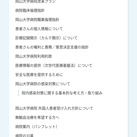
岡山大学病院改革プラン
病院臨床倫理指針
岡山大学病院職業倫理指針
患者さんの個人情報について
診療記録開示（カルテ開示）について
患者さんの権利と責務／意思決定支援の指針
岡山大学病院利用約款
医療情報の提供（次世代医療基盤法）について
安全な医療を提供するために
岡山大学病院の感染対策について
院内感染対策に関する基本的な考え方・取り組み
岡山大学病院 外国人患者受け入れ方針について
無輸血治療を希望する方へ
病院案内（パンフレット）
病院の沿革