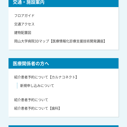
交通・施設案内
フロアガイド
交通アクセス
建物配置図
岡山大学病院3Dマップ【医療情報化診療支援技術開発講座】
医療関係者の方へ
紹介患者予約について【カルナコネクト】
新規申し込みについて
紹介患者予約について
紹介患者予約について【歯科】