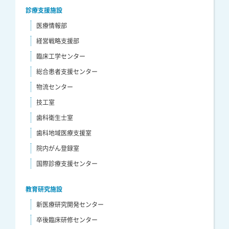
診療支援施設
医療情報部
経営戦略支援部
臨床工学センター
総合患者支援センター
物流センター
技工室
歯科衛生士室
歯科地域医療支援室
院内がん登録室
国際診療支援センター
教育研究施設
新医療研究開発センター
卒後臨床研修センター