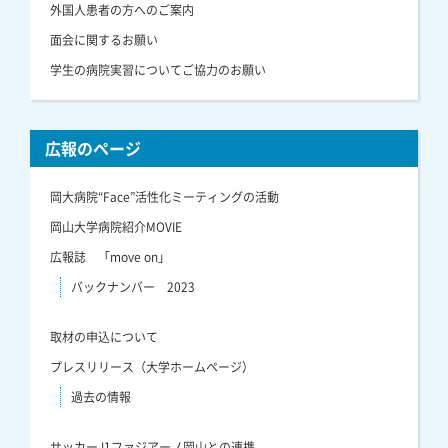
外国人患者の方へのご案内
面会に関するお願い
学生の病院実習についてご協力のお願い
広報のページ
岡大病院“Face”活性化ミーティングの活動
岡山大学病院紹介MOVIE
広報誌 「move on」
バックナンバー 2023
取材の申込について
プレスリリース（大学ホームページ）
過去の情報
サッカーJ1ファジアーノ岡山との連携