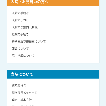
入院・お見舞いの方へ
入院の手続き
入院のしおり
入院のご案内（動画）
退院の手続き
特別室及び差額室について
面会について
院内学級について
当院について
病院長挨拶
副病院長メッセージ
理念・基本方針