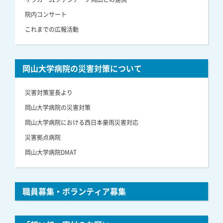
院内コンサート
これまでの広報活動
岡山大学病院の災害対策について
災害対策室長より
岡山大学病院の災害対策
岡山大学病院における西日本豪雨災害対応
災害拠点病院
岡山大学病院DMAT
職員募集・ボランティア募集