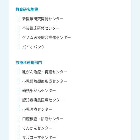
教育研究施設
新医療研究開発センター
卒後臨床研修センター
ゲノム医療総合推進センター
バイオバンク
診療科連携部門
乳がん治療・再建センター
小児頭蓋顔面形成センター
頭頸部がんセンター
認知症疾患医療センター
小児医療センター
口腔検査・診断センター
てんかんセンター
サルコーマセンター