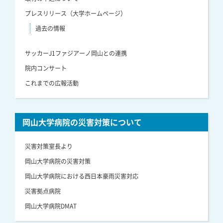
プレスリリース（大学ホームページ）
過去の情報
サッカーJ1ファジアーノ岡山との連携
院内コンサート
これまでの広報活動
岡山大学病院の災害対策について
災害対策室長より
岡山大学病院の災害対策
岡山大学病院における西日本豪雨災害対応
災害拠点病院
岡山大学病院DMAT