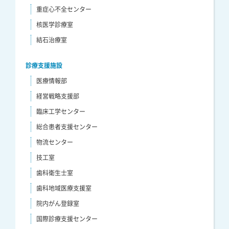
重症心不全センター
核医学診療室
結石治療室
診療支援施設
医療情報部
経営戦略支援部
臨床工学センター
総合患者支援センター
物流センター
技工室
歯科衛生士室
歯科地域医療支援室
院内がん登録室
国際診療支援センター