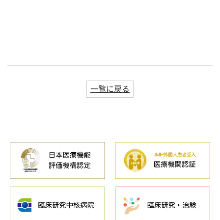
一覧に戻る