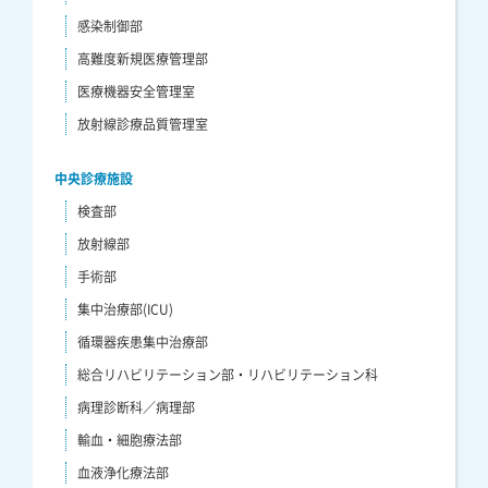
感染制御部
高難度新規医療管理部
医療機器安全管理室
放射線診療品質管理室
中央診療施設
検査部
放射線部
手術部
集中治療部(ICU)
循環器疾患集中治療部
総合リハビリテーション部・リハビリテーション科
病理診断科／病理部
輸血・細胞療法部
血液浄化療法部