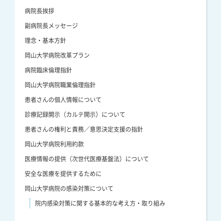
病院長挨拶
副病院長メッセージ
理念・基本方針
岡山大学病院改革プラン
病院臨床倫理指針
岡山大学病院職業倫理指針
患者さんの個人情報について
診療記録開示（カルテ開示）について
患者さんの権利と責務／意思決定支援の指針
岡山大学病院利用約款
医療情報の提供（次世代医療基盤法）について
安全な医療を提供するために
岡山大学病院の感染対策について
院内感染対策に関する基本的な考え方・取り組み