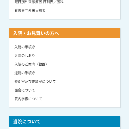
曜日別外来診療医 日割表／医科
看護専門外来日割表
入院・お見舞いの方へ
入院の手続き
入院のしおり
入院のご案内（動画）
退院の手続き
特別室及び差額室について
面会について
院内学級について
当院について