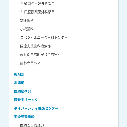
└ 顎口腔再建外科部門
└ 口腔顎顔面外科部門
矯正歯科
小児歯科
スペシャルニーズ歯科センター
医療支援歯科治療部
歯科総合診断室（予診室）
歯科専門外来
薬剤部
看護部
医療技術部
聴覚支援センター
ダイバーシティ推進センター
安全管理施設
医療安全管理部