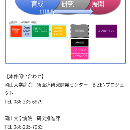
【本件問い合わせ】
岡山大学病院 新医療研究開発センター BIZENプロジェ
クト
TEL 086-235-6979
岡山大学病院 研究推進課
TEL 086-235-7983