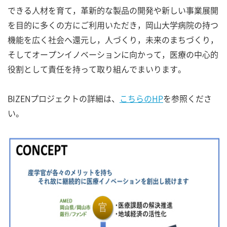
できる人材を育て，革新的な製品の開発や新しい事業展開
を目的に多くの方にご利用いただき，岡山大学病院の持つ
機能を広く社会へ還元し，人づくり，未来のまちづくり，
そしてオープンイノベーションに向かって，医療の中心的
役割として責任を持って取り組んでまいります。
BIZENプロジェクトの詳細は、
こちらのHP
を参照くださ
い。