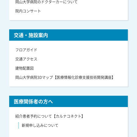
岡山大学病院のドクターカーについて
院内コンサート
交通・施設案内
フロアガイド
交通アクセス
建物配置図
岡山大学病院3Dマップ【医療情報化診療支援技術開発講座】
医療関係者の方へ
紹介患者予約について【カルナコネクト】
新規申し込みについて