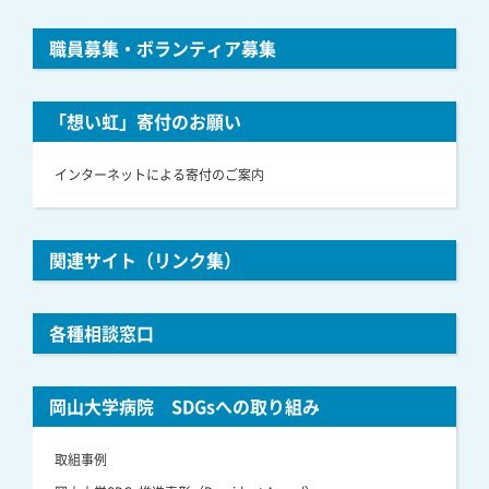
職員募集・ボランティア募集
「想い虹」寄付のお願い
インターネットによる寄付のご案内
関連サイト（リンク集）
各種相談窓口
岡山大学病院 SDGsへの取り組み
取組事例