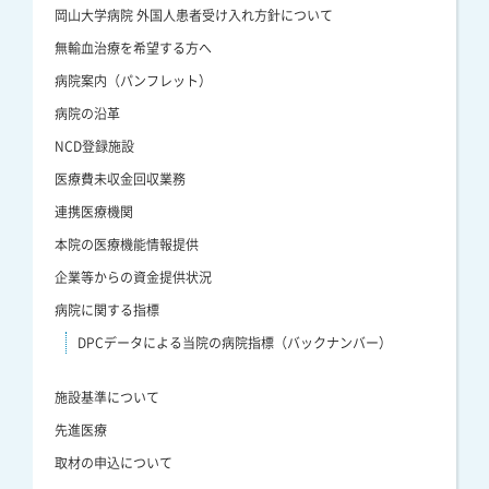
岡山大学病院 外国人患者受け入れ方針について
無輸血治療を希望する方へ
病院案内（パンフレット）
病院の沿革
NCD登録施設
医療費未収金回収業務
連携医療機関
本院の医療機能情報提供
企業等からの資金提供状況
病院に関する指標
DPCデータによる当院の病院指標（バックナンバー）
施設基準について
先進医療
取材の申込について