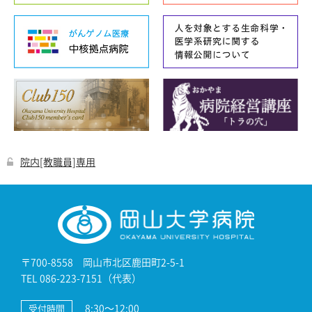
院内[教職員]専用
〒700-8558 岡山市北区鹿田町2-5-1
TEL 086-223-7151（代表）
8:30～12:00
受付時間