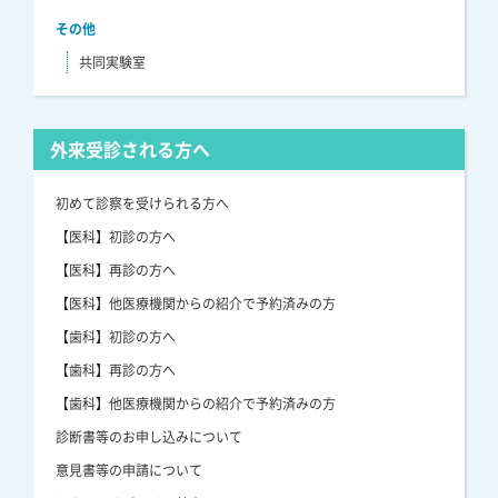
その他
共同実験室
外来受診される方へ
初めて診察を受けられる方へ
【医科】初診の方へ
【医科】再診の方へ
【医科】他医療機関からの紹介で予約済みの方
【歯科】初診の方へ
【歯科】再診の方へ
【歯科】他医療機関からの紹介で予約済みの方
診断書等のお申し込みについて
意見書等の申請について