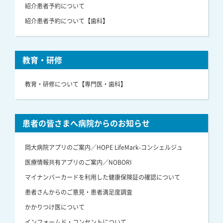
紹介患者予約について
紹介患者予約について【歯科】
教育・研修
教育・研修について【専門医・歯科】
患者の皆さまへ病院からのお知らせ
岡大病院アプリのご案内／HOPE LifeMark-コンシェルジュ
医療情報共有アプリのご案内／NOBORI
マイナンバーカードを利用した健康保険証の確認について
患者さんからのご意見・患者満足度調査
かかりつけ医について
インフォームド・コンセントについて