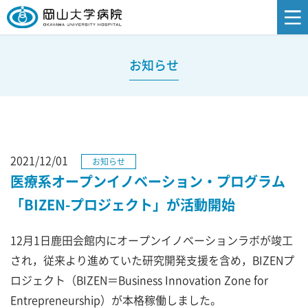
お知らせ
2021/12/01
お知らせ
医療系オープンイノベーション・プログラム
「BIZEN-プロジェクト」が活動開始
12月1日鹿田会館内にオープンイノベーションラボが竣工
され，従来より進めていた研究開発支援を含め，BIZENプ
ロジェクト（BIZEN＝Business Innovation Zone for
Entrepreneurship）が本格稼働しました。