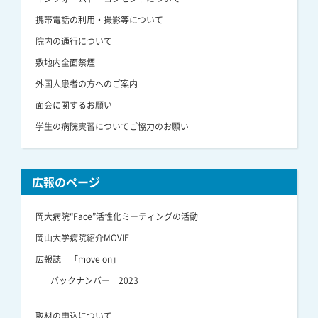
携帯電話の利用・撮影等について
院内の通行について
敷地内全面禁煙
外国人患者の方へのご案内
面会に関するお願い
学生の病院実習についてご協力のお願い
広報のページ
岡大病院“Face”活性化ミーティングの活動
岡山大学病院紹介MOVIE
広報誌 「move on」
バックナンバー 2023
取材の申込について