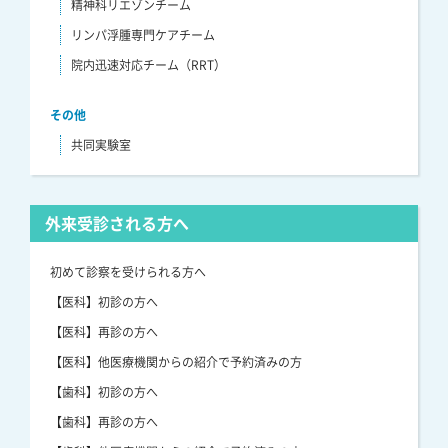
精神科リエゾンチーム
リンパ浮腫専門ケアチーム
院内迅速対応チーム（RRT）
その他
共同実験室
外来受診される方へ
初めて診察を受けられる方へ
【医科】初診の方へ
【医科】再診の方へ
【医科】他医療機関からの紹介で予約済みの方
【歯科】初診の方へ
【歯科】再診の方へ