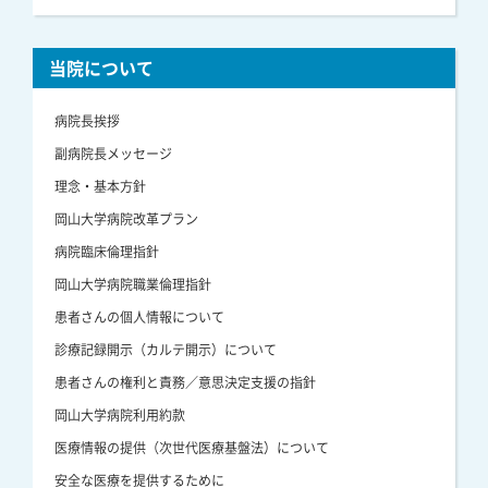
当院について
病院長挨拶
副病院長メッセージ
理念・基本方針
岡山大学病院改革プラン
病院臨床倫理指針
岡山大学病院職業倫理指針
患者さんの個人情報について
診療記録開示（カルテ開示）について
患者さんの権利と責務／意思決定支援の指針
岡山大学病院利用約款
医療情報の提供（次世代医療基盤法）について
安全な医療を提供するために