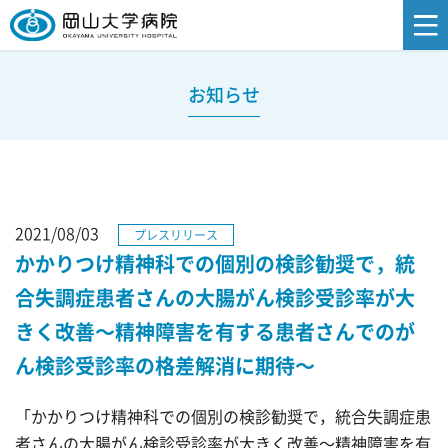
お知らせ
2021/08/03
プレスリリース
かかりつけ精神科での個別の検診勧奨で，統
合失調症患者さんの大腸がん検診受診率が大
きく改善～精神障害を有する患者さんでのが
ん検診受診率の格差解消に期待～
「かかりつけ精神科での個別の検診勧奨で，統合失調症患
者さんの大腸がん検診受診率が大きく改善～精神障害を有