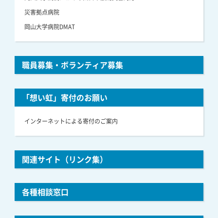
災害拠点病院
岡山大学病院DMAT
職員募集・ボランティア募集
「想い虹」寄付のお願い
インターネットによる寄付のご案内
関連サイト（リンク集）
各種相談窓口