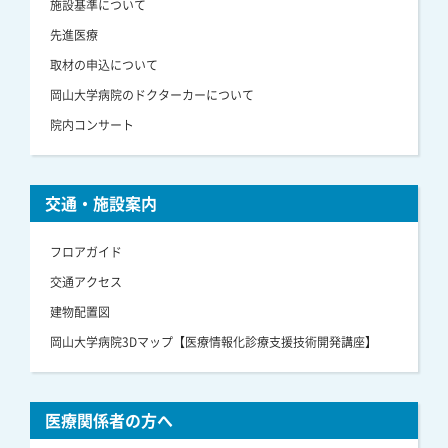
施設基準について
先進医療
取材の申込について
岡山大学病院のドクターカーについて
院内コンサート
交通・施設案内
フロアガイド
交通アクセス
建物配置図
岡山大学病院3Dマップ【医療情報化診療支援技術開発講座】
医療関係者の方へ