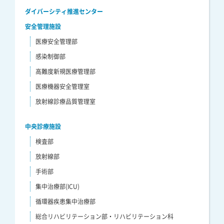
ダイバーシティ推進センター
安全管理施設
医療安全管理部
感染制御部
高難度新規医療管理部
医療機器安全管理室
放射線診療品質管理室
中央診療施設
検査部
放射線部
手術部
集中治療部(ICU)
循環器疾患集中治療部
総合リハビリテーション部・リハビリテーション科