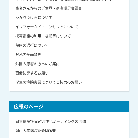
患者さんからのご意見・患者満足度調査
かかりつけ医について
インフォームド・コンセントについて
携帯電話の利用・撮影等について
院内の通行について
敷地内全面禁煙
外国人患者の方へのご案内
面会に関するお願い
学生の病院実習についてご協力のお願い
広報のページ
岡大病院“Face”活性化ミーティングの活動
岡山大学病院紹介MOVIE