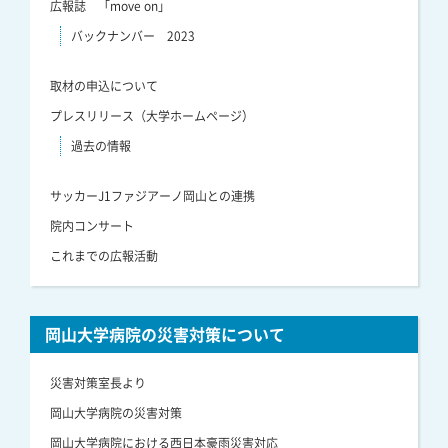
広報誌 「move on」
バックナンバー 2023
取材の申込について
プレスリリース（大学ホームページ）
過去の情報
サッカーJ1ファジアーノ岡山との連携
院内コンサート
これまでの広報活動
岡山大学病院の災害対策について
災害対策室長より
岡山大学病院の災害対策
岡山大学病院における西日本豪雨災害対応