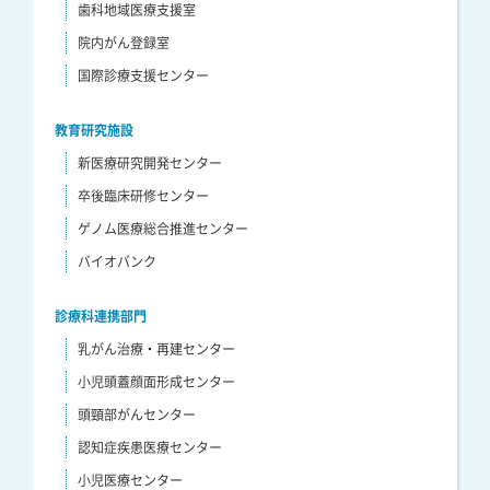
歯科地域医療支援室
院内がん登録室
国際診療支援センター
教育研究施設
新医療研究開発センター
卒後臨床研修センター
ゲノム医療総合推進センター
バイオバンク
診療科連携部門
乳がん治療・再建センター
小児頭蓋顔面形成センター
頭頸部がんセンター
認知症疾患医療センター
小児医療センター