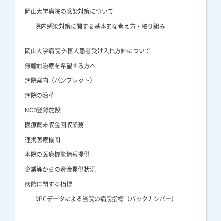
岡山大学病院の感染対策について
院内感染対策に関する基本的な考え方・取り組み
岡山大学病院 外国人患者受け入れ方針について
無輸血治療を希望する方へ
病院案内（パンフレット）
病院の沿革
NCD登録施設
医療費未収金回収業務
連携医療機関
本院の医療機能情報提供
企業等からの資金提供状況
病院に関する指標
DPCデータによる当院の病院指標（バックナンバー）