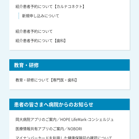
紹介患者予約について【カルナコネクト】
新規申し込みについて
紹介患者予約について
紹介患者予約について【歯科】
教育・研修
教育・研修について【専門医・歯科】
患者の皆さまへ病院からのお知らせ
岡大病院アプリのご案内／HOPE LifeMark-コンシェルジュ
医療情報共有アプリのご案内／NOBORI
マイナンバーカードを利用した健康保険証の確認について