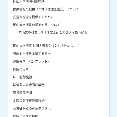
岡山大学病院利用約款
医療情報の提供（次世代医療基盤法）について
安全な医療を提供するために
岡山大学病院の感染対策について
院内感染対策に関する基本的な考え方・取り組み
岡山大学病院 外国人患者受け入れ方針について
無輸血治療を希望する方へ
病院案内（パンフレット）
病院の沿革
NCD登録施設
医療費未収金回収業務
連携医療機関
本院の医療機能情報提供
企業等からの資金提供状況
病院に関する指標