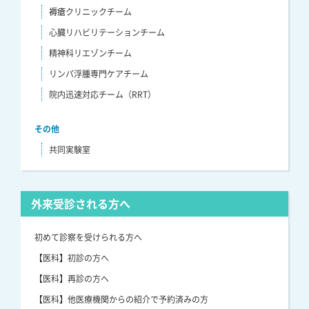
褥瘡クリニックチーム
心臓リハビリテーションチーム
精神科リエゾンチーム
リンパ浮腫専門ケアチーム
院内迅速対応チーム（RRT）
その他
共同実験室
外来受診される方へ
初めて診察を受けられる方へ
【医科】初診の方へ
【医科】再診の方へ
【医科】他医療機関からの紹介で予約済みの方