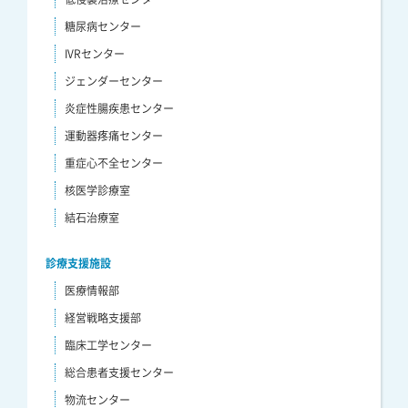
糖尿病センター
IVRセンター
ジェンダーセンター
炎症性腸疾患センター
運動器疼痛センター
重症心不全センター
核医学診療室
結石治療室
診療支援施設
医療情報部
経営戦略支援部
臨床工学センター
総合患者支援センター
物流センター