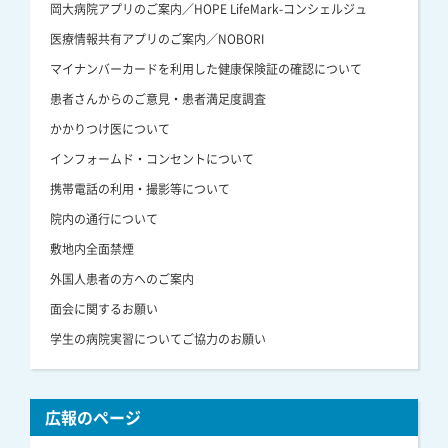
岡大病院アプリのご案内／HOPE LifeMark-コンシェルジュ
医療情報共有アプリのご案内／NOBORI
マイナンバーカードを利用した健康保険証の確認について
患者さんからのご意見・患者満足度調査
かかりつけ医について
インフォームド・コンセントについて
携帯電話の利用・撮影等について
院内の通行について
敷地内全面禁煙
外国人患者の方へのご案内
面会に関するお願い
学生の病院実習についてご協力のお願い
広報のページ