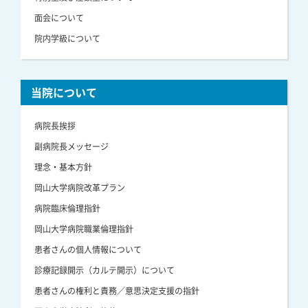
面会について
院内学級について
当院について
病院長挨拶
副病院長メッセージ
理念・基本方針
岡山大学病院改革プラン
病院臨床倫理指針
岡山大学病院職業倫理指針
患者さんの個人情報について
診療記録開示（カルテ開示）について
患者さんの権利と責務／意思決定支援の指針