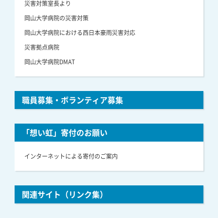
災害対策室長より
岡山大学病院の災害対策
岡山大学病院における西日本豪雨災害対応
災害拠点病院
岡山大学病院DMAT
職員募集・ボランティア募集
「想い虹」寄付のお願い
インターネットによる寄付のご案内
関連サイト（リンク集）