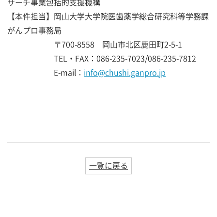
サーチ事業包括的支援機構
【本件担当】岡山大学大学院医歯薬学総合研究科等学務課
がんプロ事務局
〒700-8558 岡山市北区鹿田町2-5-1
TEL・FAX：086-235-7023/086-235-7812
E-mail：
info@chushi.ganpro.jp
一覧に戻る