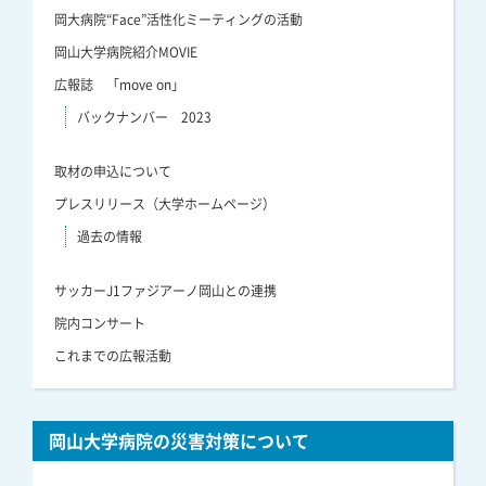
岡大病院“Face”活性化ミーティングの活動
岡山大学病院紹介MOVIE
広報誌 「move on」
バックナンバー 2023
取材の申込について
プレスリリース（大学ホームページ）
過去の情報
サッカーJ1ファジアーノ岡山との連携
院内コンサート
これまでの広報活動
岡山大学病院の災害対策について