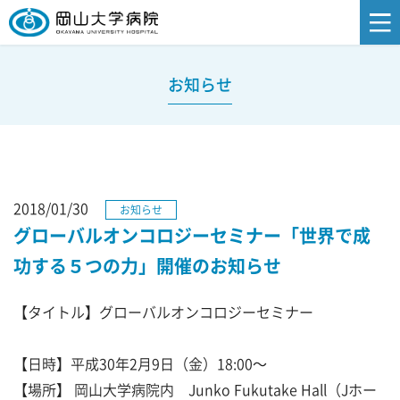
お知らせ
2018/01/30
お知らせ
グローバルオンコロジーセミナー「世界で成
功する５つの力」開催のお知らせ
【タイトル】グローバルオンコロジーセミナー
【日時】平成30年2月9日（金）18:00～
【場所】 岡山大学病院内 Junko Fukutake Hall（Jホー