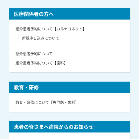
医療関係者の方へ
紹介患者予約について【カルナコネクト】
新規申し込みについて
紹介患者予約について
紹介患者予約について【歯科】
教育・研修
教育・研修について【専門医・歯科】
患者の皆さまへ病院からのお知らせ