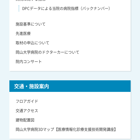
DPCデータによる当院の病院指標（バックナンバー）
施設基準について
先進医療
取材の申込について
岡山大学病院のドクターカーについて
院内コンサート
交通・施設案内
フロアガイド
交通アクセス
建物配置図
岡山大学病院3Dマップ【医療情報化診療支援技術開発講座】