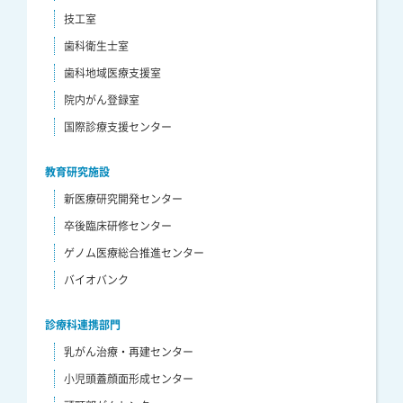
技工室
歯科衛生士室
歯科地域医療支援室
院内がん登録室
国際診療支援センター
教育研究施設
新医療研究開発センター
卒後臨床研修センター
ゲノム医療総合推進センター
バイオバンク
診療科連携部門
乳がん治療・再建センター
小児頭蓋顔面形成センター