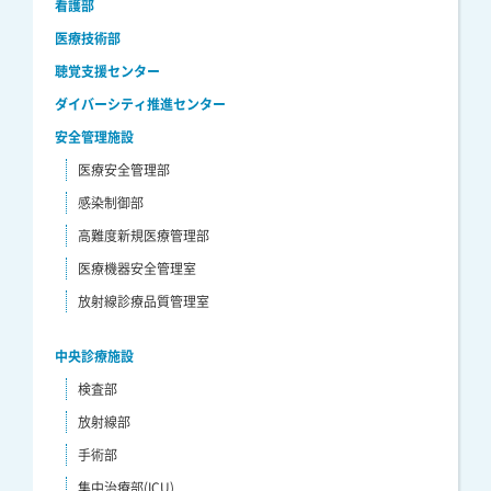
看護部
医療技術部
聴覚支援センター
ダイバーシティ推進センター
安全管理施設
医療安全管理部
感染制御部
高難度新規医療管理部
医療機器安全管理室
放射線診療品質管理室
中央診療施設
検査部
放射線部
手術部
集中治療部(ICU)