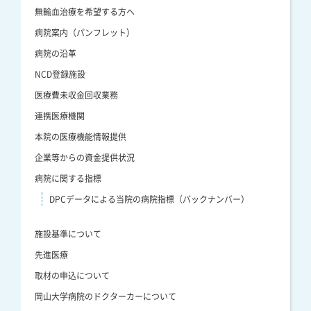
無輸血治療を希望する方へ
病院案内（パンフレット）
病院の沿革
NCD登録施設
医療費未収金回収業務
連携医療機関
本院の医療機能情報提供
企業等からの資金提供状況
病院に関する指標
DPCデータによる当院の病院指標（バックナンバー）
施設基準について
先進医療
取材の申込について
岡山大学病院のドクターカーについて