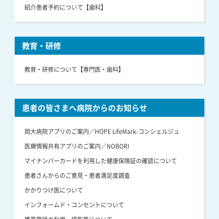
紹介患者予約について【歯科】
教育・研修
教育・研修について【専門医・歯科】
患者の皆さまへ病院からのお知らせ
岡大病院アプリのご案内／HOPE LifeMark-コンシェルジュ
医療情報共有アプリのご案内／NOBORI
マイナンバーカードを利用した健康保険証の確認について
患者さんからのご意見・患者満足度調査
かかりつけ医について
インフォームド・コンセントについて