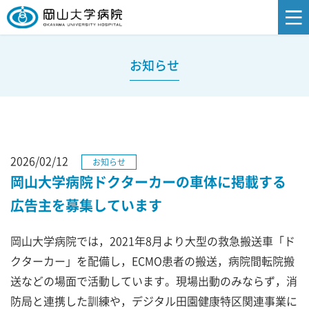
お知らせ
2026/02/12
お知らせ
岡山大学病院ドクターカーの車体に掲載する
広告主を募集しています
岡山大学病院では，2021年8月より大型の救急搬送車「ド
クターカー」を配備し，ECMO患者の搬送，病院間転院搬
送などの場面で活動しています。現場出動のみならず，消
防局と連携した訓練や，デジタル田園健康特区関連事業に