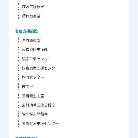
核医学診療室
結石治療室
診療支援施設
医療情報部
経営戦略支援部
臨床工学センター
総合患者支援センター
物流センター
技工室
歯科衛生士室
歯科地域医療支援室
院内がん登録室
国際診療支援センター