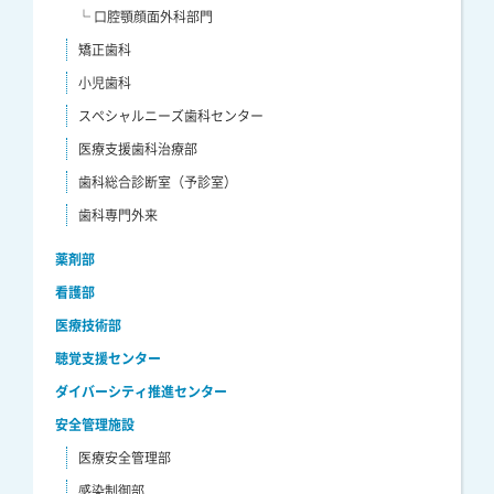
└ 口腔顎顔面外科部門
矯正歯科
小児歯科
スペシャルニーズ歯科センター
医療支援歯科治療部
歯科総合診断室（予診室）
歯科専門外来
薬剤部
看護部
医療技術部
聴覚支援センター
ダイバーシティ推進センター
安全管理施設
医療安全管理部
感染制御部