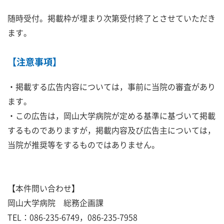
随時受付。掲載枠が埋まり次第受付終了とさせていただき
ます。
【注意事項】
・掲載する広告内容については，事前に当院の審査があり
ます。
・この広告は，岡山大学病院が定める基準に基づいて掲載
するものでありますが，掲載内容及び広告主については，
当院が推奨等をするものではありません。
【本件問い合わせ】
岡山大学病院 総務企画課
TEL：086-235-6749，086-235-7958