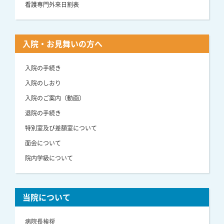
看護専門外来日割表
入院・お見舞いの方へ
入院の手続き
入院のしおり
入院のご案内（動画）
退院の手続き
特別室及び差額室について
面会について
院内学級について
当院について
病院長挨拶