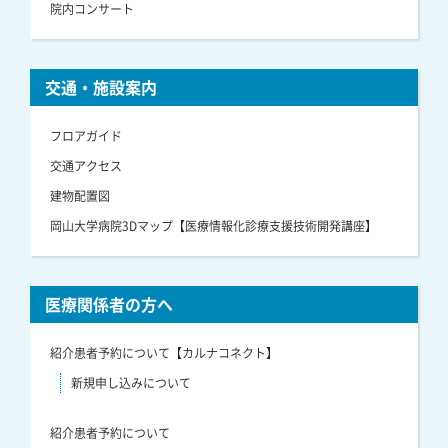
院内コンサート
交通・施設案内
フロアガイド
交通アクセス
建物配置図
岡山大学病院3Dマップ【医療情報化診療支援技術開発講座】
医療関係者の方へ
紹介患者予約について【カルナコネクト】
新規申し込みについて
紹介患者予約について