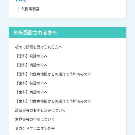
共同実験室
外来受診される方へ
初めて診察を受けられる方へ
【医科】初診の方へ
【医科】再診の方へ
【医科】他医療機関からの紹介で予約済みの方
【歯科】初診の方へ
【歯科】再診の方へ
【歯科】他医療機関からの紹介で予約済みの方
診断書等のお申し込みについて
意見書等の申請について
セカンドオピニオン外来