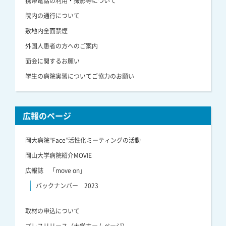
携帯電話の利用・撮影等について
院内の通行について
敷地内全面禁煙
外国人患者の方へのご案内
面会に関するお願い
学生の病院実習についてご協力のお願い
広報のページ
岡大病院“Face”活性化ミーティングの活動
岡山大学病院紹介MOVIE
広報誌 「move on」
バックナンバー 2023
取材の申込について