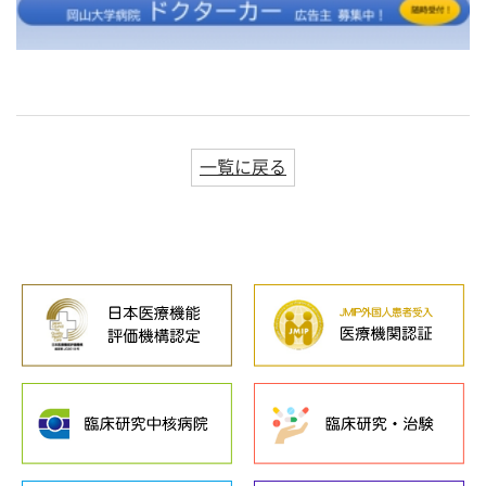
一覧に戻る