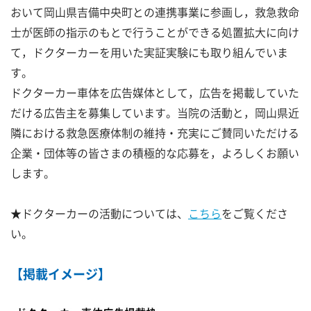
おいて岡山県吉備中央町との連携事業に参画し，救急救命
士が医師の指示のもとで行うことができる処置拡大に向け
て，ドクターカーを用いた実証実験にも取り組んでいま
す。
ドクターカー車体を広告媒体として，広告を掲載していた
だける広告主を募集しています。当院の活動と，岡山県近
隣における救急医療体制の維持・充実にご賛同いただける
企業・団体等の皆さまの積極的な応募を，よろしくお願い
します。
★ドクターカーの活動については、
こちら
をご覧くださ
い。
【掲載イメージ】