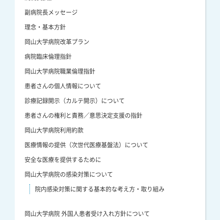
副病院長メッセージ
理念・基本方針
岡山大学病院改革プラン
病院臨床倫理指針
岡山大学病院職業倫理指針
患者さんの個人情報について
診療記録開示（カルテ開示）について
患者さんの権利と責務／意思決定支援の指針
岡山大学病院利用約款
医療情報の提供（次世代医療基盤法）について
安全な医療を提供するために
岡山大学病院の感染対策について
院内感染対策に関する基本的な考え方・取り組み
岡山大学病院 外国人患者受け入れ方針について