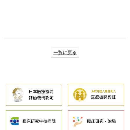
一覧に戻る