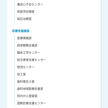
重症心不全センター
核医学診療室
結石治療室
診療支援施設
医療情報部
経営戦略支援部
臨床工学センター
総合患者支援センター
物流センター
技工室
歯科衛生士室
歯科地域医療支援室
院内がん登録室
国際診療支援センター