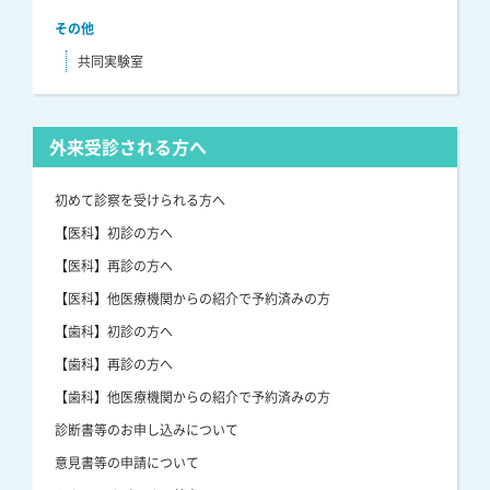
その他
共同実験室
外来受診される方へ
初めて診察を受けられる方へ
【医科】初診の方へ
【医科】再診の方へ
【医科】他医療機関からの紹介で予約済みの方
【歯科】初診の方へ
【歯科】再診の方へ
【歯科】他医療機関からの紹介で予約済みの方
診断書等のお申し込みについて
意見書等の申請について