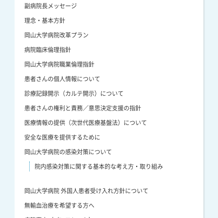
副病院長メッセージ
理念・基本方針
岡山大学病院改革プラン
病院臨床倫理指針
岡山大学病院職業倫理指針
患者さんの個人情報について
診療記録開示（カルテ開示）について
患者さんの権利と責務／意思決定支援の指針
医療情報の提供（次世代医療基盤法）について
安全な医療を提供するために
岡山大学病院の感染対策について
院内感染対策に関する基本的な考え方・取り組み
岡山大学病院 外国人患者受け入れ方針について
無輸血治療を希望する方へ