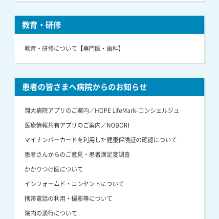
教育・研修
教育・研修について【専門医・歯科】
患者の皆さまへ病院からのお知らせ
岡大病院アプリのご案内／HOPE LifeMark-コンシェルジュ
医療情報共有アプリのご案内／NOBORI
マイナンバーカードを利用した健康保険証の確認について
患者さんからのご意見・患者満足度調査
かかりつけ医について
インフォームド・コンセントについて
携帯電話の利用・撮影等について
院内の通行について