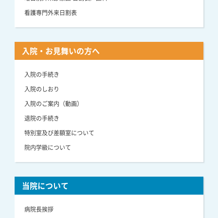
看護専門外来日割表
入院・お見舞いの方へ
入院の手続き
入院のしおり
入院のご案内（動画）
退院の手続き
特別室及び差額室について
院内学級について
当院について
病院長挨拶