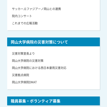
サッカーJ1ファジアーノ岡山との連携
院内コンサート
これまでの広報活動
岡山大学病院の災害対策について
災害対策室長より
岡山大学病院の災害対策
岡山大学病院における西日本豪雨災害対応
災害拠点病院
岡山大学病院DMAT
職員募集・ボランティア募集