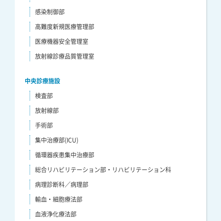
感染制御部
高難度新規医療管理部
医療機器安全管理室
放射線診療品質管理室
中央診療施設
検査部
放射線部
手術部
集中治療部(ICU)
循環器疾患集中治療部
総合リハビリテーション部・リハビリテーション科
病理診断科／病理部
輸血・細胞療法部
血液浄化療法部