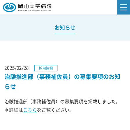
お知らせ
2025/02/28
採用情報
治験推進部（事務補佐員）の募集要項のお知
らせ
治験推進部（事務補佐員）の募集要項を掲載しました。
＊詳細は
こちら
をご覧ください。