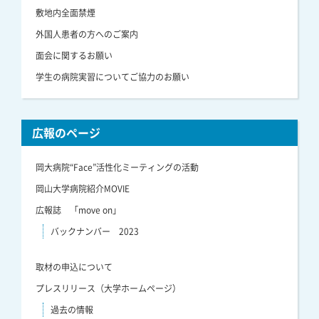
敷地内全面禁煙
外国人患者の方へのご案内
面会に関するお願い
学生の病院実習についてご協力のお願い
広報のページ
岡大病院“Face”活性化ミーティングの活動
岡山大学病院紹介MOVIE
広報誌 「move on」
バックナンバー 2023
取材の申込について
プレスリリース（大学ホームページ）
過去の情報