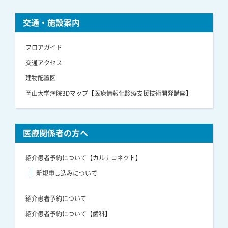
交通・施設案内
フロアガイド
交通アクセス
建物配置図
岡山大学病院3Dマップ【医療情報化診療支援技術開発講座】
医療関係者の方へ
紹介患者予約について【カルナコネクト】
新規申し込みについて
紹介患者予約について
紹介患者予約について【歯科】