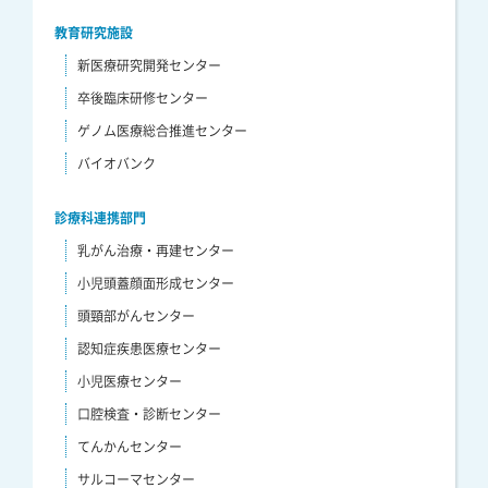
教育研究施設
新医療研究開発センター
卒後臨床研修センター
ゲノム医療総合推進センター
バイオバンク
診療科連携部門
乳がん治療・再建センター
小児頭蓋顔面形成センター
頭頸部がんセンター
認知症疾患医療センター
小児医療センター
口腔検査・診断センター
てんかんセンター
サルコーマセンター