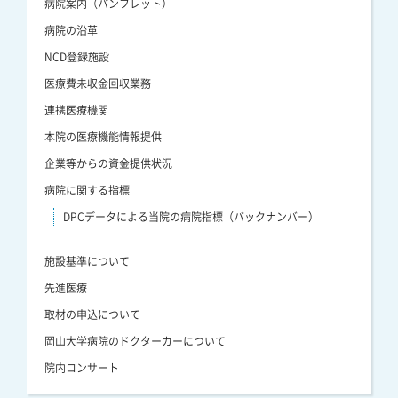
病院案内（パンフレット）
病院の沿革
NCD登録施設
医療費未収金回収業務
連携医療機関
本院の医療機能情報提供
企業等からの資金提供状況
病院に関する指標
DPCデータによる当院の病院指標（バックナンバー）
施設基準について
先進医療
取材の申込について
岡山大学病院のドクターカーについて
院内コンサート