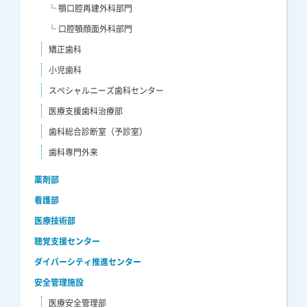
└ 顎口腔再建外科部門
└ 口腔顎顔面外科部門
矯正歯科
小児歯科
スペシャルニーズ歯科センター
医療支援歯科治療部
歯科総合診断室（予診室）
歯科専門外来
薬剤部
看護部
医療技術部
聴覚支援センター
ダイバーシティ推進センター
安全管理施設
医療安全管理部