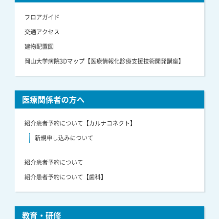
フロアガイド
交通アクセス
建物配置図
岡山大学病院3Dマップ【医療情報化診療支援技術開発講座】
医療関係者の方へ
紹介患者予約について【カルナコネクト】
新規申し込みについて
紹介患者予約について
紹介患者予約について【歯科】
教育・研修