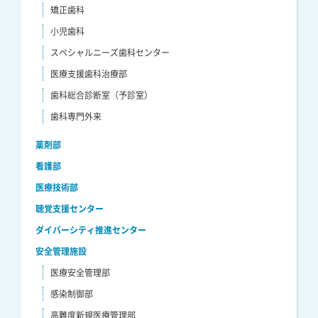
矯正歯科
小児歯科
スペシャルニーズ歯科センター
医療支援歯科治療部
歯科総合診断室（予診室）
歯科専門外来
薬剤部
看護部
医療技術部
聴覚支援センター
ダイバーシティ推進センター
安全管理施設
医療安全管理部
感染制御部
高難度新規医療管理部