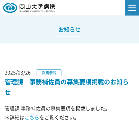
お知らせ
2025/03/26
採用情報
管理課 事務補佐員の募集要項掲載のお知ら
せ
管理課 事務補佐員の募集要項を掲載しました。
＊詳細は
こちら
をご覧ください。