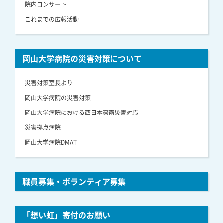
院内コンサート
これまでの広報活動
岡山大学病院の災害対策について
災害対策室長より
岡山大学病院の災害対策
岡山大学病院における西日本豪雨災害対応
災害拠点病院
岡山大学病院DMAT
職員募集・ボランティア募集
「想い虹」寄付のお願い