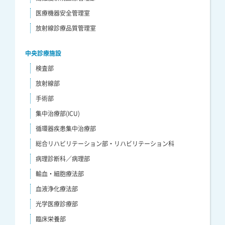
医療機器安全管理室
放射線診療品質管理室
中央診療施設
検査部
放射線部
手術部
集中治療部(ICU)
循環器疾患集中治療部
総合リハビリテーション部・リハビリテーション科
病理診断科／病理部
輸血・細胞療法部
血液浄化療法部
光学医療診療部
臨床栄養部