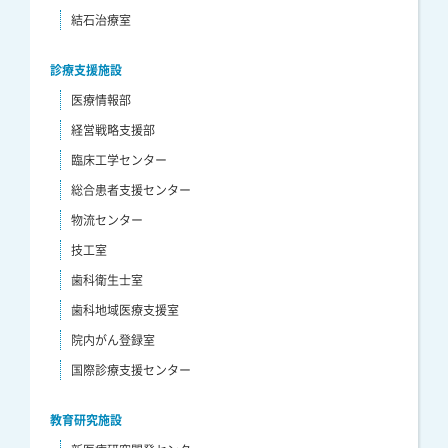
結石治療室
診療支援施設
医療情報部
経営戦略支援部
臨床工学センター
総合患者支援センター
物流センター
技工室
歯科衛生士室
歯科地域医療支援室
院内がん登録室
国際診療支援センター
教育研究施設