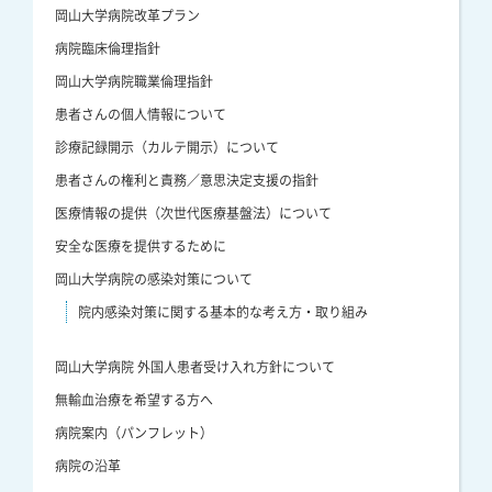
岡山大学病院改革プラン
病院臨床倫理指針
岡山大学病院職業倫理指針
患者さんの個人情報について
診療記録開示（カルテ開示）について
患者さんの権利と責務／意思決定支援の指針
医療情報の提供（次世代医療基盤法）について
安全な医療を提供するために
岡山大学病院の感染対策について
院内感染対策に関する基本的な考え方・取り組み
岡山大学病院 外国人患者受け入れ方針について
無輸血治療を希望する方へ
病院案内（パンフレット）
病院の沿革