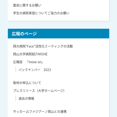
面会に関するお願い
学生の病院実習についてご協力のお願い
広報のページ
岡大病院“Face”活性化ミーティングの活動
岡山大学病院紹介MOVIE
広報誌 「move on」
バックナンバー 2023
取材の申込について
プレスリリース（大学ホームページ）
過去の情報
サッカーJ1ファジアーノ岡山との連携