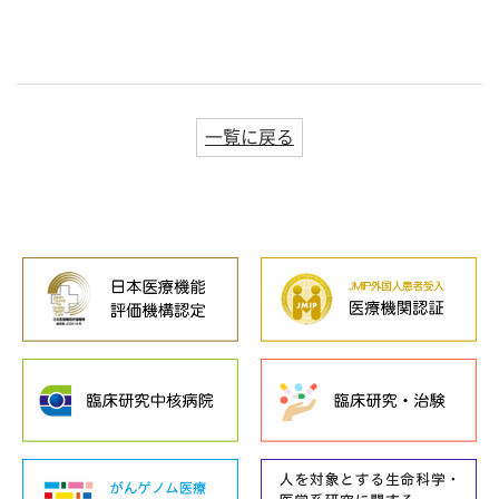
一覧に戻る