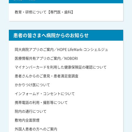
教育・研修について【専門医・歯科】
患者の皆さまへ病院からのお知らせ
岡大病院アプリのご案内／HOPE LifeMark-コンシェルジュ
医療情報共有アプリのご案内／NOBORI
マイナンバーカードを利用した健康保険証の確認について
患者さんからのご意見・患者満足度調査
かかりつけ医について
インフォームド・コンセントについて
携帯電話の利用・撮影等について
院内の通行について
敷地内全面禁煙
外国人患者の方へのご案内