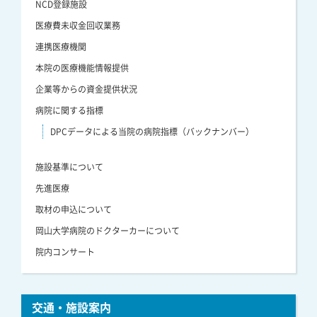
NCD登録施設
医療費未収金回収業務
連携医療機関
本院の医療機能情報提供
企業等からの資金提供状況
病院に関する指標
DPCデータによる当院の病院指標（バックナンバー）
施設基準について
先進医療
取材の申込について
岡山大学病院のドクターカーについて
院内コンサート
交通・施設案内