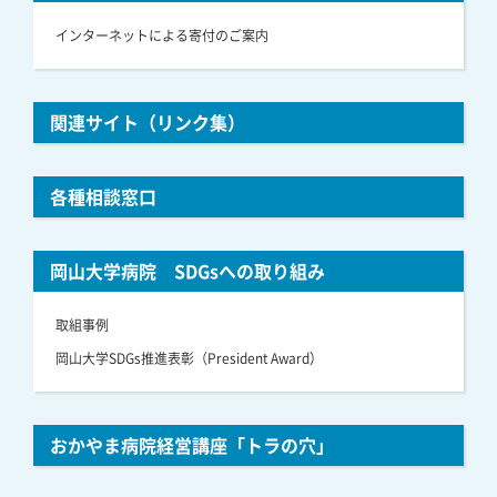
インターネットによる寄付のご案内
関連サイト（リンク集）
各種相談窓口
岡山大学病院 SDGsへの取り組み
取組事例
岡山大学SDGs推進表彰（President Award）
おかやま病院経営講座「トラの穴」