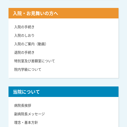
入院・お見舞いの方へ
入院の手続き
入院のしおり
入院のご案内（動画）
退院の手続き
特別室及び差額室について
院内学級について
当院について
病院長挨拶
副病院長メッセージ
理念・基本方針