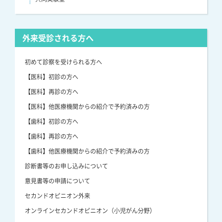
外来受診される方へ
初めて診察を受けられる方へ
【医科】初診の方へ
【医科】再診の方へ
【医科】他医療機関からの紹介で予約済みの方
【歯科】初診の方へ
【歯科】再診の方へ
【歯科】他医療機関からの紹介で予約済みの方
診断書等のお申し込みについて
意見書等の申請について
セカンドオピニオン外来
オンラインセカンドオピニオン（小児がん分野）