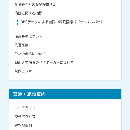
企業等からの資金提供状況
病院に関する指標
DPCデータによる当院の病院指標（バックナンバー）
施設基準について
先進医療
取材の申込について
岡山大学病院のドクターカーについて
院内コンサート
交通・施設案内
フロアガイド
交通アクセス
建物配置図