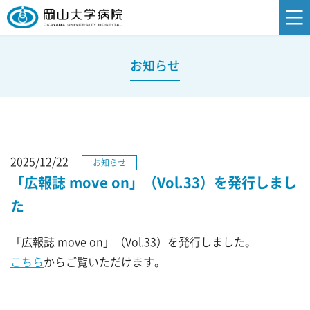
お知らせ
2025/12/22
お知らせ
「広報誌 move on」（Vol.33）を発行しまし
た
「広報誌 move on」（Vol.33）を発行しました。
こちら
からご覧いただけます。