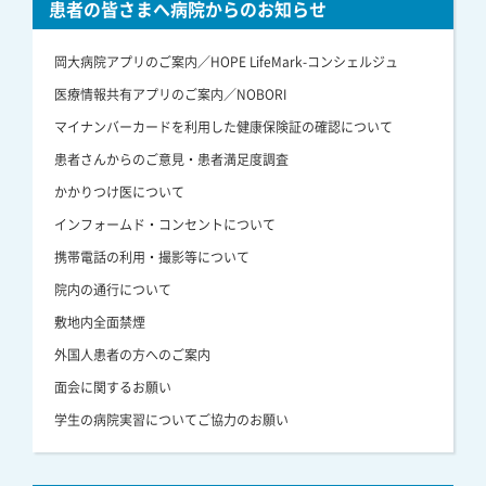
患者の皆さまへ病院からのお知らせ
岡大病院アプリのご案内／HOPE LifeMark-コンシェルジュ
医療情報共有アプリのご案内／NOBORI
マイナンバーカードを利用した健康保険証の確認について
患者さんからのご意見・患者満足度調査
かかりつけ医について
インフォームド・コンセントについて
携帯電話の利用・撮影等について
院内の通行について
敷地内全面禁煙
外国人患者の方へのご案内
面会に関するお願い
学生の病院実習についてご協力のお願い