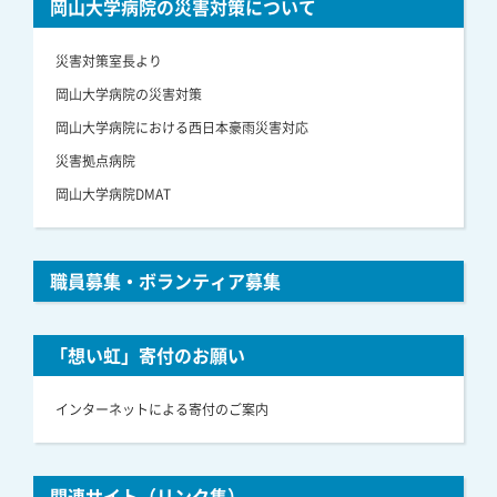
岡山大学病院の災害対策について
災害対策室長より
岡山大学病院の災害対策
岡山大学病院における西日本豪雨災害対応
災害拠点病院
岡山大学病院DMAT
職員募集・ボランティア募集
「想い虹」寄付のお願い
インターネットによる寄付のご案内
関連サイト（リンク集）