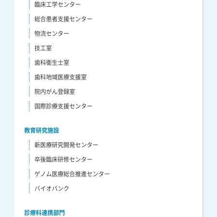
臨床工学センター
総合患者支援センター
物流センター
技工室
歯科衛生士室
歯科地域医療支援室
院内がん登録室
国際診療支援センター
教育研究施設
新医療研究開発センター
卒後臨床研修センター
ゲノム医療総合推進センター
バイオバンク
診療科連携部門