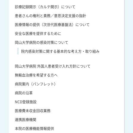
診療記録開示（カルテ開示）について
患者さんの権利と責務／意思決定支援の指針
医療情報の提供（次世代医療基盤法）について
安全な医療を提供するために
岡山大学病院の感染対策について
院内感染対策に関する基本的な考え方・取り組み
岡山大学病院 外国人患者受け入れ方針について
無輸血治療を希望する方へ
病院案内（パンフレット）
病院の沿革
NCD登録施設
医療費未収金回収業務
連携医療機関
本院の医療機能情報提供