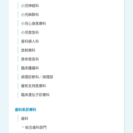
小児神経科
小児麻酔科
小児心身医療科
小児救急科
産科婦人科
放射線科
救命救急科
臨床腫瘍科
病理診断科／病理部
緩和支持医療科
臨床遺伝子診療科
歯科系診療科
歯科
└ 総合歯科部門