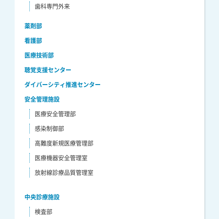
歯科専門外来
薬剤部
看護部
医療技術部
聴覚支援センター
ダイバーシティ推進センター
安全管理施設
医療安全管理部
感染制御部
高難度新規医療管理部
医療機器安全管理室
放射線診療品質管理室
中央診療施設
検査部