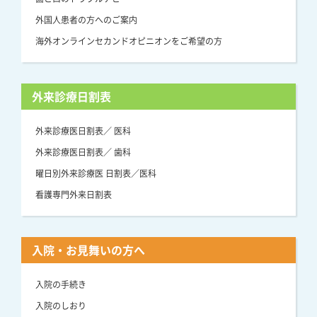
外国人患者の方へのご案内
海外オンラインセカンドオピニオンをご希望の方
外来診療日割表
外来診療医日割表／ 医科
外来診療医日割表／ 歯科
曜日別外来診療医 日割表／医科
看護専門外来日割表
入院・お見舞いの方へ
入院の手続き
入院のしおり