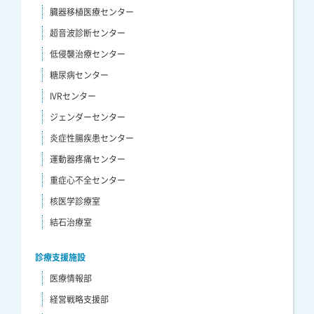
臓器移植医療センター
超音波診断センター
低侵襲治療センター
糖尿病センター
IVRセンター
ジェンダーセンター
炎症性腸疾患センター
運動器疼痛センター
重症心不全センター
核医学診療室
結石治療室
診療支援施設
医療情報部
経営戦略支援部