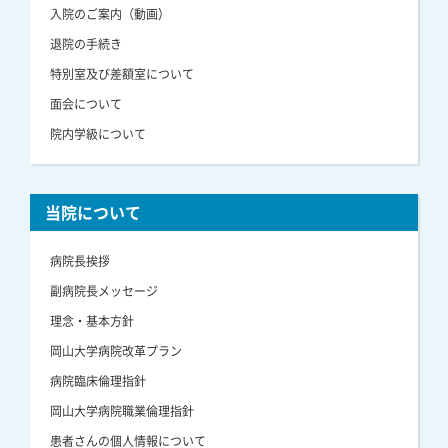
入院のご案内（動画）
退院の手続き
特別室及び差額室について
面会について
院内学級について
当院について
病院長挨拶
副病院長メッセージ
理念・基本方針
岡山大学病院改革プラン
病院臨床倫理指針
岡山大学病院職業倫理指針
患者さんの個人情報について