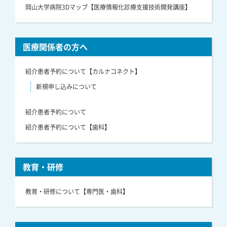
岡山大学病院3Dマップ【医療情報化診療支援技術開発講座】
医療関係者の方へ
紹介患者予約について【カルナコネクト】
新規申し込みについて
紹介患者予約について
紹介患者予約について【歯科】
教育・研修
教育・研修について【専門医・歯科】