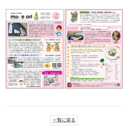
一覧に戻る