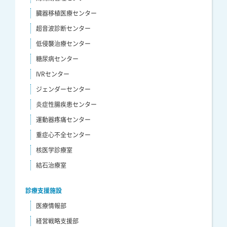
臓器移植医療センター
超音波診断センター
低侵襲治療センター
糖尿病センター
IVRセンター
ジェンダーセンター
炎症性腸疾患センター
運動器疼痛センター
重症心不全センター
核医学診療室
結石治療室
診療支援施設
医療情報部
経営戦略支援部