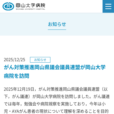
お知らせ
2025/12/25
お知らせ
がん対策推進岡山県議会議員連盟が岡山大学
病院を訪問
2025年12月19日，がん対策推進岡山県議会議員連盟（以
下，がん議連）が岡山大学病院を訪問しました。がん議連
では毎年，勉強会や病院視察を実施しており，今年は小
児・AYAがん患者の現状について理解を深めることを目的