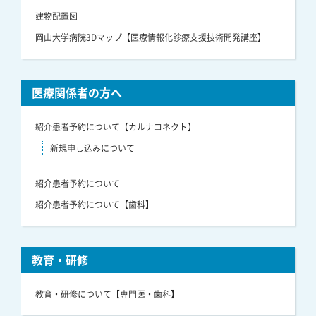
建物配置図
岡山大学病院3Dマップ【医療情報化診療支援技術開発講座】
医療関係者の方へ
紹介患者予約について【カルナコネクト】
新規申し込みについて
紹介患者予約について
紹介患者予約について【歯科】
教育・研修
教育・研修について【専門医・歯科】