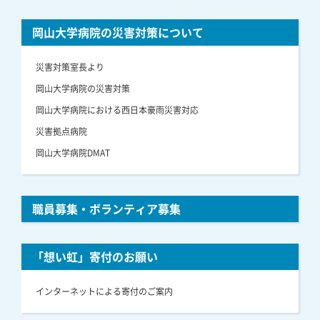
岡山大学病院の災害対策について
災害対策室長より
岡山大学病院の災害対策
岡山大学病院における西日本豪雨災害対応
災害拠点病院
岡山大学病院DMAT
職員募集・ボランティア募集
「想い虹」寄付のお願い
インターネットによる寄付のご案内