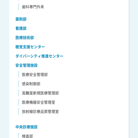
歯科専門外来
薬剤部
看護部
医療技術部
聴覚支援センター
ダイバーシティ推進センター
安全管理施設
医療安全管理部
感染制御部
高難度新規医療管理部
医療機器安全管理室
放射線診療品質管理室
中央診療施設
検査部