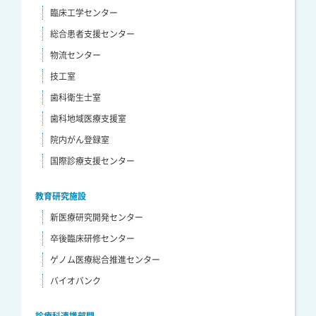
臨床工学センター
総合患者支援センター
物流センター
技工室
歯科衛生士室
歯科地域医療支援室
院内がん登録室
国際診療支援センター
教育研究施設
新医療研究開発センター
卒後臨床研修センター
ゲノム医療総合推進センター
バイオバンク
診療科連携部門