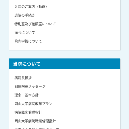
入院のご案内（動画）
退院の手続き
特別室及び差額室について
面会について
院内学級について
当院について
病院長挨拶
副病院長メッセージ
理念・基本方針
岡山大学病院改革プラン
病院臨床倫理指針
岡山大学病院職業倫理指針