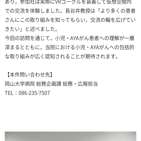
あり，参加社は実際にVRゴーグルを装着して仮想空間内
での交流を体験しました。長谷井教授は「より多くの患者
さんにこの取り組みを知ってもらい，交流の輪を広げてい
きたい」と述べました。
今回の訪問を通じて，小児・AYAがん患者への理解が一層
深まるとともに，当院における小児・AYAがんへの包括的
な取り組みが広く認知されることが期待されます。
【本件問い合わせ先】
岡山大学病院 総務企画課 総務・広報担当
TEL：086-235-7507