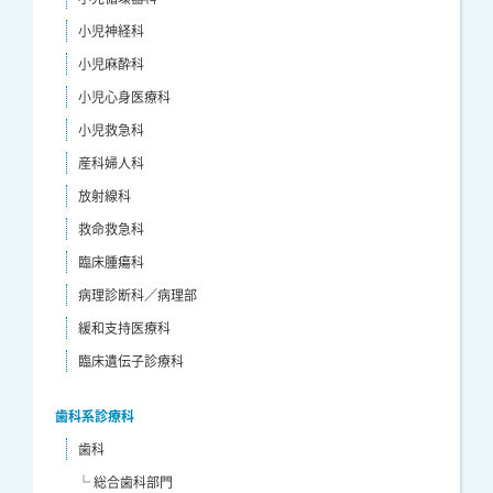
小児神経科
小児麻酔科
小児心身医療科
小児救急科
産科婦人科
放射線科
救命救急科
臨床腫瘍科
病理診断科／病理部
緩和支持医療科
臨床遺伝子診療科
歯科系診療科
歯科
└ 総合歯科部門