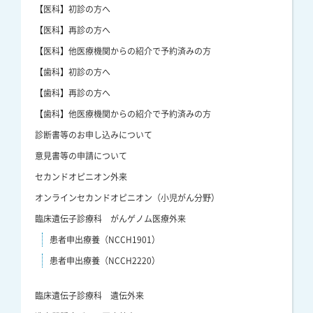
【医科】初診の方へ
【医科】再診の方へ
【医科】他医療機関からの紹介で予約済みの方
【歯科】初診の方へ
【歯科】再診の方へ
【歯科】他医療機関からの紹介で予約済みの方
診断書等のお申し込みについて
意見書等の申請について
セカンドオピニオン外来
オンラインセカンドオピニオン（小児がん分野）
臨床遺伝子診療科 がんゲノム医療外来
患者申出療養（NCCH1901）
患者申出療養（NCCH2220）
臨床遺伝子診療科 遺伝外来