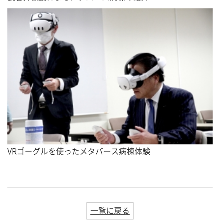
VRゴーグルを使ったメタバース病棟体験
一覧に戻る