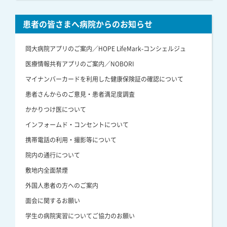
患者の皆さまへ病院からのお知らせ
岡大病院アプリのご案内／HOPE LifeMark-コンシェルジュ
医療情報共有アプリのご案内／NOBORI
マイナンバーカードを利用した健康保険証の確認について
患者さんからのご意見・患者満足度調査
かかりつけ医について
インフォームド・コンセントについて
携帯電話の利用・撮影等について
院内の通行について
敷地内全面禁煙
外国人患者の方へのご案内
面会に関するお願い
学生の病院実習についてご協力のお願い