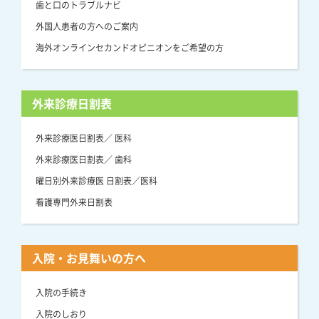
歯と口のトラブルナビ
外国人患者の方へのご案内
海外オンラインセカンドオピニオンをご希望の方
外来診療日割表
外来診療医日割表／ 医科
外来診療医日割表／ 歯科
曜日別外来診療医 日割表／医科
看護専門外来日割表
入院・お見舞いの方へ
入院の手続き
入院のしおり