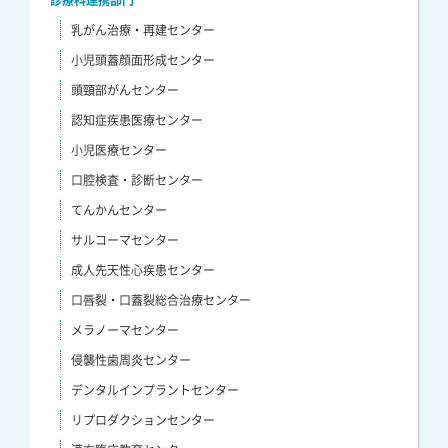
乳がん治療・再建センター
小児頭蓋顔面形成センター
頭頸部がんセンター
認知症疾患医療センター
小児医療センター
口腔検査・診断センター
てんかんセンター
サルコーマセンター
成人先天性心疾患センター
口唇裂・口蓋裂総合治療センター
メラノーマセンター
侵襲性歯周炎センター
デンタルインプラントセンター
リプロダクションセンター