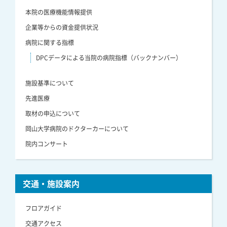
本院の医療機能情報提供
企業等からの資金提供状況
病院に関する指標
DPCデータによる当院の病院指標（バックナンバー）
施設基準について
先進医療
取材の申込について
岡山大学病院のドクターカーについて
院内コンサート
交通・施設案内
フロアガイド
交通アクセス