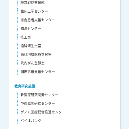
経営戦略支援部
臨床工学センター
総合患者支援センター
物流センター
技工室
歯科衛生士室
歯科地域医療支援室
院内がん登録室
国際診療支援センター
教育研究施設
新医療研究開発センター
卒後臨床研修センター
ゲノム医療総合推進センター
バイオバンク