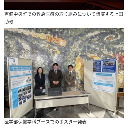
吉備中央町での救急医療の取り組みについて講演する上田
助教
医学部保健学科ブースでのポスター発表