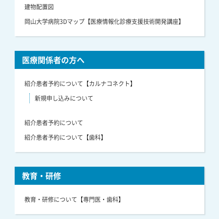
建物配置図
岡山大学病院3Dマップ【医療情報化診療支援技術開発講座】
医療関係者の方へ
紹介患者予約について【カルナコネクト】
新規申し込みについて
紹介患者予約について
紹介患者予約について【歯科】
教育・研修
教育・研修について【専門医・歯科】