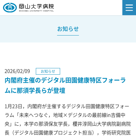
お知らせ
2026/02/09
お知らせ
内閣府主催のデジタル田園健康特区フォーラ
ムに那須学長らが登壇
1月23日，内閣府が主催するデジタル田園健康特区フォー
ラム「未来へつなぐ，地域×デジタルの最前線in吉備中
央」に，本学の那須保友学長，櫻井淳岡山大学病院副病院
長（デジタル田園健康プロジェクト担当），学術研究院医