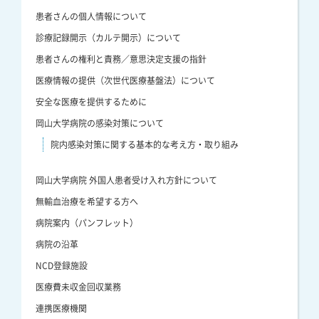
患者さんの個人情報について
診療記録開示（カルテ開示）について
患者さんの権利と責務／意思決定支援の指針
医療情報の提供（次世代医療基盤法）について
安全な医療を提供するために
岡山大学病院の感染対策について
院内感染対策に関する基本的な考え方・取り組み
岡山大学病院 外国人患者受け入れ方針について
無輸血治療を希望する方へ
病院案内（パンフレット）
病院の沿革
NCD登録施設
医療費未収金回収業務
連携医療機関