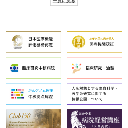
一覧に戻る