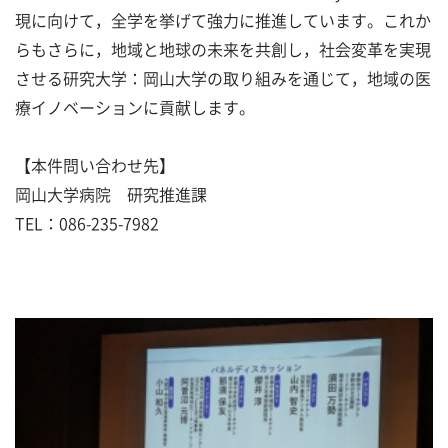
現に向けて，全学を挙げて強力に推進しています。これか
らもさらに，地域と地球の未来を共創し，社会変革を実現
させる研究大学：岡山大学の取り組みを通じて，地域の医
療イノベーションに貢献します。
【本件問い合わせ先】
岡山大学病院 研究推進課
TEL：086-235-7982