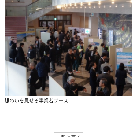
賑わいを見せる事業者ブース