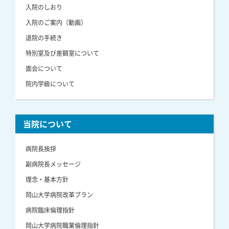
入院のしおり
入院のご案内（動画）
退院の手続き
特別室及び差額室について
面会について
院内学級について
当院について
病院長挨拶
副病院長メッセージ
理念・基本方針
岡山大学病院改革プラン
病院臨床倫理指針
岡山大学病院職業倫理指針