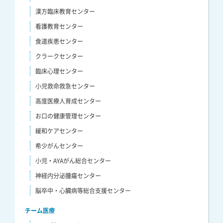
漢方臨床教育センター
看護教育センター
食道疾患センター
クラークセンター
臨床心理センター
小児救命救急センター
高度医療人育成センター
お口の健康管理センター
緩和ケアセンター
希少がんセンター
小児・AYAがん総合センター
神経内分泌腫瘍センター
脳卒中・心臓病等総合支援センター
チーム医療