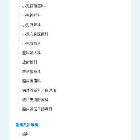
小児循環器科
小児神経科
小児麻酔科
小児心身医療科
小児救急科
産科婦人科
放射線科
救命救急科
臨床腫瘍科
病理診断科／病理部
緩和支持医療科
臨床遺伝子診療科
歯科系診療科
歯科