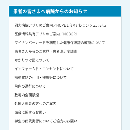
患者の皆さまへ病院からのお知らせ
岡大病院アプリのご案内／HOPE LifeMark-コンシェルジュ
医療情報共有アプリのご案内／NOBORI
マイナンバーカードを利用した健康保険証の確認について
患者さんからのご意見・患者満足度調査
かかりつけ医について
インフォームド・コンセントについて
携帯電話の利用・撮影等について
院内の通行について
敷地内全面禁煙
外国人患者の方へのご案内
面会に関するお願い
学生の病院実習についてご協力のお願い