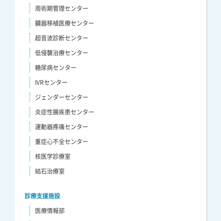
周術期管理センター
臓器移植医療センター
超音波診断センター
低侵襲治療センター
糖尿病センター
IVRセンター
ジェンダーセンター
炎症性腸疾患センター
運動器疼痛センター
重症心不全センター
核医学診療室
結石治療室
診療支援施設
医療情報部