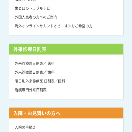
歯と口のトラブルナビ
外国人患者の方へのご案内
海外オンラインセカンドオピニオンをご希望の方
外来診療日割表
外来診療医日割表／ 医科
外来診療医日割表／ 歯科
曜日別外来診療医 日割表／医科
看護専門外来日割表
入院・お見舞いの方へ
入院の手続き