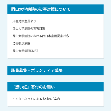
岡山大学病院の災害対策について
災害対策室長より
岡山大学病院の災害対策
岡山大学病院における西日本豪雨災害対応
災害拠点病院
岡山大学病院DMAT
職員募集・ボランティア募集
「想い虹」寄付のお願い
インターネットによる寄付のご案内