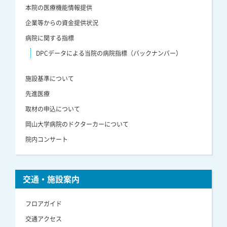
本院の医療機能情報提供
企業等からの資金提供状況
病院に関する指標
DPCデータによる当院の病院指標（バックナンバー）
施設基準について
先進医療
取材の申込について
岡山大学病院のドクターカーについて
院内コンサート
交通・施設案内
フロアガイド
交通アクセス