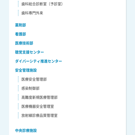
歯科総合診断室（予診室）
歯科専門外来
薬剤部
看護部
医療技術部
聴覚支援センター
ダイバーシティ推進センター
安全管理施設
医療安全管理部
感染制御部
高難度新規医療管理部
医療機器安全管理室
放射線診療品質管理室
中央診療施設