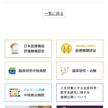
一覧に戻る