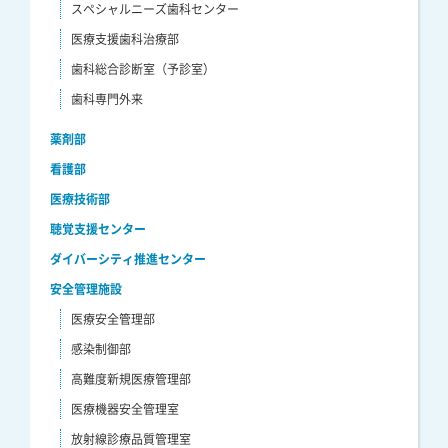
スペシャルニーズ歯科センター
医療支援歯科治療部
歯科総合診断室（予診室）
歯科専門外来
薬剤部
看護部
医療技術部
聴覚支援センター
ダイバーシティ推進センター
安全管理施設
医療安全管理部
感染制御部
高難度新規医療管理部
医療機器安全管理室
放射線診療品質管理室