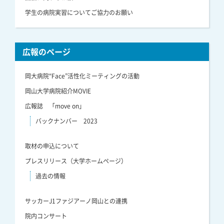
学生の病院実習についてご協力のお願い
広報のページ
岡大病院“Face”活性化ミーティングの活動
岡山大学病院紹介MOVIE
広報誌 「move on」
バックナンバー 2023
取材の申込について
プレスリリース（大学ホームページ）
過去の情報
サッカーJ1ファジアーノ岡山との連携
院内コンサート