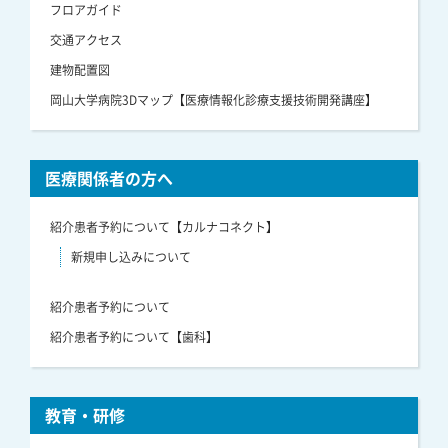
フロアガイド
交通アクセス
建物配置図
岡山大学病院3Dマップ【医療情報化診療支援技術開発講座】
医療関係者の方へ
紹介患者予約について【カルナコネクト】
新規申し込みについて
紹介患者予約について
紹介患者予約について【歯科】
教育・研修