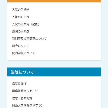
入院の手続き
入院のしおり
入院のご案内（動画）
退院の手続き
特別室及び差額室について
面会について
院内学級について
当院について
病院長挨拶
副病院長メッセージ
理念・基本方針
岡山大学病院改革プラン