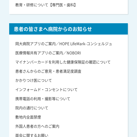
教育・研修について【専門医・歯科】
患者の皆さまへ病院からのお知らせ
岡大病院アプリのご案内／HOPE LifeMark-コンシェルジュ
医療情報共有アプリのご案内／NOBORI
マイナンバーカードを利用した健康保険証の確認について
患者さんからのご意見・患者満足度調査
かかりつけ医について
インフォームド・コンセントについて
携帯電話の利用・撮影等について
院内の通行について
敷地内全面禁煙
外国人患者の方へのご案内
面会に関するお願い