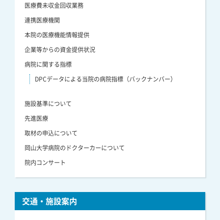
医療費未収金回収業務
連携医療機関
本院の医療機能情報提供
企業等からの資金提供状況
病院に関する指標
DPCデータによる当院の病院指標（バックナンバー）
施設基準について
先進医療
取材の申込について
岡山大学病院のドクターカーについて
院内コンサート
交通・施設案内