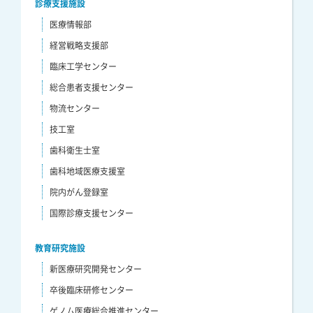
診療支援施設
医療情報部
経営戦略支援部
臨床工学センター
総合患者支援センター
物流センター
技工室
歯科衛生士室
歯科地域医療支援室
院内がん登録室
国際診療支援センター
教育研究施設
新医療研究開発センター
卒後臨床研修センター
ゲノム医療総合推進センター