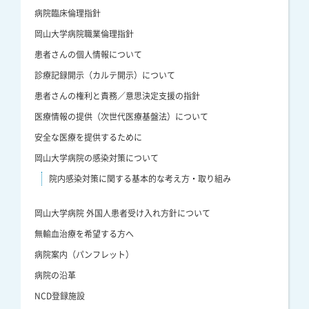
病院臨床倫理指針
岡山大学病院職業倫理指針
患者さんの個人情報について
診療記録開示（カルテ開示）について
患者さんの権利と責務／意思決定支援の指針
医療情報の提供（次世代医療基盤法）について
安全な医療を提供するために
岡山大学病院の感染対策について
院内感染対策に関する基本的な考え方・取り組み
岡山大学病院 外国人患者受け入れ方針について
無輸血治療を希望する方へ
病院案内（パンフレット）
病院の沿革
NCD登録施設