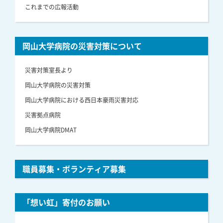
これまでの広報活動
岡山大学病院の災害対策について
災害対策室長より
岡山大学病院の災害対策
岡山大学病院における西日本豪雨災害対応
災害拠点病院
岡山大学病院DMAT
職員募集・ボランティア募集
「想い虹」寄付のお願い