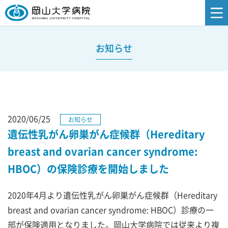
お知らせ
2020/06/25
お知らせ
遺伝性乳がん卵巣がん症候群（Hereditary
breast and ovarian cancer syndrome:
HBOC）の保険診療を開始しました
2020年4月より遺伝性乳がん卵巣がん症候群（Hereditary
breast and ovarian cancer syndrome: HBOC）診療の一
部が保険適用となりました。岡山大学病院では従来より複