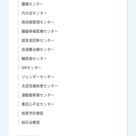
腫瘍センター
内分泌センター
周術期管理センター
臓器移植医療センター
超音波診断センター
低侵襲治療センター
糖尿病センター
IVRセンター
ジェンダーセンター
炎症性腸疾患センター
運動器疼痛センター
重症心不全センター
核医学診療室
結石治療室