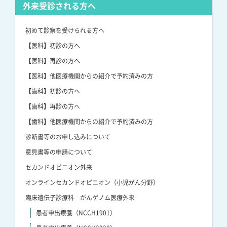
外来受診される方へ
初めて診察を受けられる方へ
【医科】初診の方へ
【医科】再診の方へ
【医科】他医療機関からの紹介で予約済みの方
【歯科】初診の方へ
【歯科】再診の方へ
【歯科】他医療機関からの紹介で予約済みの方
診断書等のお申し込みについて
意見書等の申請について
セカンドオピニオン外来
オンラインセカンドオピニオン（小児がん分野）
臨床遺伝子診療科 がんゲノム医療外来
患者申出療養（NCCH1901）