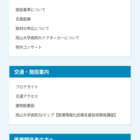
施設基準について
先進医療
取材の申込について
岡山大学病院のドクターカーについて
院内コンサート
交通・施設案内
フロアガイド
交通アクセス
建物配置図
岡山大学病院3Dマップ【医療情報化診療支援技術開発講座】
医療関係者の方へ