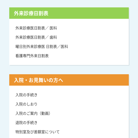
外来診療日割表
外来診療医日割表／ 医科
外来診療医日割表／ 歯科
曜日別外来診療医 日割表／医科
看護専門外来日割表
入院・お見舞いの方へ
入院の手続き
入院のしおり
入院のご案内（動画）
退院の手続き
特別室及び差額室について