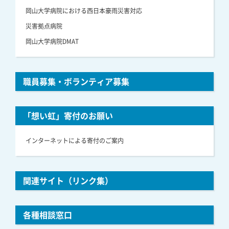
岡山大学病院における西日本豪雨災害対応
災害拠点病院
岡山大学病院DMAT
職員募集・ボランティア募集
「想い虹」寄付のお願い
インターネットによる寄付のご案内
関連サイト（リンク集）
各種相談窓口