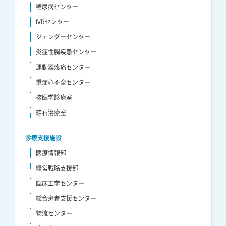
糖尿病センター
IVRセンター
ジェンダーセンター
炎症性腸疾患センター
運動器疼痛センター
重症心不全センター
核医学診療室
結石治療室
診療支援施設
医療情報部
経営戦略支援部
臨床工学センター
総合患者支援センター
物流センター