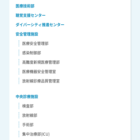
医療技術部
聴覚支援センター
ダイバーシティ推進センター
安全管理施設
医療安全管理部
感染制御部
高難度新規医療管理部
医療機器安全管理室
放射線診療品質管理室
中央診療施設
検査部
放射線部
手術部
集中治療部(ICU)