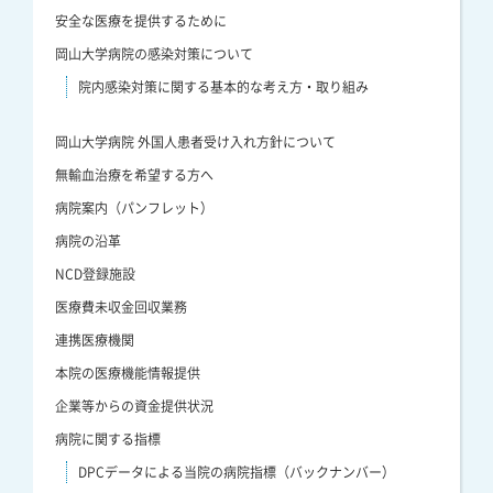
安全な医療を提供するために
岡山大学病院の感染対策について
院内感染対策に関する基本的な考え方・取り組み
岡山大学病院 外国人患者受け入れ方針について
無輸血治療を希望する方へ
病院案内（パンフレット）
病院の沿革
NCD登録施設
医療費未収金回収業務
連携医療機関
本院の医療機能情報提供
企業等からの資金提供状況
病院に関する指標
DPCデータによる当院の病院指標（バックナンバー）