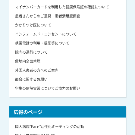
マイナンバーカードを利用した健康保険証の確認について
患者さんからのご意見・患者満足度調査
かかりつけ医について
インフォームド・コンセントについて
携帯電話の利用・撮影等について
院内の通行について
敷地内全面禁煙
外国人患者の方へのご案内
面会に関するお願い
学生の病院実習についてご協力のお願い
広報のページ
岡大病院“Face”活性化ミーティングの活動