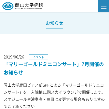
お知らせ
2019/06/26
イベント
「マリーゴールドミニコンサート」7月開催の
お知らせ
岡山大学鹿田ピアノ部SPFによる「マリーゴールドミニコ
ンサート」を，入院棟11階スカイラウンジで開催します。
スケジュールや演奏者・曲目は変更する場合もありますの
でご了承ください。