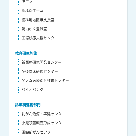
技工室
歯科衛生士室
歯科地域医療支援室
院内がん登録室
国際診療支援センター
教育研究施設
新医療研究開発センター
卒後臨床研修センター
ゲノム医療総合推進センター
バイオバンク
診療科連携部門
乳がん治療・再建センター
小児頭蓋顔面形成センター
頭頸部がんセンター