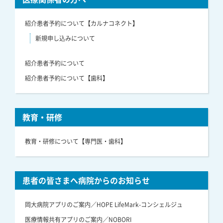
紹介患者予約について【カルナコネクト】
新規申し込みについて
紹介患者予約について
紹介患者予約について【歯科】
教育・研修
教育・研修について【専門医・歯科】
患者の皆さまへ病院からのお知らせ
岡大病院アプリのご案内／HOPE LifeMark-コンシェルジュ
医療情報共有アプリのご案内／NOBORI