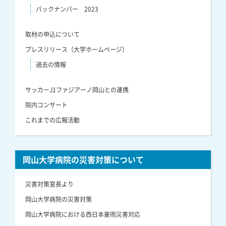
バックナンバー 2023
取材の申込について
プレスリリース（大学ホームページ）
過去の情報
サッカーJ1ファジアーノ岡山との連携
院内コンサート
これまでの広報活動
岡山大学病院の災害対策について
災害対策室長より
岡山大学病院の災害対策
岡山大学病院における西日本豪雨災害対応