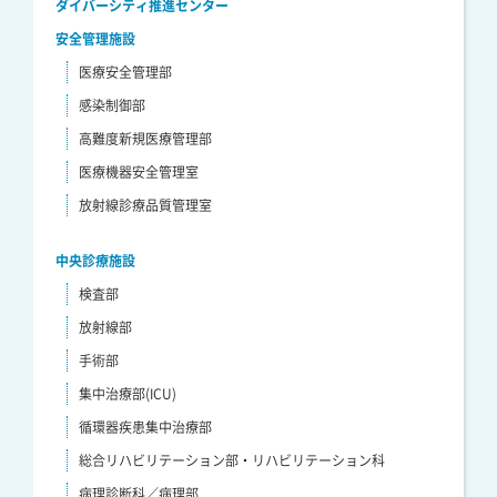
ダイバーシティ推進センター
安全管理施設
医療安全管理部
感染制御部
高難度新規医療管理部
医療機器安全管理室
放射線診療品質管理室
中央診療施設
検査部
放射線部
手術部
集中治療部(ICU)
循環器疾患集中治療部
総合リハビリテーション部・リハビリテーション科
病理診断科／病理部