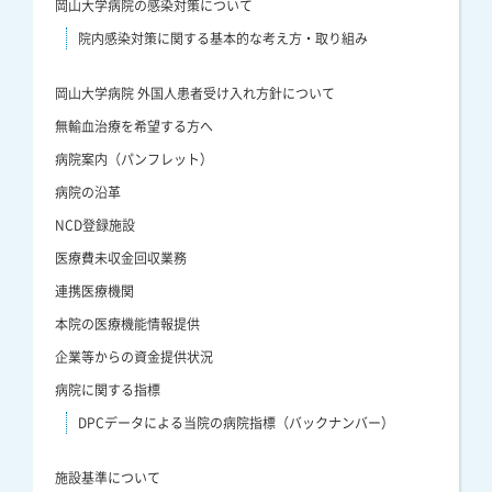
岡山大学病院の感染対策について
院内感染対策に関する基本的な考え方・取り組み
岡山大学病院 外国人患者受け入れ方針について
無輸血治療を希望する方へ
病院案内（パンフレット）
病院の沿革
NCD登録施設
医療費未収金回収業務
連携医療機関
本院の医療機能情報提供
企業等からの資金提供状況
病院に関する指標
DPCデータによる当院の病院指標（バックナンバー）
施設基準について