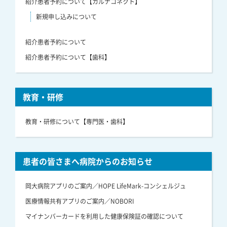
紹介患者予約について【カルナコネクト】
新規申し込みについて
紹介患者予約について
紹介患者予約について【歯科】
教育・研修
教育・研修について【専門医・歯科】
患者の皆さまへ病院からのお知らせ
岡大病院アプリのご案内／HOPE LifeMark-コンシェルジュ
医療情報共有アプリのご案内／NOBORI
マイナンバーカードを利用した健康保険証の確認について