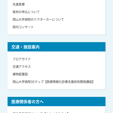
先進医療
取材の申込について
岡山大学病院のドクターカーについて
院内コンサート
交通・施設案内
フロアガイド
交通アクセス
建物配置図
岡山大学病院3Dマップ【医療情報化診療支援技術開発講座】
医療関係者の方へ