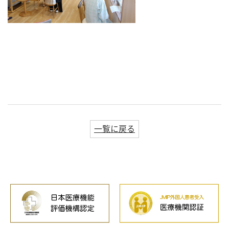
一覧に戻る