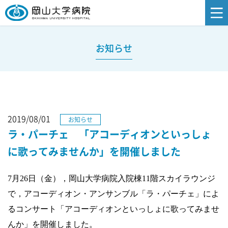
お知らせ
2019/08/01
お知らせ
ラ・パーチェ 「アコーディオンといっしょ
に歌ってみませんか」を開催しました
7
月
26
日（金），岡山大学病院入院棟
11
階スカイラウンジ
で，アコーディオン・アンサンブル「ラ・パーチェ」によ
るコンサート「アコーディオンといっしょに歌ってみませ
んか」を開催しました。