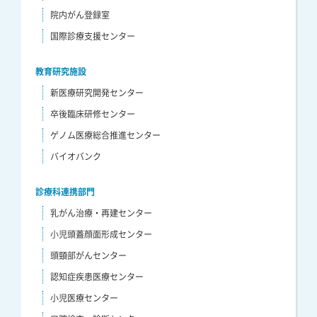
院内がん登録室
国際診療支援センター
教育研究施設
新医療研究開発センター
卒後臨床研修センター
ゲノム医療総合推進センター
バイオバンク
診療科連携部門
乳がん治療・再建センター
小児頭蓋顔面形成センター
頭頸部がんセンター
認知症疾患医療センター
小児医療センター