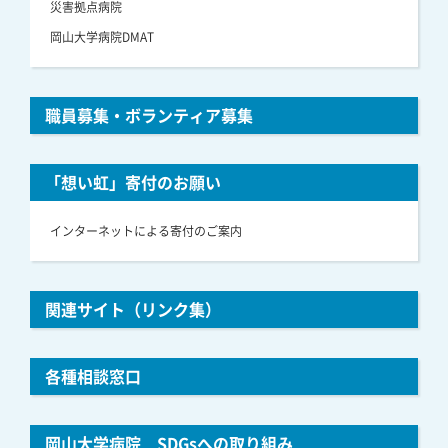
災害拠点病院
岡山大学病院DMAT
職員募集・ボランティア募集
「想い虹」寄付のお願い
インターネットによる寄付のご案内
関連サイト（リンク集）
各種相談窓口
岡山大学病院 SDGsへの取り組み