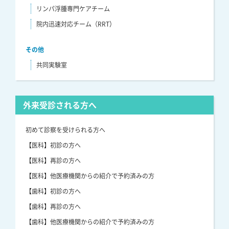
リンパ浮腫専門ケアチーム
院内迅速対応チーム（RRT）
その他
共同実験室
外来受診される方へ
初めて診察を受けられる方へ
【医科】初診の方へ
【医科】再診の方へ
【医科】他医療機関からの紹介で予約済みの方
【歯科】初診の方へ
【歯科】再診の方へ
【歯科】他医療機関からの紹介で予約済みの方