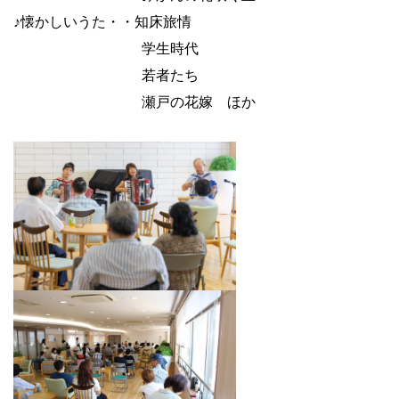
♪懐かしいうた・・知床旅情
学生時代
若者たち
瀬戸の花嫁 ほか