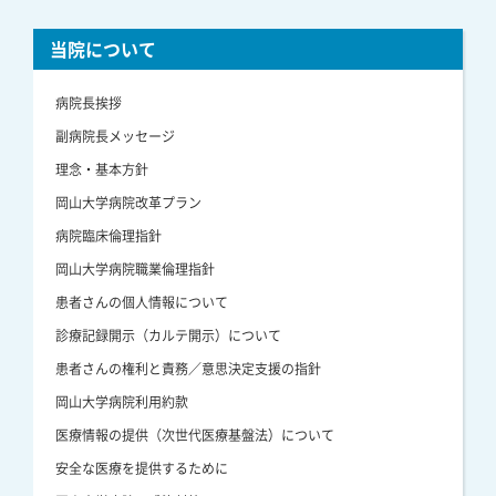
当院について
病院長挨拶
副病院長メッセージ
理念・基本方針
岡山大学病院改革プラン
病院臨床倫理指針
岡山大学病院職業倫理指針
患者さんの個人情報について
診療記録開示（カルテ開示）について
患者さんの権利と責務／意思決定支援の指針
岡山大学病院利用約款
医療情報の提供（次世代医療基盤法）について
安全な医療を提供するために