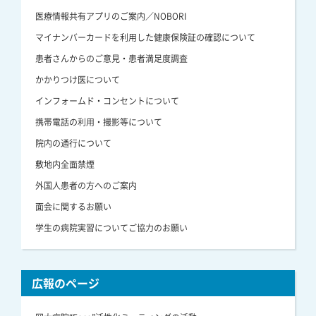
医療情報共有アプリのご案内／NOBORI
マイナンバーカードを利用した健康保険証の確認について
患者さんからのご意見・患者満足度調査
かかりつけ医について
インフォームド・コンセントについて
携帯電話の利用・撮影等について
院内の通行について
敷地内全面禁煙
外国人患者の方へのご案内
面会に関するお願い
学生の病院実習についてご協力のお願い
広報のページ