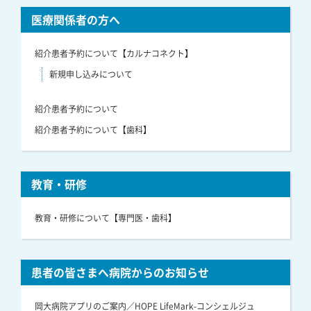
医療関係者の方へ
紹介患者予約について【カルナコネクト】
新規申し込みについて
紹介患者予約について
紹介患者予約について【歯科】
教育・研修
教育・研修について【専門医・歯科】
患者の皆さまへ病院からのお知らせ
岡大病院アプリのご案内／HOPE LifeMark-コンシェルジュ