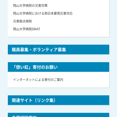
岡山大学病院の災害対策
岡山大学病院における西日本豪雨災害対応
災害拠点病院
岡山大学病院DMAT
職員募集・ボランティア募集
「想い虹」寄付のお願い
インターネットによる寄付のご案内
関連サイト（リンク集）