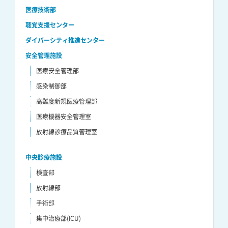
医療技術部
聴覚支援センター
ダイバーシティ推進センター
安全管理施設
医療安全管理部
感染制御部
高難度新規医療管理部
医療機器安全管理室
放射線診療品質管理室
中央診療施設
検査部
放射線部
手術部
集中治療部(ICU)