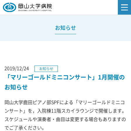
お知らせ
2019/12/24
お知らせ
「マリーゴールドミニコンサート」1月開催の
お知らせ
岡山大学鹿田ピアノ部SPFによる「マリーゴールドミニコ
ンサート」を，入院棟11階スカイラウンジで開催します。
スケジュールや演奏者・曲目は変更する場合もありますの
でご了承ください。