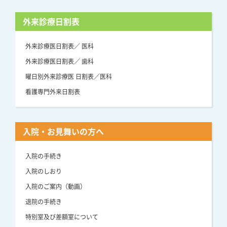
外来診療日割表
外来診療医日割表／ 医科
外来診療医日割表／ 歯科
曜日別外来診療医 日割表／医科
看護専門外来日割表
入院・お見舞いの方へ
入院の手続き
入院のしおり
入院のご案内（動画）
退院の手続き
特別室及び差額室について