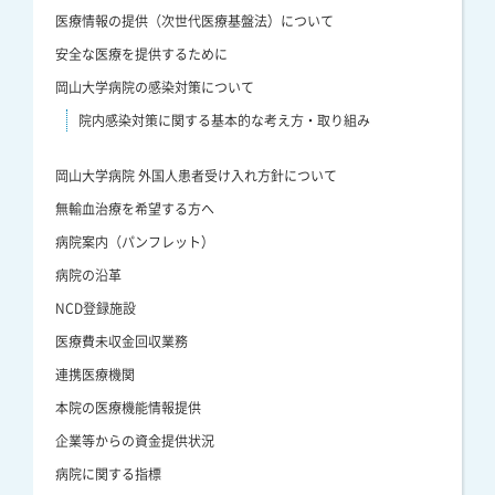
医療情報の提供（次世代医療基盤法）について
安全な医療を提供するために
岡山大学病院の感染対策について
院内感染対策に関する基本的な考え方・取り組み
岡山大学病院 外国人患者受け入れ方針について
無輸血治療を希望する方へ
病院案内（パンフレット）
病院の沿革
NCD登録施設
医療費未収金回収業務
連携医療機関
本院の医療機能情報提供
企業等からの資金提供状況
病院に関する指標