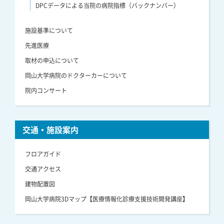
DPCデータによる当院の病院指標（バックナンバー）
施設基準について
先進医療
取材の申込について
岡山大学病院のドクターカーについて
院内コンサート
交通・施設案内
フロアガイド
交通アクセス
建物配置図
岡山大学病院3Dマップ【医療情報化診療支援技術開発講座】