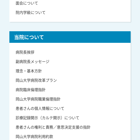
面会について
院内学級について
当院について
病院長挨拶
副病院長メッセージ
理念・基本方針
岡山大学病院改革プラン
病院臨床倫理指針
岡山大学病院職業倫理指針
患者さんの個人情報について
診療記録開示（カルテ開示）について
患者さんの権利と責務／意思決定支援の指針
岡山大学病院利用約款