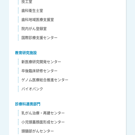
技工室
歯科衛生士室
歯科地域医療支援室
院内がん登録室
国際診療支援センター
教育研究施設
新医療研究開発センター
卒後臨床研修センター
ゲノム医療総合推進センター
バイオバンク
診療科連携部門
乳がん治療・再建センター
小児頭蓋顔面形成センター
頭頸部がんセンター