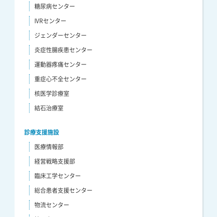
糖尿病センター
IVRセンター
ジェンダーセンター
炎症性腸疾患センター
運動器疼痛センター
重症心不全センター
核医学診療室
結石治療室
診療支援施設
医療情報部
経営戦略支援部
臨床工学センター
総合患者支援センター
物流センター