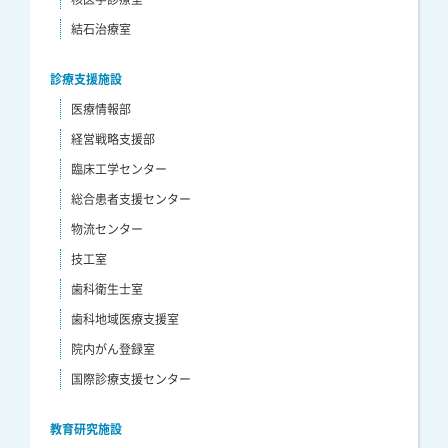
結石治療室
診療支援施設
医療情報部
経営戦略支援部
臨床工学センター
総合患者支援センター
物流センター
技工室
歯科衛生士室
歯科地域医療支援室
院内がん登録室
国際診療支援センター
教育研究施設