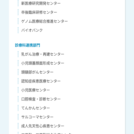
新医療研究開発センター
卒後臨床研修センター
ゲノム医療総合推進センター
バイオバンク
診療科連携部門
乳がん治療・再建センター
小児頭蓋顔面形成センター
頭頸部がんセンター
認知症疾患医療センター
小児医療センター
口腔検査・診断センター
てんかんセンター
サルコーマセンター
成人先天性心疾患センター