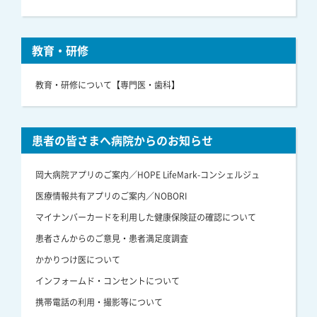
教育・研修
教育・研修について【専門医・歯科】
患者の皆さまへ病院からのお知らせ
岡大病院アプリのご案内／HOPE LifeMark-コンシェルジュ
医療情報共有アプリのご案内／NOBORI
マイナンバーカードを利用した健康保険証の確認について
患者さんからのご意見・患者満足度調査
かかりつけ医について
インフォームド・コンセントについて
携帯電話の利用・撮影等について