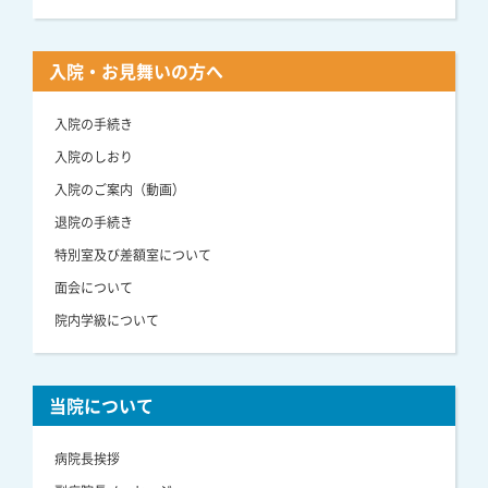
入院・お見舞いの方へ
入院の手続き
入院のしおり
入院のご案内（動画）
退院の手続き
特別室及び差額室について
面会について
院内学級について
当院について
病院長挨拶