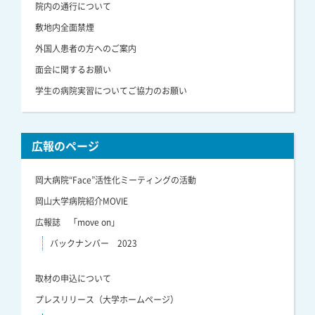
院内の通行について
敷地内全面禁煙
外国人患者の方へのご案内
面会に関するお願い
学生の病院実習についてご協力のお願い
広報のページ
岡大病院“Face”活性化ミーティングの活動
岡山大学病院紹介MOVIE
広報誌 「move on」
バックナンバー 2023
取材の申込について
プレスリリース（大学ホームページ）