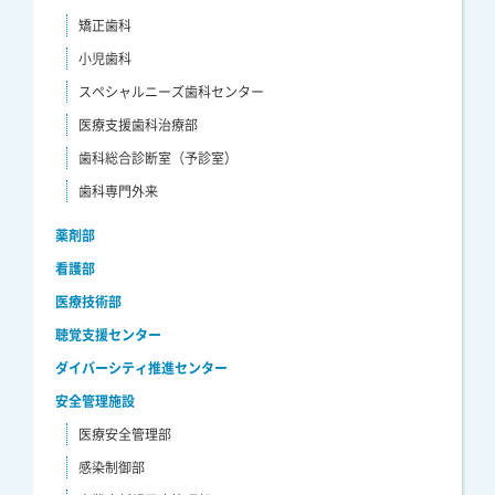
矯正歯科
小児歯科
スペシャルニーズ歯科センター
医療支援歯科治療部
歯科総合診断室（予診室）
歯科専門外来
薬剤部
看護部
医療技術部
聴覚支援センター
ダイバーシティ推進センター
安全管理施設
医療安全管理部
感染制御部