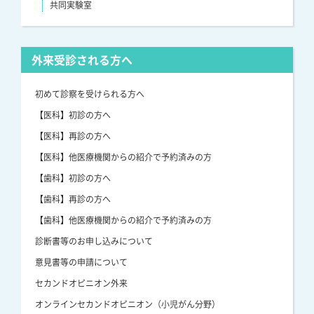
共同実験室
外来受診される方へ
初めて診察を受けられる方へ
【医科】初診の方へ
【医科】再診の方へ
【医科】他医療機関からの紹介で予約済みの方
【歯科】初診の方へ
【歯科】再診の方へ
【歯科】他医療機関からの紹介で予約済みの方
診断書等のお申し込みについて
意見書等の申請について
セカンドオピニオン外来
オンラインセカンドオピニオン（小児がん分野）