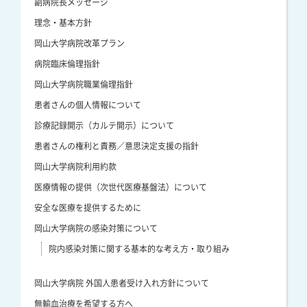
副病院長メッセージ
理念・基本方針
岡山大学病院改革プラン
病院臨床倫理指針
岡山大学病院職業倫理指針
患者さんの個人情報について
診療記録開示（カルテ開示）について
患者さんの権利と責務／意思決定支援の指針
岡山大学病院利用約款
医療情報の提供（次世代医療基盤法）について
安全な医療を提供するために
岡山大学病院の感染対策について
院内感染対策に関する基本的な考え方・取り組み
岡山大学病院 外国人患者受け入れ方針について
無輸血治療を希望する方へ