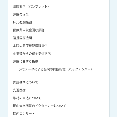
病院案内（パンフレット）
病院の沿革
NCD登録施設
医療費未収金回収業務
連携医療機関
本院の医療機能情報提供
企業等からの資金提供状況
病院に関する指標
DPCデータによる当院の病院指標（バックナンバー）
施設基準について
先進医療
取材の申込について
岡山大学病院のドクターカーについて
院内コンサート