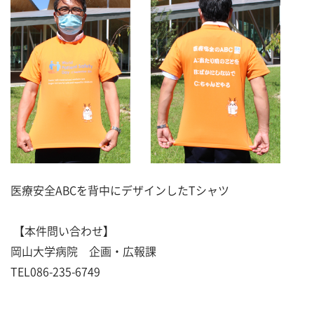
医療安全ABCを背中にデザインしたTシャツ
【本件問い合わせ】
岡山大学病院 企画・広報課
TEL086-235-6749