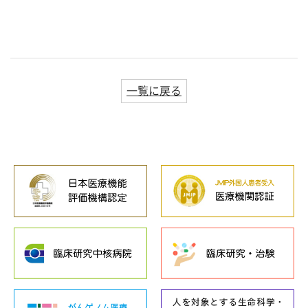
一覧に戻る