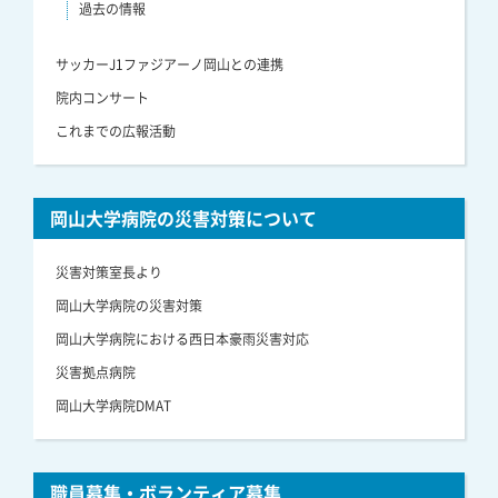
過去の情報
サッカーJ1ファジアーノ岡山との連携
院内コンサート
これまでの広報活動
岡山大学病院の災害対策について
災害対策室長より
岡山大学病院の災害対策
岡山大学病院における西日本豪雨災害対応
災害拠点病院
岡山大学病院DMAT
職員募集・ボランティア募集