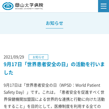
お知らせ
2021/09/29
お知らせ
9月17日「世界患者安全の日」の活動を行いま
した
9月17日は「世界患者安全の日（WPSD：World Patient
Safety Day）」です。これは，「患者安全を促進すべく世
界保健機関加盟国による世界的な連携と行動に向けた活動
をすること」を目的として，医療制度を利用する全ての