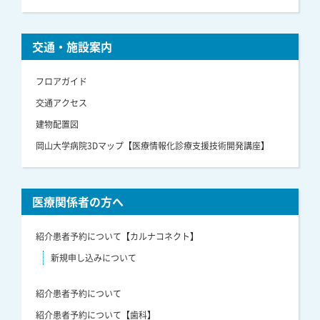
交通・施設案内
フロアガイド
交通アクセス
建物配置図
岡山大学病院3Dマップ【医療情報化診療支援技術開発講座】
医療関係者の方へ
紹介患者予約について【カルナコネクト】
新規申し込みについて
紹介患者予約について
紹介患者予約について【歯科】