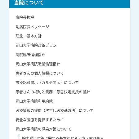
当院について
病院長挨拶
副病院長メッセージ
理念・基本方針
岡山大学病院改革プラン
病院臨床倫理指針
岡山大学病院職業倫理指針
患者さんの個人情報について
診療記録開示（カルテ開示）について
患者さんの権利と責務／意思決定支援の指針
岡山大学病院利用約款
医療情報の提供（次世代医療基盤法）について
安全な医療を提供するために
岡山大学病院の感染対策について
院内感染対策に関する基本的な考え方・取り組み