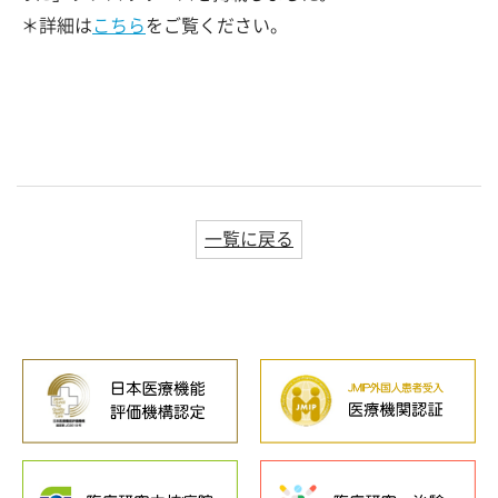
＊詳細は
こちら
をご覧ください。
一覧に戻る