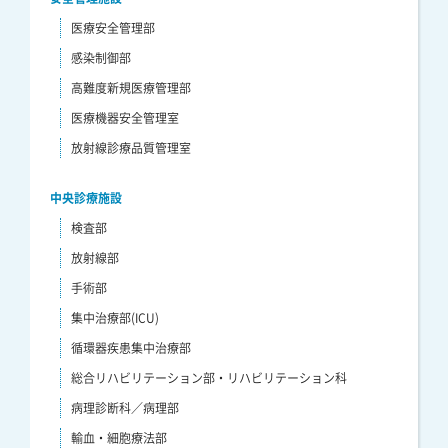
医療安全管理部
感染制御部
高難度新規医療管理部
医療機器安全管理室
放射線診療品質管理室
中央診療施設
検査部
放射線部
手術部
集中治療部(ICU)
循環器疾患集中治療部
総合リハビリテーション部・リハビリテーション科
病理診断科／病理部
輸血・細胞療法部