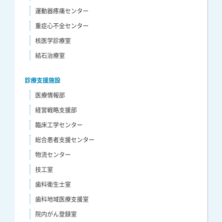
運動器疼痛センター
重症心不全センター
核医学診療室
結石治療室
診療支援施設
医療情報部
経営戦略支援部
臨床工学センター
総合患者支援センター
物流センター
技工室
歯科衛生士室
歯科地域医療支援室
院内がん登録室