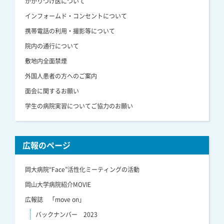
かかりつけ医について
インフォームド・コンセントについて
携帯電話の利用・撮影等について
院内の通行について
敷地内全面禁煙
外国人患者の方へのご案内
面会に関するお願い
学生の病院実習についてご協力のお願い
広報のページ
岡大病院“Face”活性化ミーティングの活動
岡山大学病院紹介MOVIE
広報誌 「move on」
バックナンバー 2023