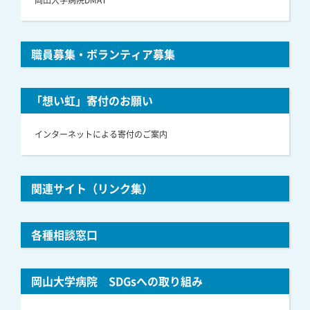
職員募集・ボランティア募集
「想い虹」寄付のお願い
インターネットによる寄付のご案内
関連サイト（リンク集）
各種相談窓口
岡山大学病院 SDGsへの取り組み