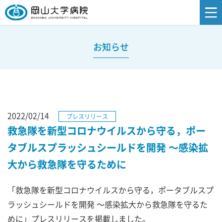
お知らせ
2022/02/14
プレスリリース
救急隊を新型コロナウイルスから守る，ポー
タブルスプラッシュシールドを開発 ～感染拡
大から救急隊を守るために
「救急隊を新型コロナウイルスから守る，ポータブルスプ
ラッシュシールドを開発 ～感染拡大から救急隊を守るた
めに」プレスリリースを掲載しました。