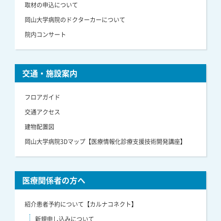
取材の申込について
岡山大学病院のドクターカーについて
院内コンサート
交通・施設案内
フロアガイド
交通アクセス
建物配置図
岡山大学病院3Dマップ【医療情報化診療支援技術開発講座】
医療関係者の方へ
紹介患者予約について【カルナコネクト】
新規申し込みについて