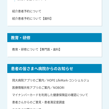
紹介患者予約について
紹介患者予約について【歯科】
教育・研修
教育・研修について【専門医・歯科】
患者の皆さまへ病院からのお知らせ
岡大病院アプリのご案内／HOPE LifeMark-コンシェルジュ
医療情報共有アプリのご案内／NOBORI
マイナンバーカードを利用した健康保険証の確認について
患者さんからのご意見・患者満足度調査