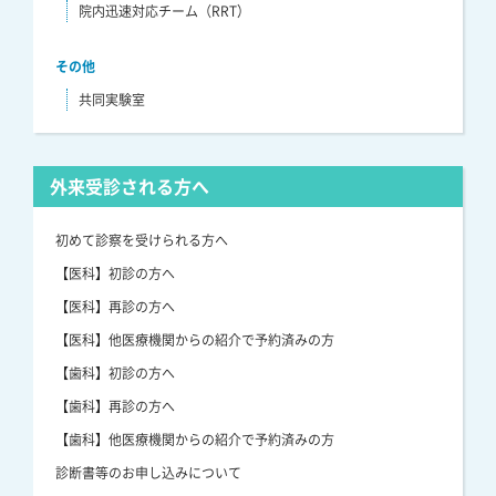
院内迅速対応チーム（RRT）
その他
共同実験室
外来受診される方へ
初めて診察を受けられる方へ
【医科】初診の方へ
【医科】再診の方へ
【医科】他医療機関からの紹介で予約済みの方
【歯科】初診の方へ
【歯科】再診の方へ
【歯科】他医療機関からの紹介で予約済みの方
診断書等のお申し込みについて