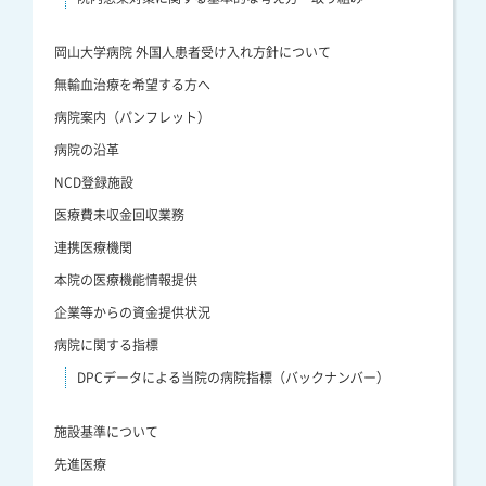
岡山大学病院 外国人患者受け入れ方針について
無輸血治療を希望する方へ
病院案内（パンフレット）
病院の沿革
NCD登録施設
医療費未収金回収業務
連携医療機関
本院の医療機能情報提供
企業等からの資金提供状況
病院に関する指標
DPCデータによる当院の病院指標（バックナンバー）
施設基準について
先進医療