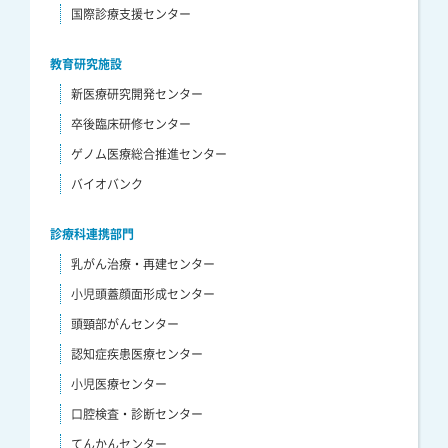
国際診療支援センター
教育研究施設
新医療研究開発センター
卒後臨床研修センター
ゲノム医療総合推進センター
バイオバンク
診療科連携部門
乳がん治療・再建センター
小児頭蓋顔面形成センター
頭頸部がんセンター
認知症疾患医療センター
小児医療センター
口腔検査・診断センター
てんかんセンター