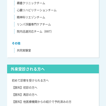
褥瘡クリニックチーム
心臓リハビリテーションチーム
精神科リエゾンチーム
リンパ浮腫専門ケアチーム
院内迅速対応チーム（RRT）
その他
共同実験室
外来受診される方へ
初めて診察を受けられる方へ
【医科】初診の方へ
【医科】再診の方へ
【医科】他医療機関からの紹介で予約済みの方