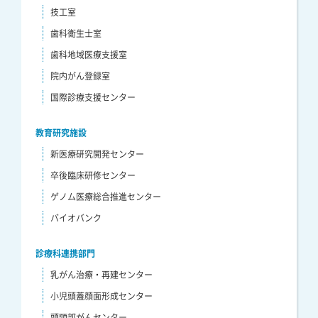
技工室
歯科衛生士室
歯科地域医療支援室
院内がん登録室
国際診療支援センター
教育研究施設
新医療研究開発センター
卒後臨床研修センター
ゲノム医療総合推進センター
バイオバンク
診療科連携部門
乳がん治療・再建センター
小児頭蓋顔面形成センター
頭頸部がんセンター