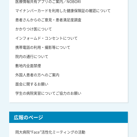
医療情報共有アプリのご案内／NOBORI
マイナンバーカードを利用した健康保険証の確認について
患者さんからのご意見・患者満足度調査
かかりつけ医について
インフォームド・コンセントについて
携帯電話の利用・撮影等について
院内の通行について
敷地内全面禁煙
外国人患者の方へのご案内
面会に関するお願い
学生の病院実習についてご協力のお願い
広報のページ
岡大病院“Face”活性化ミーティングの活動