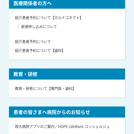
医療関係者の方へ
紹介患者予約について【カルナコネクト】
新規申し込みについて
紹介患者予約について
紹介患者予約について【歯科】
教育・研修
教育・研修について【専門医・歯科】
患者の皆さまへ病院からのお知らせ
岡大病院アプリのご案内／HOPE LifeMark-コンシェルジュ