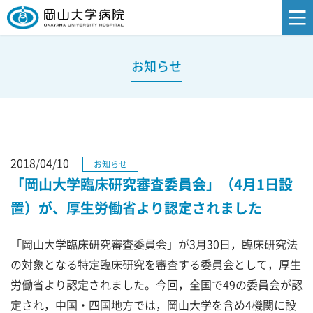
お知らせ
2018/04/10
お知らせ
「岡山大学臨床研究審査委員会」（4月1日設
置）が、厚生労働省より認定されました
「岡山大学臨床研究審査委員会」が3月30日，臨床研究法
の対象となる特定臨床研究を審査する委員会として，厚生
労働省より認定されました。今回，全国で49の委員会が認
定され，中国・四国地方では，岡山大学を含め4機関に設