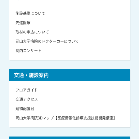
施設基準について
先進医療
取材の申込について
岡山大学病院のドクターカーについて
院内コンサート
交通・施設案内
フロアガイド
交通アクセス
建物配置図
岡山大学病院3Dマップ【医療情報化診療支援技術開発講座】