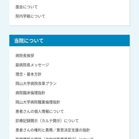
面会について
院内学級について
当院について
病院長挨拶
副病院長メッセージ
理念・基本方針
岡山大学病院改革プラン
病院臨床倫理指針
岡山大学病院職業倫理指針
患者さんの個人情報について
診療記録開示（カルテ開示）について
患者さんの権利と責務／意思決定支援の指針