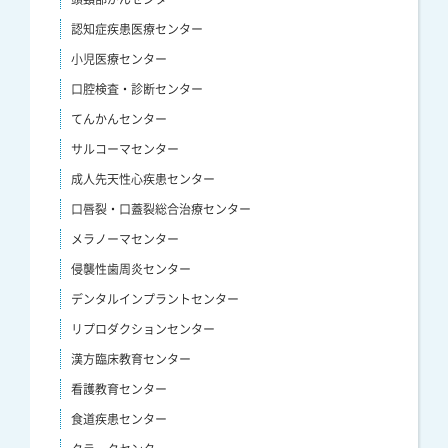
認知症疾患医療センター
小児医療センター
口腔検査・診断センター
てんかんセンター
サルコーマセンター
成人先天性心疾患センター
口唇裂・口蓋裂総合治療センター
メラノーマセンター
侵襲性歯周炎センター
デンタルインプラントセンター
リプロダクションセンター
漢方臨床教育センター
看護教育センター
食道疾患センター