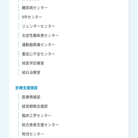
糖尿病センター
IVRセンター
ジェンダーセンター
炎症性腸疾患センター
運動器疼痛センター
重症心不全センター
核医学診療室
結石治療室
診療支援施設
医療情報部
経営戦略支援部
臨床工学センター
総合患者支援センター
物流センター