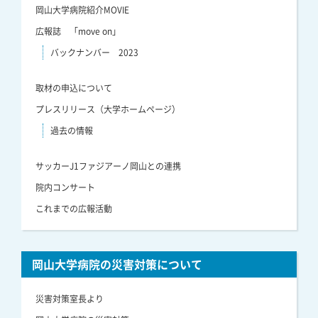
岡山大学病院紹介MOVIE
広報誌 「move on」
バックナンバー 2023
取材の申込について
プレスリリース（大学ホームページ）
過去の情報
サッカーJ1ファジアーノ岡山との連携
院内コンサート
これまでの広報活動
岡山大学病院の災害対策について
災害対策室長より