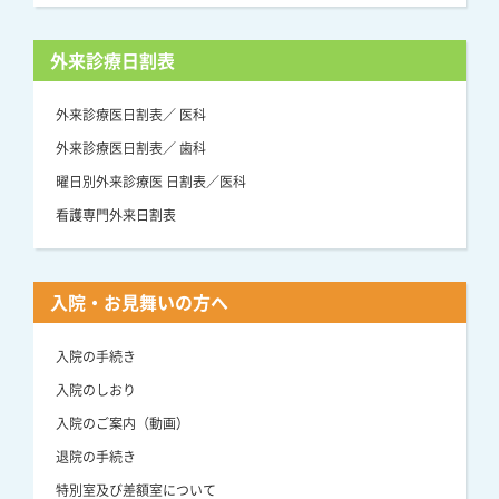
外来診療日割表
外来診療医日割表／ 医科
外来診療医日割表／ 歯科
曜日別外来診療医 日割表／医科
看護専門外来日割表
入院・お見舞いの方へ
入院の手続き
入院のしおり
入院のご案内（動画）
退院の手続き
特別室及び差額室について