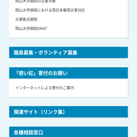
岡山大学病院の災害対策
岡山大学病院における西日本豪雨災害対応
災害拠点病院
岡山大学病院DMAT
職員募集・ボランティア募集
「想い虹」寄付のお願い
インターネットによる寄付のご案内
関連サイト（リンク集）
各種相談窓口