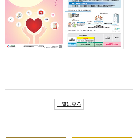
一覧に戻る