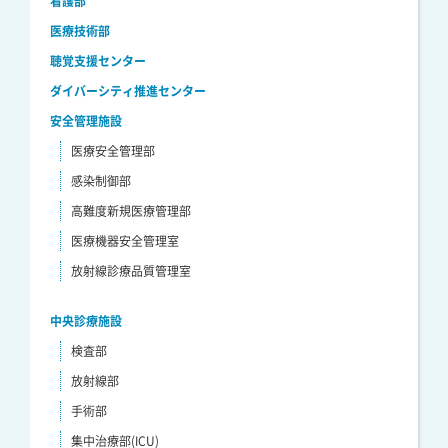
看護部
医療技術部
聴覚支援センター
ダイバーシティ推進センター
安全管理施設
医療安全管理部
感染制御部
高難度新規医療管理部
医療機器安全管理室
放射線診療品質管理室
中央診療施設
検査部
放射線部
手術部
集中治療部(ICU)