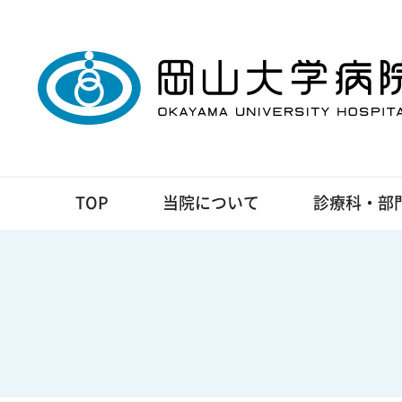
TOP
当院について
診療科・部