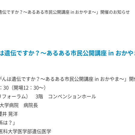
伝ですか？～あるある市民公開講座 in おかやま～」開催のお知らせ
遺伝ですか？～あるある市民公開講座 in おか
んは遺伝ですか？～あるある市民公開講座 in おかやま～」
：30（開場12：30～）
リフォーラム） 3階 コンベンションホール
山大学病院 病院長
 晃洋
係は？」
医学部遺伝医学