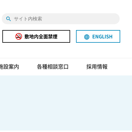
敷地内全面禁煙
ENGLISH
language
施設案内
各種相談窓口
採用情報