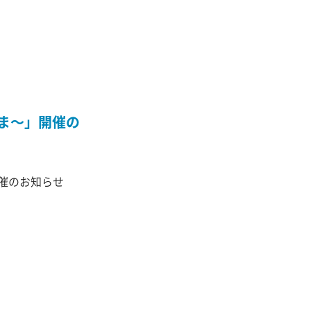
やま～」開催の
開催のお知らせ