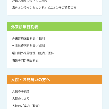
外国人患者の方へのご案内
海外オンラインセカンドオピニオンをご希望の方
外来診療日割表
外来診療医日割表／ 医科
外来診療医日割表／ 歯科
曜日別外来診療医 日割表／医科
看護専門外来日割表
入院・お見舞いの方へ
入院の手続き
入院のしおり
入院のご案内（動画）