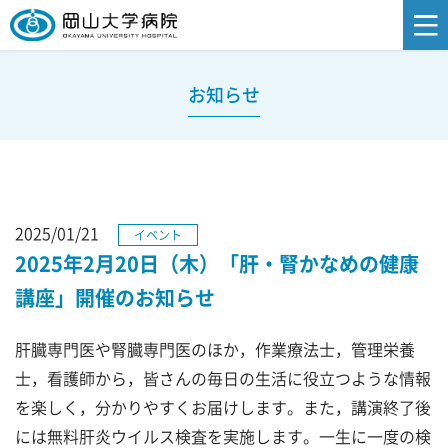
お知らせ
2025/01/21
イベント
2025年2月20日（木）「肝・腎かなめの健康
講座」開催のお知らせ
肝臓専門医や腎臓専門医のほか，作業療法士，管理栄養
士，看護師から，皆さんの毎日の生活に役立つような情報
を楽しく，分かりやすくお届けします。また，講演終了後
には無料肝炎ウイルス検査を実施します。一生に一度の検