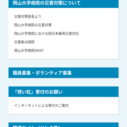
岡山大学病院の災害対策について
災害対策室長より
岡山大学病院の災害対策
岡山大学病院における西日本豪雨災害対応
災害拠点病院
岡山大学病院DMAT
職員募集・ボランティア募集
「想い虹」寄付のお願い
インターネットによる寄付のご案内