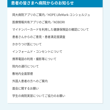
患者の皆さまへ病院からのお知らせ
岡大病院アプリのご案内／HOPE LifeMark-コンシェルジュ
医療情報共有アプリのご案内／NOBORI
マイナンバーカードを利用した健康保険証の確認について
患者さんからのご意見・患者満足度調査
かかりつけ医について
インフォームド・コンセントについて
携帯電話の利用・撮影等について
院内の通行について
敷地内全面禁煙
外国人患者の方へのご案内
面会に関するお願い
学生の病院実習についてご協力のお願い