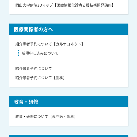
岡山大学病院3Dマップ【医療情報化診療支援技術開発講座】
医療関係者の方へ
紹介患者予約について【カルナコネクト】
新規申し込みについて
紹介患者予約について
紹介患者予約について【歯科】
教育・研修
教育・研修について【専門医・歯科】