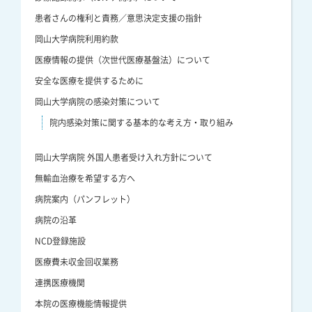
患者さんの権利と責務／意思決定支援の指針
岡山大学病院利用約款
医療情報の提供（次世代医療基盤法）について
安全な医療を提供するために
岡山大学病院の感染対策について
院内感染対策に関する基本的な考え方・取り組み
岡山大学病院 外国人患者受け入れ方針について
無輸血治療を希望する方へ
病院案内（パンフレット）
病院の沿革
NCD登録施設
医療費未収金回収業務
連携医療機関
本院の医療機能情報提供