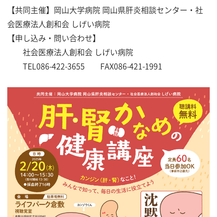
【共同主催】岡山大学病院 岡山県肝炎相談センター・社
会医療法人創和会 しげい病院
【申し込み・問い合わせ】
社会医療法人創和会 しげい病院
TEL086-422-3655 FAX086-421-1991