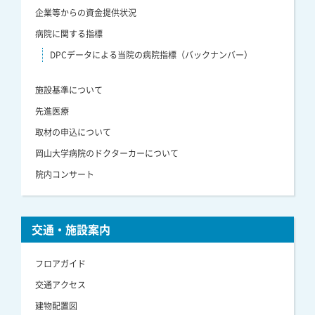
企業等からの資金提供状況
病院に関する指標
DPCデータによる当院の病院指標（バックナンバー）
施設基準について
先進医療
取材の申込について
岡山大学病院のドクターカーについて
院内コンサート
交通・施設案内
フロアガイド
交通アクセス
建物配置図