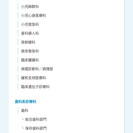
小児麻酔科
小児心身医療科
小児救急科
産科婦人科
放射線科
救命救急科
臨床腫瘍科
病理診断科／病理部
緩和支持医療科
臨床遺伝子診療科
歯科系診療科
歯科
└ 総合歯科部門
└ 保存歯科部門