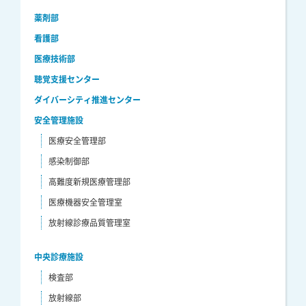
薬剤部
看護部
医療技術部
聴覚支援センター
ダイバーシティ推進センター
安全管理施設
医療安全管理部
感染制御部
高難度新規医療管理部
医療機器安全管理室
放射線診療品質管理室
中央診療施設
検査部
放射線部