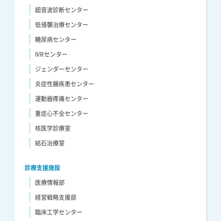
超音波診断センター
低侵襲治療センター
糖尿病センター
IVRセンター
ジェンダーセンター
炎症性腸疾患センター
運動器疼痛センター
重症心不全センター
核医学診療室
結石治療室
診療支援施設
医療情報部
経営戦略支援部
臨床工学センター