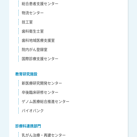
総合患者支援センター
物流センター
技工室
歯科衛生士室
歯科地域医療支援室
院内がん登録室
国際診療支援センター
教育研究施設
新医療研究開発センター
卒後臨床研修センター
ゲノム医療総合推進センター
バイオバンク
診療科連携部門
乳がん治療・再建センター