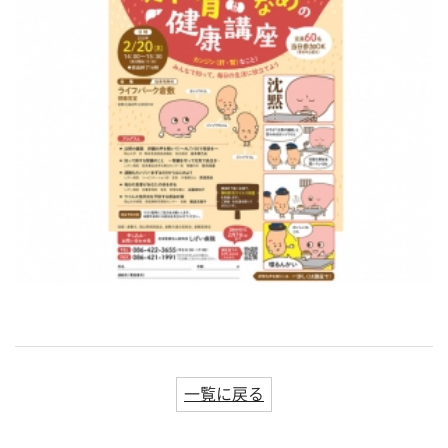
一覧に戻る