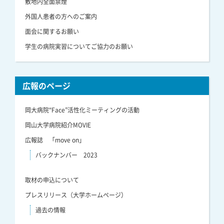
敷地内全面禁煙
外国人患者の方へのご案内
面会に関するお願い
学生の病院実習についてご協力のお願い
広報のページ
岡大病院“Face”活性化ミーティングの活動
岡山大学病院紹介MOVIE
広報誌 「move on」
バックナンバー 2023
取材の申込について
プレスリリース（大学ホームページ）
過去の情報