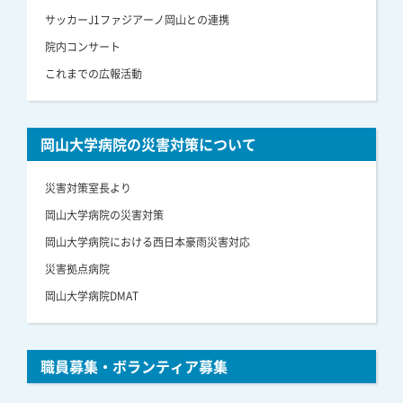
サッカーJ1ファジアーノ岡山との連携
院内コンサート
これまでの広報活動
岡山大学病院の災害対策について
災害対策室長より
岡山大学病院の災害対策
岡山大学病院における西日本豪雨災害対応
災害拠点病院
岡山大学病院DMAT
職員募集・ボランティア募集