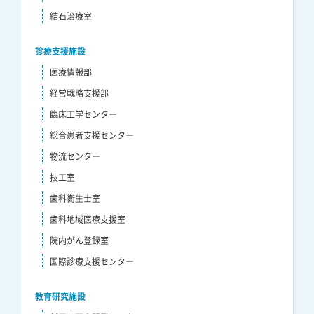
結石治療室
診療支援施設
医療情報部
経営戦略支援部
臨床工学センター
総合患者支援センター
物流センター
技工室
歯科衛生士室
歯科地域医療支援室
院内がん登録室
国際診療支援センター
教育研究施設