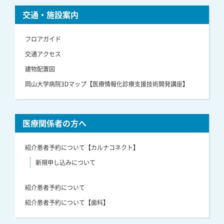
交通・施設案内
フロアガイド
交通アクセス
建物配置図
岡山大学病院3Dマップ【医療情報化診療支援技術開発講座】
医療関係者の方へ
紹介患者予約について【カルナコネクト】
新規申し込みについて
紹介患者予約について
紹介患者予約について【歯科】