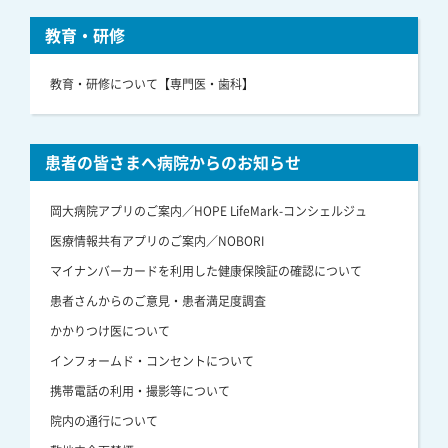
教育・研修
教育・研修について【専門医・歯科】
患者の皆さまへ病院からのお知らせ
岡大病院アプリのご案内／HOPE LifeMark-コンシェルジュ
医療情報共有アプリのご案内／NOBORI
マイナンバーカードを利用した健康保険証の確認について
患者さんからのご意見・患者満足度調査
かかりつけ医について
インフォームド・コンセントについて
携帯電話の利用・撮影等について
院内の通行について