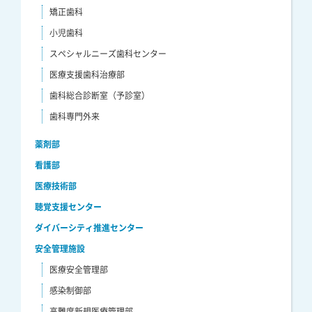
矯正歯科
小児歯科
スペシャルニーズ歯科センター
医療支援歯科治療部
歯科総合診断室（予診室）
歯科専門外来
薬剤部
看護部
医療技術部
聴覚支援センター
ダイバーシティ推進センター
安全管理施設
医療安全管理部
感染制御部
高難度新規医療管理部