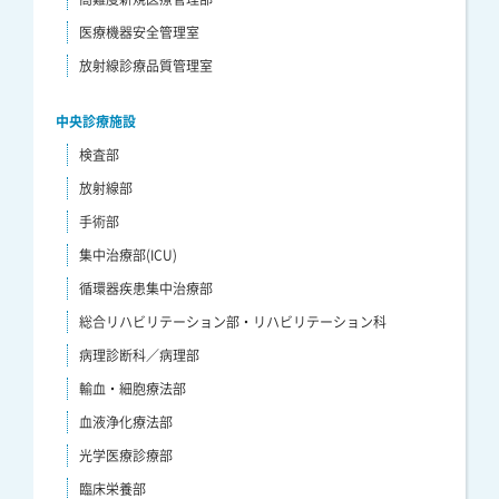
医療機器安全管理室
放射線診療品質管理室
中央診療施設
検査部
放射線部
手術部
集中治療部(ICU)
循環器疾患集中治療部
総合リハビリテーション部・リハビリテーション科
病理診断科／病理部
輸血・細胞療法部
血液浄化療法部
光学医療診療部
臨床栄養部