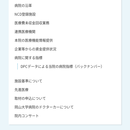
病院の沿革
NCD登録施設
医療費未収金回収業務
連携医療機関
本院の医療機能情報提供
企業等からの資金提供状況
病院に関する指標
DPCデータによる当院の病院指標（バックナンバー）
施設基準について
先進医療
取材の申込について
岡山大学病院のドクターカーについて
院内コンサート