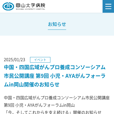
お知らせ
2025/01/23
イベント
中国・四国広域がんプロ養成コンソーシアム
市民公開講座 第9回 小児・AYAがんフォーラ
ムin岡山開催のお知らせ
中国・四国広域がんプロ養成コンソーシアム市民公開講座
第9回 小児・AYAがんフォーラムin岡山
「今，そしてこれからを支え続ける」開催のお知らせ