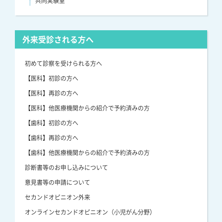
共同実験室
外来受診される方へ
初めて診察を受けられる方へ
【医科】初診の方へ
【医科】再診の方へ
【医科】他医療機関からの紹介で予約済みの方
【歯科】初診の方へ
【歯科】再診の方へ
【歯科】他医療機関からの紹介で予約済みの方
診断書等のお申し込みについて
意見書等の申請について
セカンドオピニオン外来
オンラインセカンドオピニオン（小児がん分野）