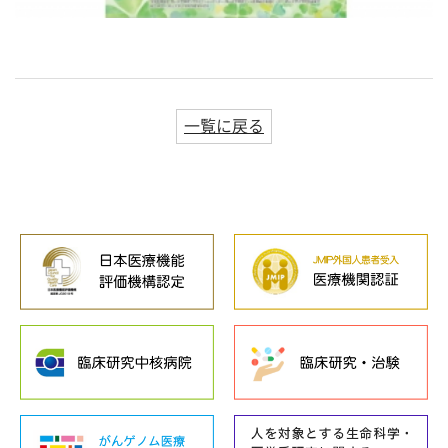
一覧に戻る