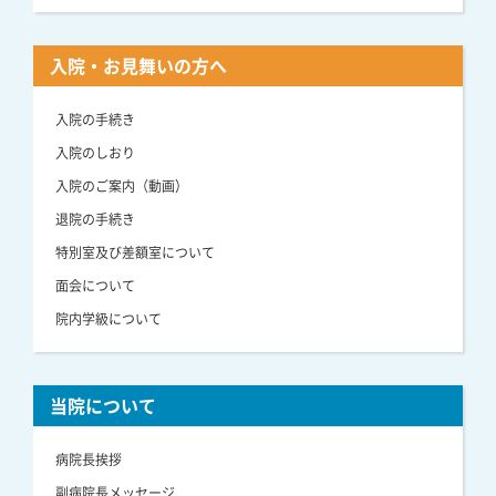
入院・お見舞いの方へ
入院の手続き
入院のしおり
入院のご案内（動画）
退院の手続き
特別室及び差額室について
面会について
院内学級について
当院について
病院長挨拶
副病院長メッセージ