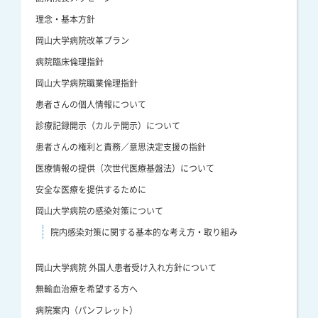
理念・基本方針
岡山大学病院改革プラン
病院臨床倫理指針
岡山大学病院職業倫理指針
患者さんの個人情報について
診療記録開示（カルテ開示）について
患者さんの権利と責務／意思決定支援の指針
医療情報の提供（次世代医療基盤法）について
安全な医療を提供するために
岡山大学病院の感染対策について
院内感染対策に関する基本的な考え方・取り組み
岡山大学病院 外国人患者受け入れ方針について
無輸血治療を希望する方へ
病院案内（パンフレット）